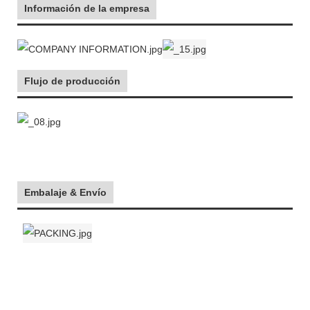
Información de la empresa
Flujo de producción
Embalaje & Envío