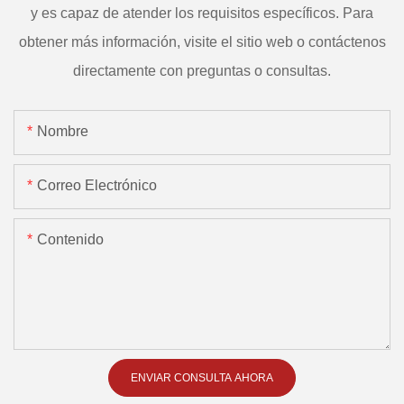
y es capaz de atender los requisitos específicos. Para
obtener más información, visite el sitio web o contáctenos
directamente con preguntas o consultas.
Nombre
Correo Electrónico
Contenido
ENVIAR CONSULTA AHORA