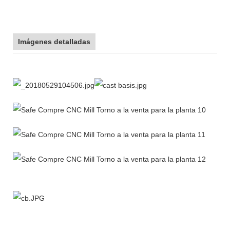
Imágenes detalladas