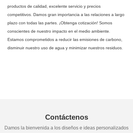
productos de calidad, excelente servicio y precios
competitivos. Damos gran importancia a las relaciones a largo
plazo con todas las partes. ¡Obtenga cotización! Somos
conscientes de nuestro impacto en el medio ambiente.
Estamos comprometidos a reducir las emisiones de carbono,
disminuir nuestro uso de agua y minimizar nuestros residuos.
Contáctenos
Damos la bienvenida a los diseños e ideas personalizados