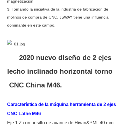
magnetización.
3.
Tomando la iniciativa de la industria de fabricación de
molinos de compra de CNC, JSWAY tiene una influencia
dominante en este campo.
2020 nuevo diseño de 2 ejes
lecho inclinado horizontal torno
CNC China M46.
Característica de la máquina herramienta de 2 ejes
CNC Lathe M46
Eje 1.Z con husillo de avance de Hiwin&PMI; 40 mm,