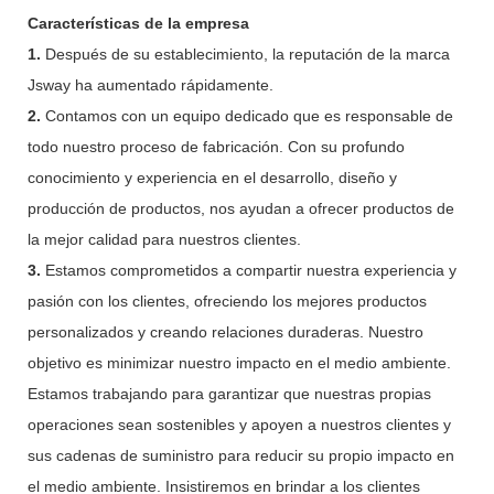
Características de la empresa
1.
Después de su establecimiento, la reputación de la marca
Jsway ha aumentado rápidamente.
2.
Contamos con un equipo dedicado que es responsable de
todo nuestro proceso de fabricación. Con su profundo
conocimiento y experiencia en el desarrollo, diseño y
producción de productos, nos ayudan a ofrecer productos de
la mejor calidad para nuestros clientes.
3.
Estamos comprometidos a compartir nuestra experiencia y
pasión con los clientes, ofreciendo los mejores productos
personalizados y creando relaciones duraderas. Nuestro
objetivo es minimizar nuestro impacto en el medio ambiente.
Estamos trabajando para garantizar que nuestras propias
operaciones sean sostenibles y apoyen a nuestros clientes y
sus cadenas de suministro para reducir su propio impacto en
el medio ambiente. Insistiremos en brindar a los clientes