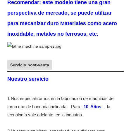
Recomendar: este modelo tiene una gran
perspectiva de mercado, se puede utilizar
para mecanizar duro
Materiales como acero
inoxidable, metales no ferrosos, etc.
Servicio post-venta
Nuestro servicio
1 Nos especializamos en la fabricación de máquinas de
torno cnc de bancada inclinada.
Para
10
Años
,
la
tecnología sale adelante
en la industria
.