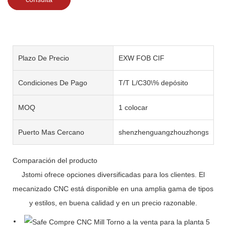
Plazo De Precio
EXW FOB CIF
Condiciones De Pago
T/T L/C30\% depósito
MOQ
1 colocar
Puerto Mas Cercano
shenzhenguangzhouzhongshan
Comparación del producto
Jstomi ofrece opciones diversificadas para los clientes. El
mecanizado CNC está disponible en una amplia gama de tipos
y estilos, en buena calidad y en un precio razonable.