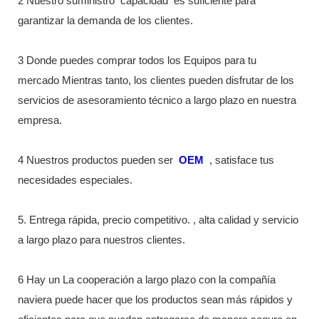
2 Nuestro suministro
capacidad
es suficiente para
garantizar la demanda de los clientes.
3 Donde puedes comprar todos los Equipos para tu
mercado Mientras tanto, los clientes pueden disfrutar de los
servicios de asesoramiento técnico a largo plazo en nuestra
empresa.
4 Nuestros productos pueden ser
OEM
, satisface tus
necesidades especiales.
5. Entrega rápida, precio competitivo. , alta calidad y servicio
a largo plazo para nuestros clientes.
6 Hay un La cooperación a largo plazo con la compañía
naviera puede hacer que los productos sean más rápidos y