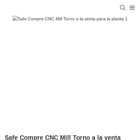
Safe Compre CNC Mill Torno a la venta