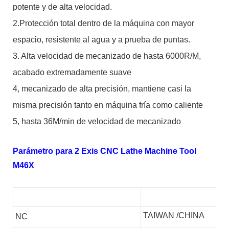
potente y de alta velocidad.
2.Protección total dentro de la máquina con mayor
espacio, resistente al agua y a prueba de puntas.
3. Alta velocidad de mecanizado de hasta 6000R/M,
acabado extremadamente suave
4, mecanizado de alta precisión, mantiene casi la
misma precisión tanto en máquina fría como caliente
5, hasta 36M/min de velocidad de mecanizado
Parámetro para 2 Exis CNC Lathe Machine Tool
M46X
TAIWAN /CHINA
NC