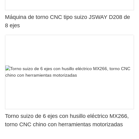
Máquina de torno CNC tipo suizo JSWAY D208 de
8 ejes
Torno suizo de 6 ejes con husillo eléctrico MX266,
torno CNC chino con herramientas motorizadas