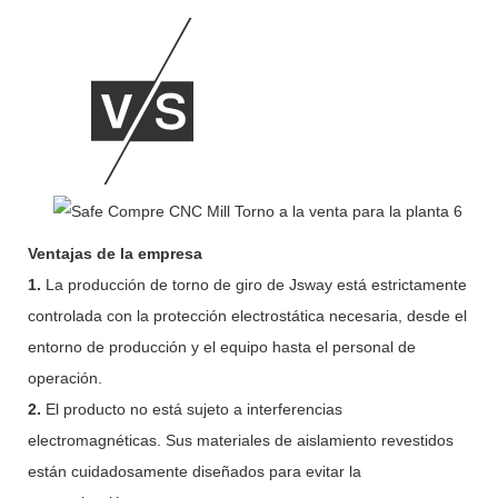
Ventajas de la empresa
1.
La producción de torno de giro de Jsway está estrictamente
controlada con la protección electrostática necesaria, desde el
entorno de producción y el equipo hasta el personal de
operación.
2.
El producto no está sujeto a interferencias
electromagnéticas. Sus materiales de aislamiento revestidos
están cuidadosamente diseñados para evitar la