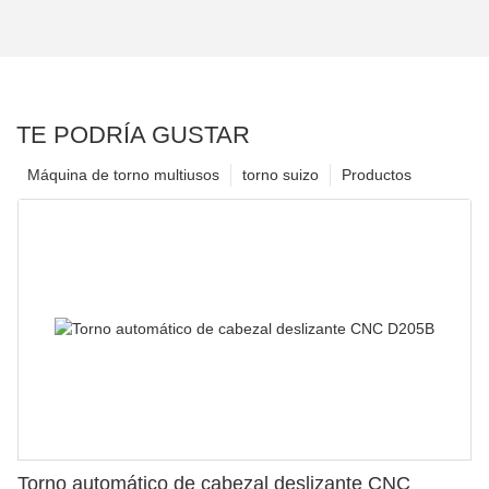
TE PODRÍA GUSTAR
Máquina de torno multiusos
torno suizo
Productos
Torno automático de cabezal deslizante CNC