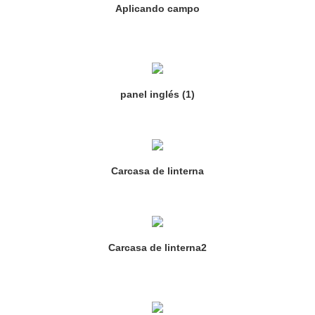
Aplicando campo
panel inglés (1)
Carcasa de linterna
Carcasa de linterna2