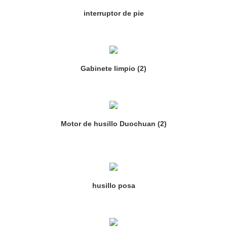
interruptor de pie
Gabinete limpio (2)
Motor de husillo Duochuan (2)
husillo posa