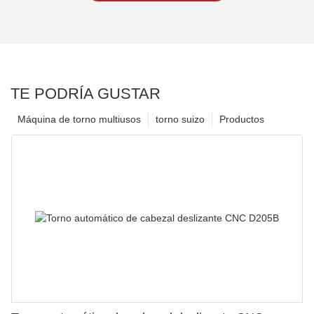
TE PODRÍA GUSTAR
Máquina de torno multiusos
torno suizo
Productos