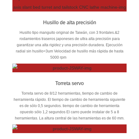
Husillo de alta precisión
Husillo tipo manguito original de Taiwán, con 3 frontales.&2
rodamientos traseros japoneses de ultra alta precisión para
garantizar una alta rigidez y una precisión duradera. Ejecución
radial sin husillo<3um Velocidad de husillo más rápida de hasta
5000 rpm
Torreta servo
Torreta servo de 8/12 herramientas, tiempo de cambio de
herramienta rápido. El tiempo de cambio de herramienta siguiente
es de sólo 0,5 segundos. tiempo de cambio de herramienta
opuesto sólo 1,2 segundos El carro puede instalar de 5 a 8
herramientas. La altura central de las herramientas es de 60 mm.