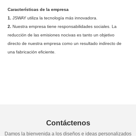
Características de la empresa
1.
JSWAY utiliza la tecnología más innovadora.
2.
Nuestra empresa tiene responsabilidades sociales. La
reducción de las emisiones nocivas es tanto un objetivo
directo de nuestra empresa como un resultado indirecto de
una fabricación eficiente.
Contáctenos
Damos la bienvenida a los diseños e ideas personalizados