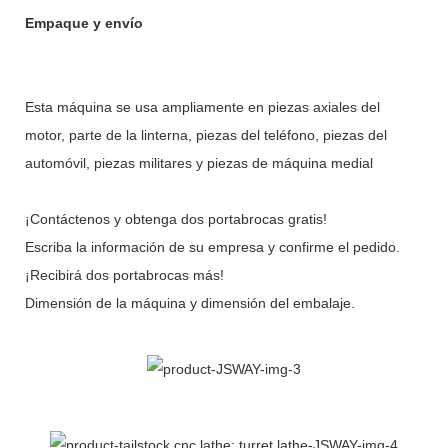
Empaque y envío
Esta máquina se usa ampliamente en piezas axiales del
motor, parte de la linterna, piezas del teléfono, piezas del
automóvil, piezas militares y piezas de máquina medial
¡Contáctenos y obtenga dos portabrocas gratis!
Escriba la información de su empresa y confirme el pedido.
¡Recibirá dos portabrocas más!
Dimensión de la máquina y dimensión del embalaje.