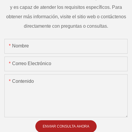
y es capaz de atender los requisitos específicos. Para
obtener más información, visite el sitio web o contáctenos
directamente con preguntas o consultas.
Nombre
Correo Electrónico
Contenido
ENVIAR CONSULTA AHORA