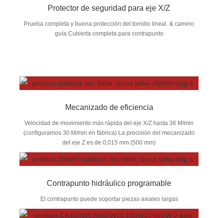
Protector de seguridad para eje X/Z
Prueba completa y buena protección del tornillo lineal. & camino
guía Cubierta completa para contrapunto
Mecanizado de eficiencia
Velocidad de movimiento más rápida del eje X/Z hasta 36 M/min
(configuramos 30 M/min en fábrica) La precisión del mecanizado
del eje Z es de 0,015 mm (500 mm)
Contrapunto hidráulico programable
El contrapunto puede soportar piezas axiales largas