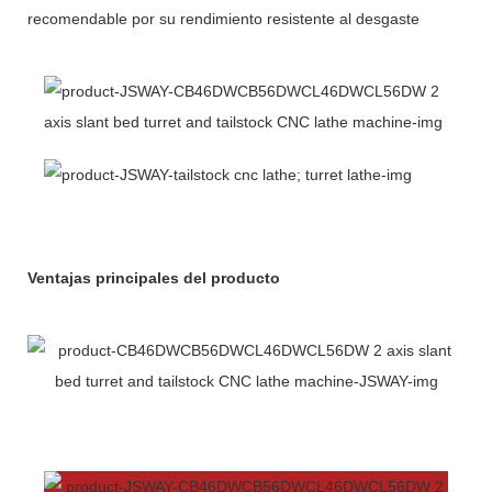
recomendable por su rendimiento resistente al desgaste
Ventajas principales del producto