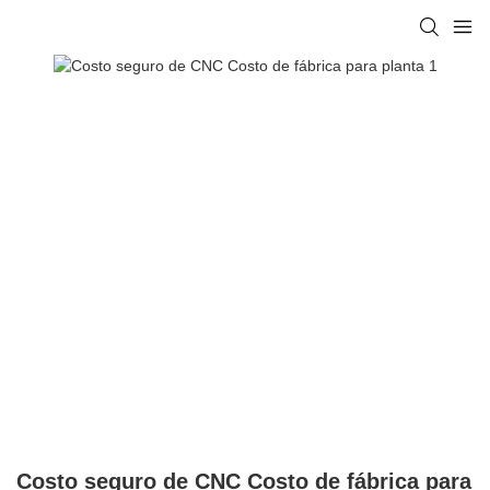
Costo seguro de CNC Costo de fábrica para