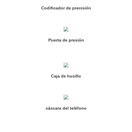
Codificador de precisión
Puerta de presión
Caja de husillo
cáscara del teléfono