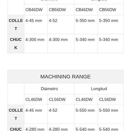
CB46DW
CB56DW
CB46DW
CB56DW
COLLE
4-45 mm
4-52
5-350 mm
5-350 mm
T
CHUC
4-300 mm
4-300 mm
5-340 mm
5-340 mm
K
MACHINING RANGE
Diámetro
Longitud
CL46DW
CL56DW
CL46DW
CL56DW
COLLE
4-45 mm
4-52
5-550 mm
5-550 mm
T
CHUC
4-280 mm
4-280 mm
5-540 mm
5-540 mm