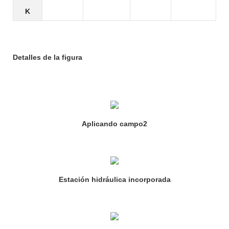
K
Detalles de la figura
Aplicando campo2
Estación hidráulica incorporada