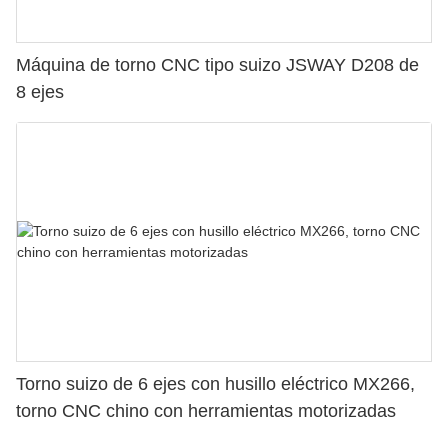
Máquina de torno CNC tipo suizo JSWAY D208 de
8 ejes
Torno suizo de 6 ejes con husillo eléctrico MX266,
torno CNC chino con herramientas motorizadas