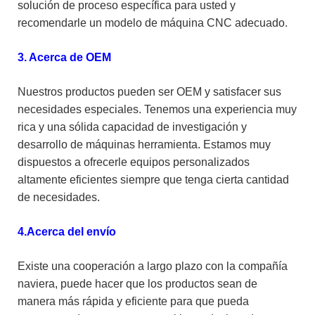
solución de proceso específica para usted y
recomendarle un modelo de máquina CNC adecuado.
3. Acerca de OEM
Nuestros productos pueden ser OEM y satisfacer sus
necesidades especiales. Tenemos una experiencia muy
rica y una sólida capacidad de investigación y
desarrollo de máquinas herramienta. Estamos muy
dispuestos a ofrecerle equipos personalizados
altamente eficientes siempre que tenga cierta cantidad
de necesidades.
4.Acerca del envío
Existe una cooperación a largo plazo con la compañía
naviera, puede hacer que los productos sean de
manera más rápida y eficiente para que pueda