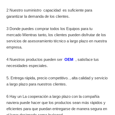
2 Nuestro suministro
capacidad
es suficiente para
garantizar la demanda de los clientes.
3 Donde puedes comprar todos los Equipos para tu
mercado Mientras tanto, los clientes pueden disfrutar de los
servicios de asesoramiento técnico a largo plazo en nuestra
empresa.
4 Nuestros productos pueden ser
OEM
, satisface tus
necesidades especiales.
5. Entrega rápida, precio competitivo. , alta calidad y servicio
a largo plazo para nuestros clientes.
6 Hay un La cooperación a largo plazo con la compañía
naviera puede hacer que los productos sean más rápidos y
eficientes para que puedan entregarse de manera segura en
el lugar designado como huésped.