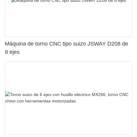
Máquina de torno CNC tipo suizo JSWAY D208 de
8 ejes