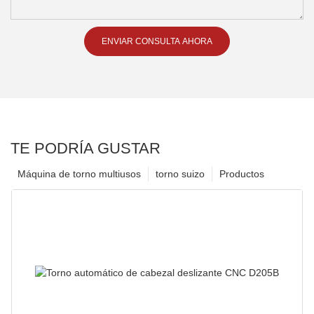
ENVIAR CONSULTA AHORA
TE PODRÍA GUSTAR
Máquina de torno multiusos
torno suizo
Productos