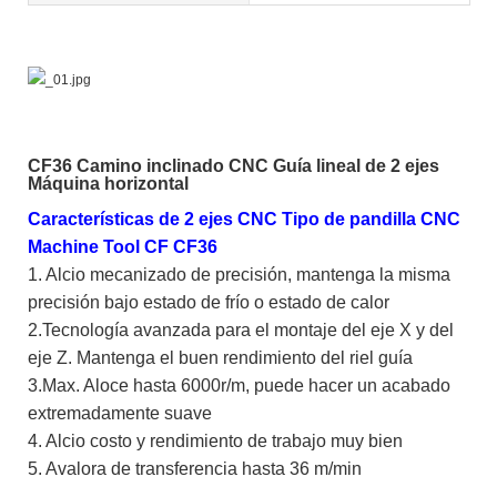
CF36 Camino inclinado CNC Guía lineal de 2 ejes
Máquina horizontal
Características de 2 ejes CNC Tipo de pandilla CNC
Machine Tool CF CF36
1. Alcio mecanizado de precisión, mantenga la misma
precisión bajo estado de frío o estado de calor
2.Tecnología avanzada para el montaje del eje X y del
eje Z. Mantenga el buen rendimiento del riel guía
3.Max. Aloce hasta 6000r/m, puede hacer un acabado
extremadamente suave
4. Alcio costo y rendimiento de trabajo muy bien
5. Avalora de transferencia hasta 36 m/min