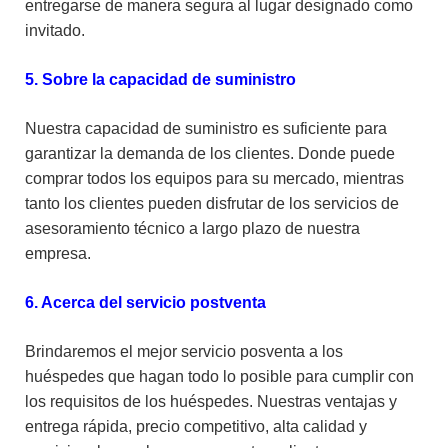
entregarse de manera segura al lugar designado como
invitado.
5. Sobre la capacidad de suministro
Nuestra capacidad de suministro es suficiente para
garantizar la demanda de los clientes. Donde puede
comprar todos los equipos para su mercado, mientras
tanto los clientes pueden disfrutar de los servicios de
asesoramiento técnico a largo plazo de nuestra
empresa.
6. Acerca del servicio postventa
Brindaremos el mejor servicio posventa a los
huéspedes que hagan todo lo posible para cumplir con
los requisitos de los huéspedes. Nuestras ventajas y
entrega rápida, precio competitivo, alta calidad y