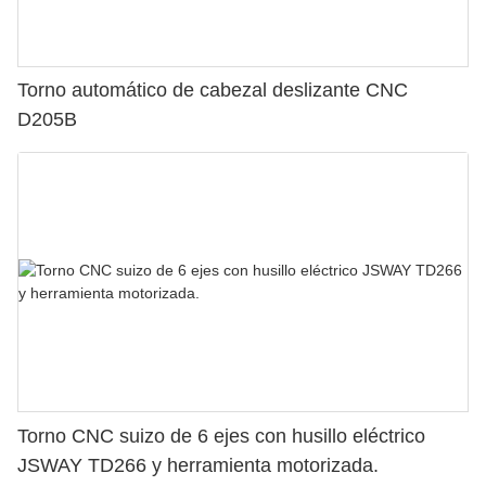
Torno automático de cabezal deslizante CNC
D205B
Torno CNC suizo de 6 ejes con husillo eléctrico
JSWAY TD266 y herramienta motorizada.