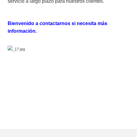
servicio a largo plazo para nuestros clientes.
Bienvenido a contactarnos si necesita más
información.