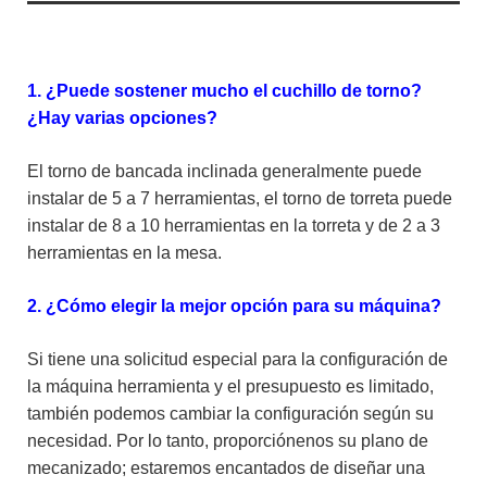
1. ¿Puede sostener mucho el cuchillo de torno?
¿Hay varias opciones?
El torno de bancada inclinada generalmente puede
instalar de 5 a 7 herramientas, el torno de torreta puede
instalar de 8 a 10 herramientas en la torreta y de 2 a 3
herramientas en la mesa.
2. ¿Cómo elegir la mejor opción para su máquina?
Si tiene una solicitud especial para la configuración de
la máquina herramienta y el presupuesto es limitado,
también podemos cambiar la configuración según su
necesidad. Por lo tanto, proporciónenos su plano de
mecanizado; estaremos encantados de diseñar una