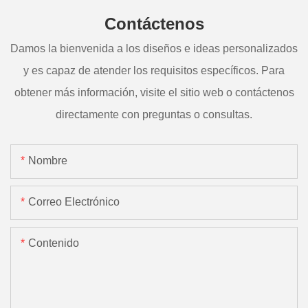
Contáctenos
Damos la bienvenida a los diseños e ideas personalizados
y es capaz de atender los requisitos específicos. Para
obtener más información, visite el sitio web o contáctenos
directamente con preguntas o consultas.
Nombre
Correo Electrónico
Contenido