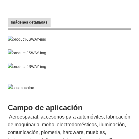
Imágenes detalladas
Campo de aplicación
Aeroespacial, accesorios para automóviles, fabricación
de maquinaria, moho, electrodomésticos, iluminación,
comunicación, plomería, hardware, muebles,