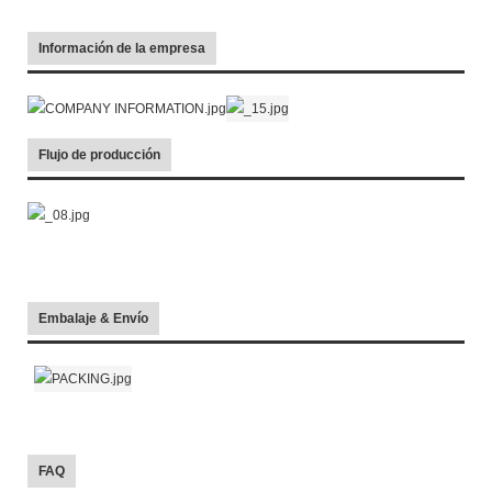
Información de la empresa
Flujo de producción
Embalaje & Envío
FAQ