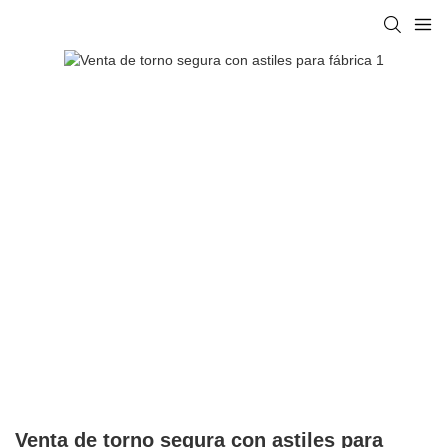
Venta de torno segura con astiles para