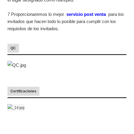
7 Proporcionaremos lo mejor
servicio post venta
para los
invitados que hacen todo lo posible para cumplir con los
requisitos de los invitados.
QC
Certificaciones