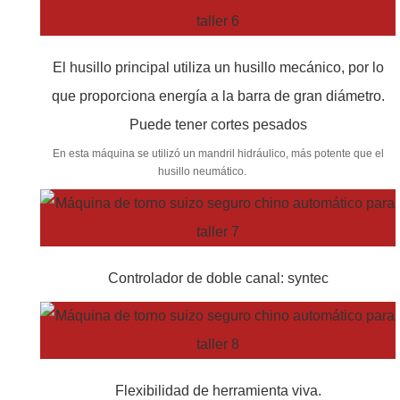
El husillo principal utiliza un husillo mecánico, por lo
que proporciona energía a la barra de gran diámetro.
Puede tener cortes pesados
En esta máquina se utilizó un mandril hidráulico, más potente que el
husillo neumático.
Controlador de doble canal: syntec
Flexibilidad de herramienta viva.