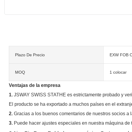
Plazo De Precio
EXW FOB C
MOQ
1 colocar
Ventajas de la empresa
1.
JSWAY SWISS STATHE es estrictamente probado y verifica
El producto se ha exportado a muchos países en el extran
2.
Gracias a los buenos comentarios de nuestros socios a 
3.
Puede hacer ajustes especiales en nuestra máquina de t