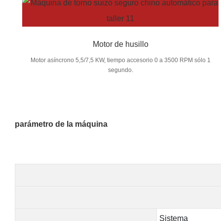
Motor de husillo
Motor asíncrono 5,5/7,5 KW, tiempo accesorio 0 a 3500 RPM sólo 1
segundo.
parámetro de la máquina
Sistema