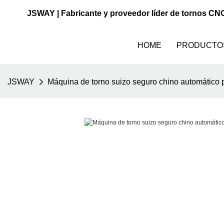
JSWAY | Fabricante y proveedor líder de tornos CN
HOME
PRODUCTO
JSWAY
Máquina de torno suizo seguro chino automático p