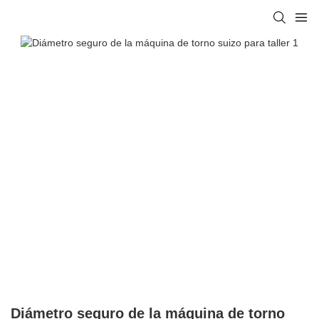
Diámetro seguro de la máquina de torno