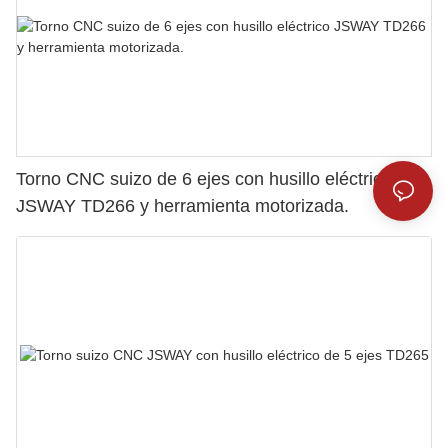
Torno CNC suizo de 6 ejes con husillo eléctrico
JSWAY TD266 y herramienta motorizada.