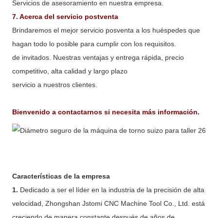
Servicios de asesoramiento en nuestra empresa.
7. Acerca del servicio postventa
Brindaremos el mejor servicio posventa a los huéspedes que
hagan todo lo posible para cumplir con los requisitos.
de invitados. Nuestras ventajas y entrega rápida, precio
competitivo, alta calidad y largo plazo
servicio a nuestros clientes.
Bienvenido a contactarnos si necesita más información.
Características de la empresa
1.
Dedicado a ser el líder en la industria de la precisión de alta
velocidad, Zhongshan Jstomi CNC Machine Tool Co., Ltd. está
creciendo de manera constante después de años de