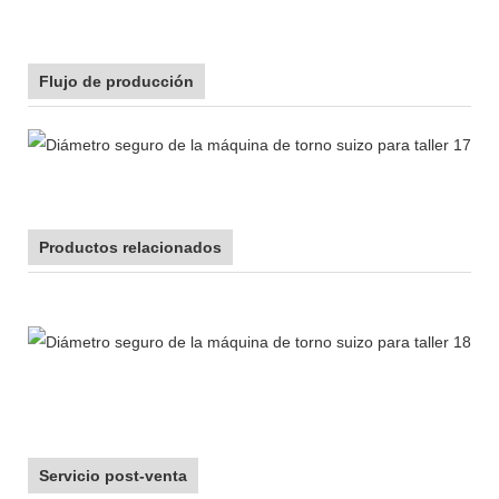
Flujo de producción
Productos relacionados
Servicio post-venta