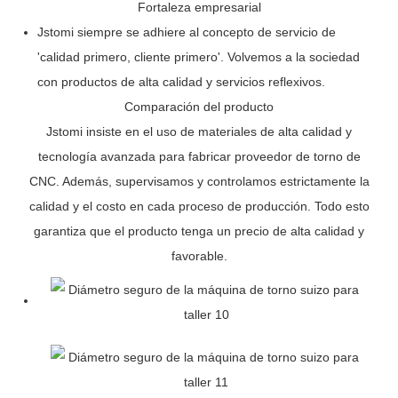
Fortaleza empresarial
Jstomi siempre se adhiere al concepto de servicio de
'calidad primero, cliente primero'. Volvemos a la sociedad
con productos de alta calidad y servicios reflexivos.
Comparación del producto
Jstomi insiste en el uso de materiales de alta calidad y
tecnología avanzada para fabricar proveedor de torno de
CNC. Además, supervisamos y controlamos estrictamente la
calidad y el costo en cada proceso de producción. Todo esto
garantiza que el producto tenga un precio de alta calidad y
favorable.