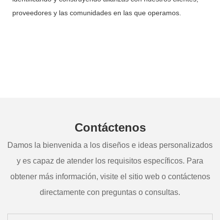
proveedores y las comunidades en las que operamos.
Contáctenos
Damos la bienvenida a los diseños e ideas personalizados
y es capaz de atender los requisitos específicos. Para
obtener más información, visite el sitio web o contáctenos
directamente con preguntas o consultas.