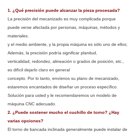
1. ¿Qué precisión puede alcanzar la pieza procesada?
La precisión del mecanizado es muy complicada porque
puede verse afectada por personas, máquinas, métodos y
materiales.
y el medio ambiente, y la propia máquina es sólo uno de ellos;
Además, la precisión podría significar planitud,
verticalidad, redondez, alineación o grados de posición, etc.,
es difícil dejarlo claro en general
concepto. Por lo tanto, envíenos su plano de mecanizado,
estaremos encantados de diseñar un proceso específico.
Solución para usted y le recomendaremos un modelo de
máquina CNC adecuado.
2. ¿Puede sostener mucho el cuchillo de torno? ¿Hay
varias opciones?
El torno de bancada inclinada generalmente puede instalar de