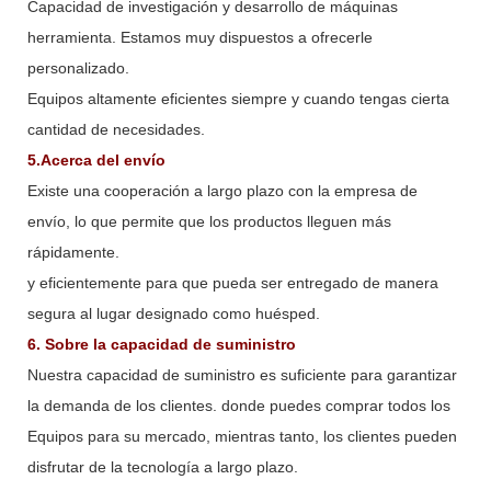
Capacidad de investigación y desarrollo de máquinas
herramienta. Estamos muy dispuestos a ofrecerle
personalizado.
Equipos altamente eficientes siempre y cuando tengas cierta
cantidad de necesidades.
5.Acerca del envío
Existe una cooperación a largo plazo con la empresa de
envío, lo que permite que los productos lleguen más
rápidamente.
y eficientemente para que pueda ser entregado de manera
segura al lugar designado como huésped.
6. Sobre la capacidad de suministro
Nuestra capacidad de suministro es suficiente para garantizar
la demanda de los clientes. donde puedes comprar todos los
Equipos para su mercado, mientras tanto, los clientes pueden
disfrutar de la tecnología a largo plazo.