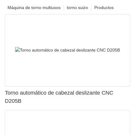
Máquina de torno multiusos
torno suizo
Productos
Torno automático de cabezal deslizante CNC
D205B