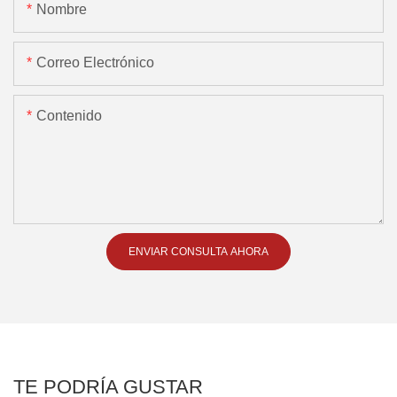
Nombre
Correo Electrónico
Contenido
ENVIAR CONSULTA AHORA
TE PODRÍA GUSTAR