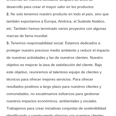
desarrollo para crear el mayor valor en los productos.
2.
No solo tenemos nuestro producto en todo el país, sino que
también exportamos a Europa, América, el Sudeste Asiático,
etc. También hemos terminado varios proyectos con algunas
marcas de fama mundial.
3.
Tenemos responsabilidad social. Estamos dedicados a
proteger nuestro precioso medio ambiente y reducir el impacto
de nuestras actividades y las de nuestros clientes. Nuestro
objetivo es mejorar la tasa de satisfacción del cliente. Bajo
este objetivo, reuniremos al talentoso equipo de clientes y
técnicos para ofrecer mejores servicios. Para ofrecer
resultados positivos a largo plazo para nuestros clientes y
comunidades, no escatimamos esfuerzos para gestionar
nuestros impactos económicos, ambientales y sociales.
Trabajamos para crear iniciativas conjuntas de sostenibilidad
identificando y construyendo alianzas con nuestros clientes,