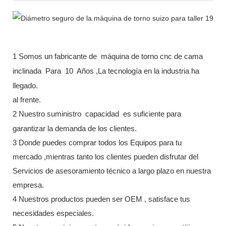
1 Somos un fabricante de
máquina de torno cnc de cama
inclinada
Para
10
Años ,La tecnología en la industria ha
llegado.
al frente.
2 Nuestro suministro
capacidad
es suficiente para
garantizar la demanda de los clientes.
3 Donde puedes comprar todos los Equipos para tu
mercado ,mientras tanto los clientes pueden disfrutar del
Servicios de asesoramiento técnico a largo plazo en nuestra
empresa.
4 Nuestros productos pueden ser OEM , satisface tus
necesidades especiales.