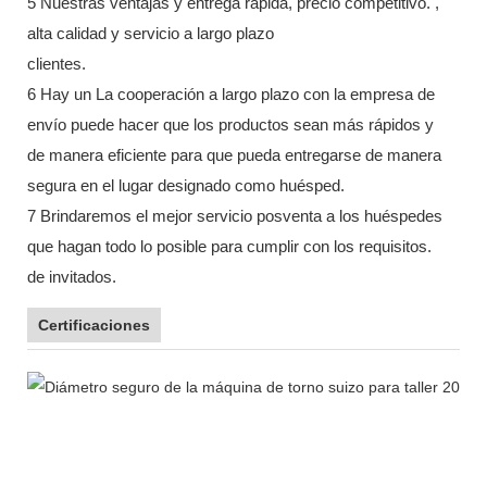
5 Nuestras ventajas y entrega rápida, precio competitivo. ,
alta calidad y servicio a largo plazo
clientes.
6 Hay un La cooperación a largo plazo con la empresa de
envío puede hacer que los productos sean más rápidos y
de manera eficiente para que pueda entregarse de manera
segura en el lugar designado como huésped.
7 Brindaremos el mejor servicio posventa a los huéspedes
que hagan todo lo posible para cumplir con los requisitos.
de invitados.
Certificaciones