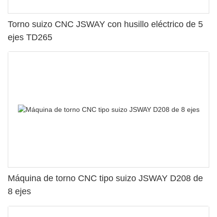
Torno suizo CNC JSWAY con husillo eléctrico de 5
ejes TD265
Máquina de torno CNC tipo suizo JSWAY D208 de
8 ejes