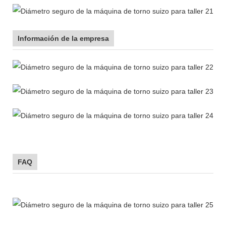
Información de la empresa
FAQ