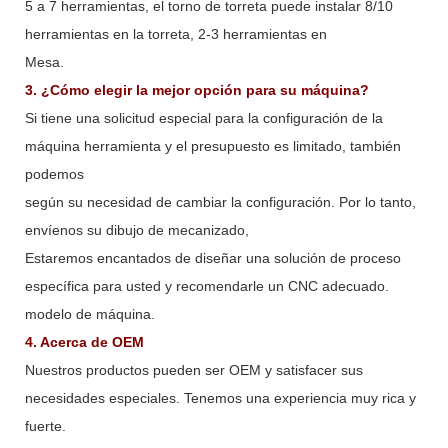
5 a 7 herramientas, el torno de torreta puede instalar 8/10
herramientas en la torreta, 2-3 herramientas en
Mesa.
3. ¿Cómo elegir la mejor opción para su máquina?
Si tiene una solicitud especial para la configuración de la
máquina herramienta y el presupuesto es limitado, también
podemos
según su necesidad de cambiar la configuración. Por lo tanto,
envíenos su dibujo de mecanizado,
Estaremos encantados de diseñar una solución de proceso
específica para usted y recomendarle un CNC adecuado.
modelo de máquina.
4. Acerca de OEM
Nuestros productos pueden ser OEM y satisfacer sus
necesidades especiales. Tenemos una experiencia muy rica y
fuerte.