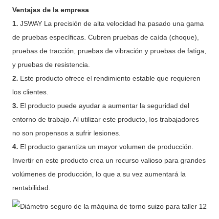
Ventajas de la empresa
1.
JSWAY La precisión de alta velocidad ha pasado una gama
de pruebas específicas. Cubren pruebas de caída (choque),
pruebas de tracción, pruebas de vibración y pruebas de fatiga,
y pruebas de resistencia.
2.
Este producto ofrece el rendimiento estable que requieren
los clientes.
3.
El producto puede ayudar a aumentar la seguridad del
entorno de trabajo. Al utilizar este producto, los trabajadores
no son propensos a sufrir lesiones.
4.
El producto garantiza un mayor volumen de producción.
Invertir en este producto crea un recurso valioso para grandes
volúmenes de producción, lo que a su vez aumentará la
rentabilidad.