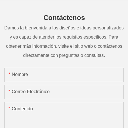
Contáctenos
Damos la bienvenida a los diseños e ideas personalizados
y es capaz de atender los requisitos específicos. Para
obtener más información, visite el sitio web o contáctenos
directamente con preguntas o consultas.
Nombre
Correo Electrónico
Contenido