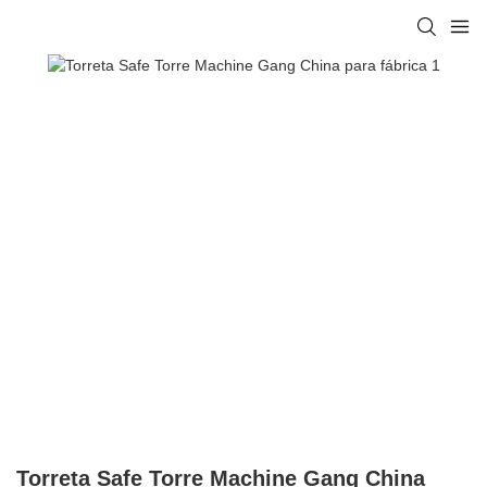
Torreta Safe Torre Machine Gang China