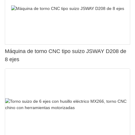
Máquina de torno CNC tipo suizo JSWAY D208 de
8 ejes