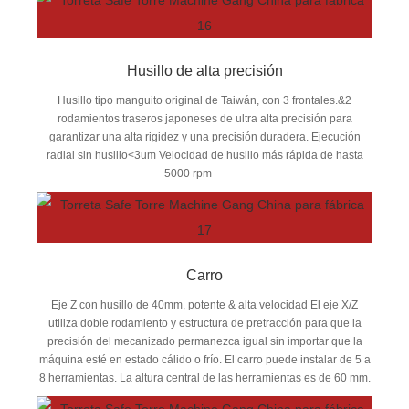
Husillo de alta precisión
Husillo tipo manguito original de Taiwán, con 3 frontales.&2
rodamientos traseros japoneses de ultra alta precisión para
garantizar una alta rigidez y una precisión duradera. Ejecución
radial sin husillo<3um Velocidad de husillo más rápida de hasta
5000 rpm
Carro
Eje Z con husillo de 40mm, potente & alta velocidad El eje X/Z
utiliza doble rodamiento y estructura de pretracción para que la
precisión del mecanizado permanezca igual sin importar que la
máquina esté en estado cálido o frío. El carro puede instalar de 5 a
8 herramientas. La altura central de las herramientas es de 60 mm.