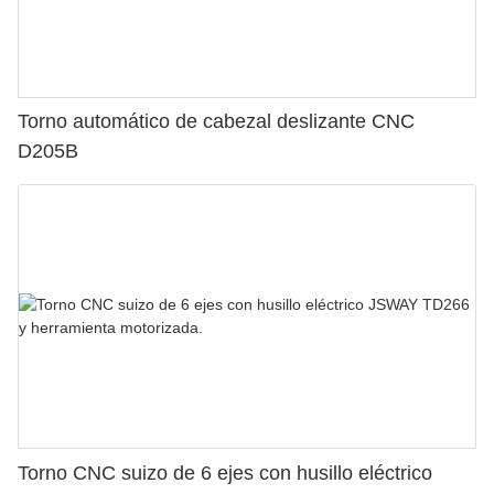
Torno automático de cabezal deslizante CNC
D205B
Torno CNC suizo de 6 ejes con husillo eléctrico