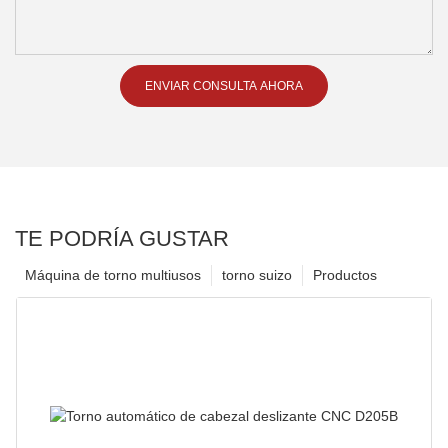
ENVIAR CONSULTA AHORA
TE PODRÍA GUSTAR
Máquina de torno multiusos
torno suizo
Productos