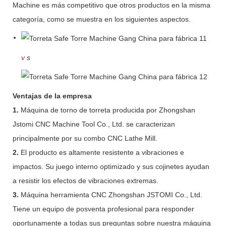
Machine es más competitivo que otros productos en la misma
categoría, como se muestra en los siguientes aspectos.
v
s
Ventajas de la empresa
1.
Máquina de torno de torreta producida por Zhongshan
Jstomi CNC Machine Tool Co., Ltd. se caracterizan
principalmente por su combo CNC Lathe Mill.
2.
El producto es altamente resistente a vibraciones e
impactos. Su juego interno optimizado y sus cojinetes ayudan
a resistir los efectos de vibraciones extremas.
3.
Máquina herramienta CNC Zhongshan JSTOMI Co., Ltd.
Tiene un equipo de posventa profesional para responder
oportunamente a todas sus preguntas sobre nuestra máquina