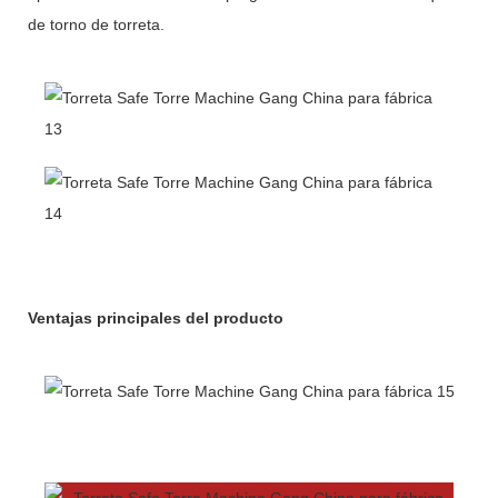
de torno de torreta.
Ventajas principales del producto