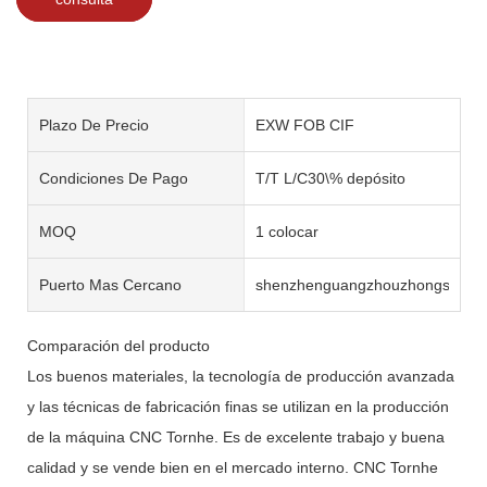
Plazo De Precio
EXW FOB CIF
Condiciones De Pago
T/T L/C30\% depósito
MOQ
1 colocar
Puerto Mas Cercano
shenzhenguangzhouzhongshan
Comparación del producto
Los buenos materiales, la tecnología de producción avanzada
y las técnicas de fabricación finas se utilizan en la producción
de la máquina CNC Tornhe. Es de excelente trabajo y buena
calidad y se vende bien en el mercado interno. CNC Tornhe