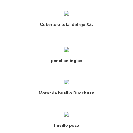
Cobertura total del eje XZ.
panel en ingles
Motor de husillo Duochuan
husillo posa