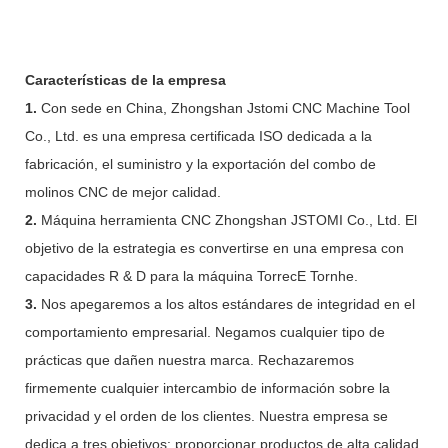
Características de la empresa
1.
Con sede en China, Zhongshan Jstomi CNC Machine Tool
Co., Ltd. es una empresa certificada ISO dedicada a la
fabricación, el suministro y la exportación del combo de
molinos CNC de mejor calidad.
2.
Máquina herramienta CNC Zhongshan JSTOMI Co., Ltd. El
objetivo de la estrategia es convertirse en una empresa con
capacidades R & D para la máquina TorrecE Tornhe.
3.
Nos apegaremos a los altos estándares de integridad en el
comportamiento empresarial. Negamos cualquier tipo de
prácticas que dañen nuestra marca. Rechazaremos
firmemente cualquier intercambio de información sobre la
privacidad y el orden de los clientes. Nuestra empresa se
dedica a tres objetivos: proporcionar productos de alta calidad