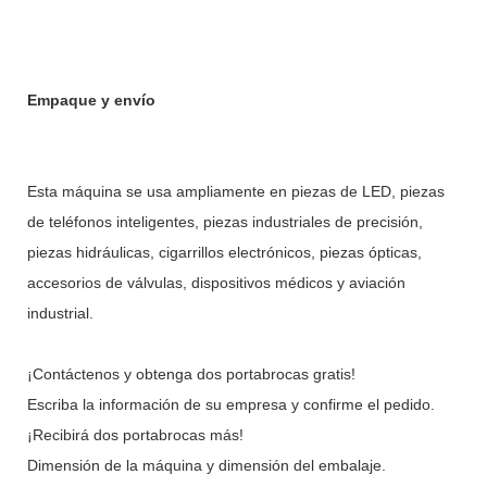
Empaque y envío
Esta máquina se usa ampliamente en piezas de LED, piezas
de teléfonos inteligentes, piezas industriales de precisión,
piezas hidráulicas, cigarrillos electrónicos, piezas ópticas,
accesorios de válvulas, dispositivos médicos y aviación
industrial.
¡Contáctenos y obtenga dos portabrocas gratis!
Escriba la información de su empresa y confirme el pedido.
¡Recibirá dos portabrocas más!
Dimensión de la máquina y dimensión del embalaje.