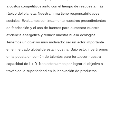
a costos competitivos junto con el tiempo de respuesta más
rápido del planeta. Nuestra firma tiene responsabilidades
sociales. Evaluamos continuamente nuestros procedimientos
de fabricación y el uso de fuentes para aumentar nuestra
eficiencia energética y reducir nuestra huella ecológica.
Tenemos un objetivo muy motivado: ser un actor importante
en el mercado global de esta industria. Bajo esto, invertiremos
en la puesta en común de talentos para fortalecer nuestra
capacidad de I + D. Nos esforzamos por lograr el objetivo a
través de la superioridad en la innovación de productos.