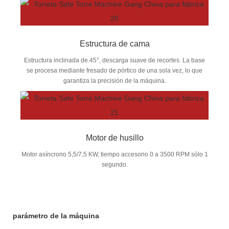
Estructura de cama
Estructura inclinada de 45°, descarga suave de recortes. La base
se procesa mediante fresado de pórtico de una sola vez, lo que
garantiza la precisión de la máquina.
Motor de husillo
Motor asíncrono 5,5/7,5 KW, tiempo accesorio 0 a 3500 RPM sólo 1
segundo.
parámetro de la máquina