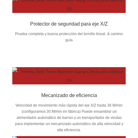
Protector de seguridad para eje X/Z
Prueba completa y buena protección del tornillo lineal. & camino
guía
Mecanizado de eficiencia
Velocidad de movimiento más rápida del eje X/Z hasta 36 M/min
(configuramos 30 M/min en fábrica) Puede ensamblar un
alimentador automático de barras y un transportador de virutas
para implementar un mecanizado automático de alta velocidad y
alta eficiencia.