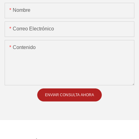
Nombre
Correo Electrónico
Contenido
ENVIAR CONSULTA AHORA