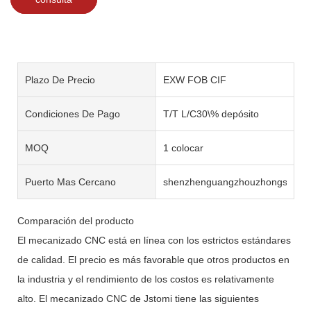
Plazo De Precio
EXW FOB CIF
Condiciones De Pago
T/T L/C30\% depósito
MOQ
1 colocar
Puerto Mas Cercano
shenzhenguangzhouzhongshan
Comparación del producto
El mecanizado CNC está en línea con los estrictos estándares
de calidad. El precio es más favorable que otros productos en
la industria y el rendimiento de los costos es relativamente
alto. El mecanizado CNC de Jstomi tiene las siguientes