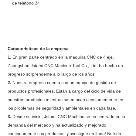
Características de la empresa
1.
En gran parte centrado en la máquina CNC de 4 eje,
Zhongshan Jstomi CNC Machine Tool Co., Ltd. ha hecho un
progreso sorprendente a lo largo de los años.
2.
Nuestra empresa cuenta con un equipo de gestión de
productos profesionales. Están a cargo del ciclo de vida de
nuestros productos mientras se enfocan constantemente en
los problemas de seguridad y ambientales en cada fase.
3.
Desde su inicio, Jstomi CNC Machine se ha centrado en la
demanda del mercado y ha actualizado y mejorado
continuamente sus productos. ¡Investigue en línea! Nutrido