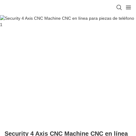
Security 4 Axis CNC Machine CNC en línea