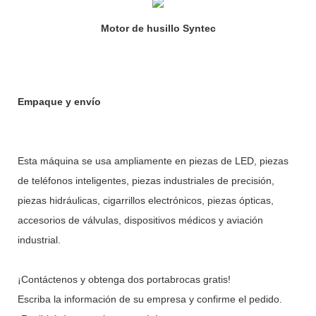
Motor de husillo Syntec
Empaque y envío
Esta máquina se usa ampliamente en piezas de LED, piezas
de teléfonos inteligentes, piezas industriales de precisión,
piezas hidráulicas, cigarrillos electrónicos, piezas ópticas,
accesorios de válvulas, dispositivos médicos y aviación
industrial.
¡Contáctenos y obtenga dos portabrocas gratis!
Escriba la información de su empresa y confirme el pedido.