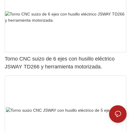
Torno CNC suizo de 6 ejes con husillo eléctrico
JSWAY TD266 y herramienta motorizada.