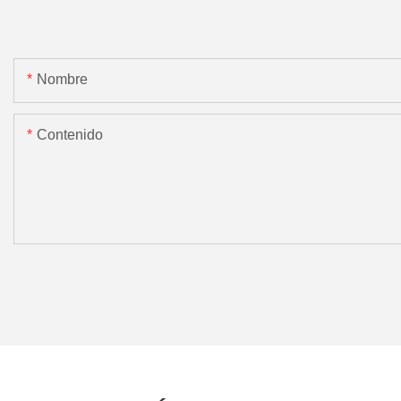
Nombre
Contenido