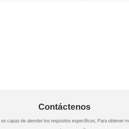
Contáctenos
s capaz de atender los requisitos específicos. Para obtener má