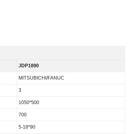
JDP1890
MITSUBICHI/FANUC
3
1050*500
700
5-18*90