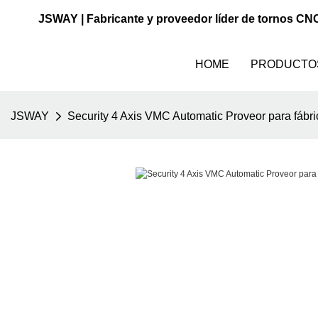
JSWAY | Fabricante y proveedor líder de tornos CN
HOME
PRODUCTO
JSWAY
Security 4 Axis VMC Automatic Proveor para fábri