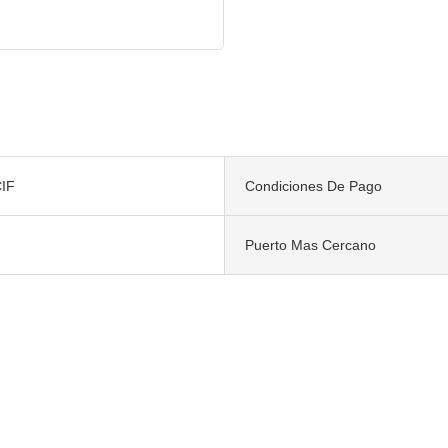
IF
Condiciones De Pago
Puerto Mas Cercano