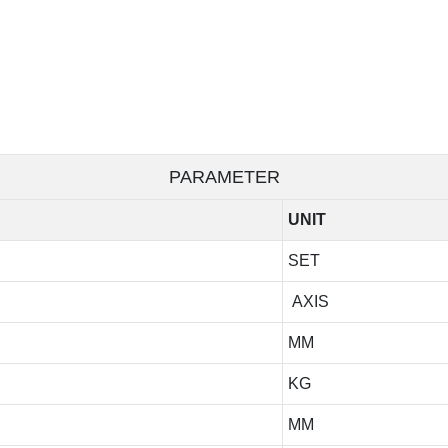
PARAMETER
UNIT
SET
AXIS
MM
KG
MM