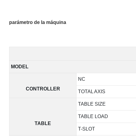
parámetro de la máquina
MODEL
NC
CONTROLLER
TOTAL AXIS
TABLE SIZE
TABLE LOAD
TABLE
T-SLOT