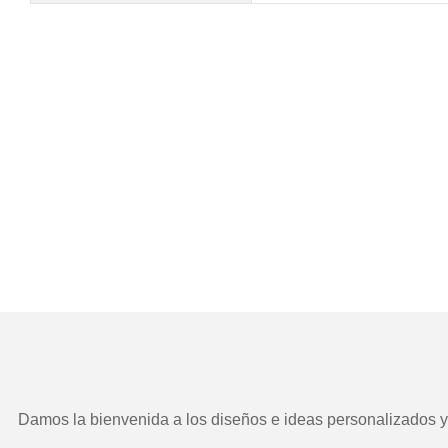
Damos la bienvenida a los diseños e ideas personalizados y e