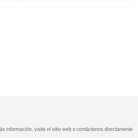
s información, visite el sitio web o contáctenos directamente