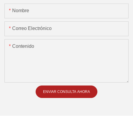
Nombre
Correo Electrónico
Contenido
ENVIAR CONSULTA AHORA