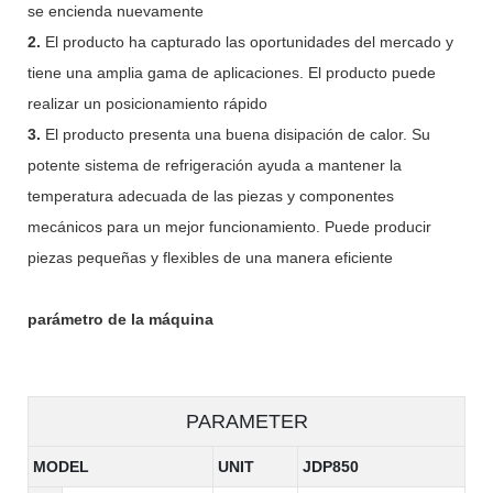
se encienda nuevamente
2.
El producto ha capturado las oportunidades del mercado y
tiene una amplia gama de aplicaciones. El producto puede
realizar un posicionamiento rápido
3.
El producto presenta una buena disipación de calor. Su
potente sistema de refrigeración ayuda a mantener la
temperatura adecuada de las piezas y componentes
mecánicos para un mejor funcionamiento. Puede producir
piezas pequeñas y flexibles de una manera eficiente
parámetro de la máquina
PARAMETER
MODEL
UNIT
JDP850