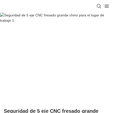
Seguridad de 5 eje CNC fresado grande