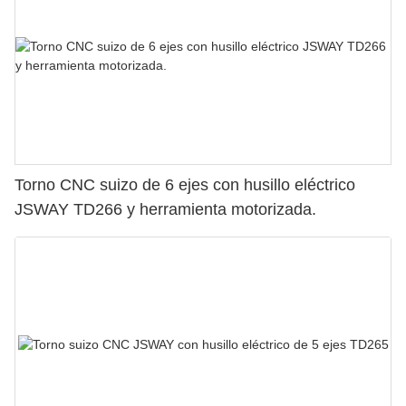
Torno CNC suizo de 6 ejes con husillo eléctrico
JSWAY TD266 y herramienta motorizada.