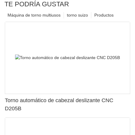
TE PODRÍA GUSTAR
Máquina de torno multiusos
torno suizo
Productos
Torno automático de cabezal deslizante CNC
D205B