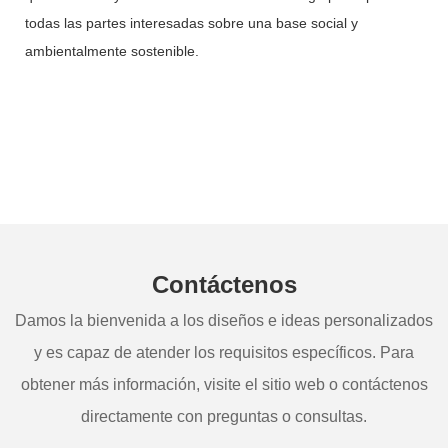
todas las partes interesadas sobre una base social y
ambientalmente sostenible.
Contáctenos
Damos la bienvenida a los diseños e ideas personalizados
y es capaz de atender los requisitos específicos. Para
obtener más información, visite el sitio web o contáctenos
directamente con preguntas o consultas.