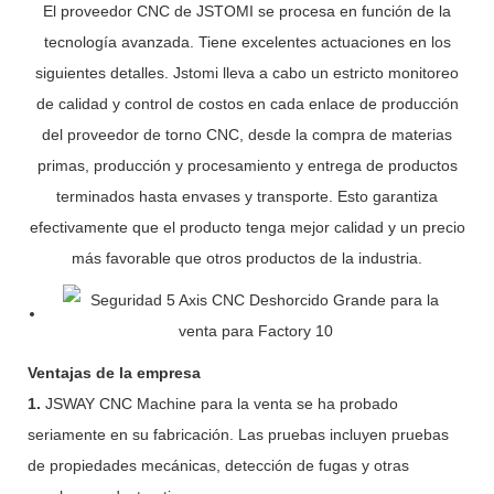
El proveedor CNC de JSTOMI se procesa en función de la
tecnología avanzada. Tiene excelentes actuaciones en los
siguientes detalles. Jstomi lleva a cabo un estricto monitoreo
de calidad y control de costos en cada enlace de producción
del proveedor de torno CNC, desde la compra de materias
primas, producción y procesamiento y entrega de productos
terminados hasta envases y transporte. Esto garantiza
efectivamente que el producto tenga mejor calidad y un precio
más favorable que otros productos de la industria.
Ventajas de la empresa
1.
JSWAY CNC Machine para la venta se ha probado
seriamente en su fabricación. Las pruebas incluyen pruebas
de propiedades mecánicas, detección de fugas y otras