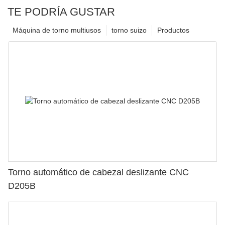
TE PODRÍA GUSTAR
Máquina de torno multiusos
torno suizo
Productos
Torno automático de cabezal deslizante CNC
D205B