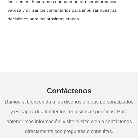
los clientes. Esperamos que puedan ofrecer información
valiosa y utilizar los comentarios para impulsar nuestras
decisiones para las próximas etapas.
Contáctenos
Damos la bienvenida a los diseños e ideas personalizados
y es capaz de atender los requisitos específicos. Para
obtener más información, visite el sitio web o contáctenos
directamente con preguntas o consultas.