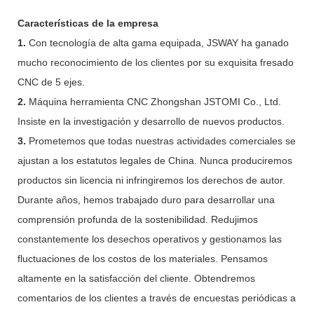
Características de la empresa
1.
Con tecnología de alta gama equipada, JSWAY ha ganado
mucho reconocimiento de los clientes por su exquisita fresado
CNC de 5 ejes.
2.
Máquina herramienta CNC Zhongshan JSTOMI Co., Ltd.
Insiste en la investigación y desarrollo de nuevos productos.
3.
Prometemos que todas nuestras actividades comerciales se
ajustan a los estatutos legales de China. Nunca produciremos
productos sin licencia ni infringiremos los derechos de autor.
Durante años, hemos trabajado duro para desarrollar una
comprensión profunda de la sostenibilidad. Redujimos
constantemente los desechos operativos y gestionamos las
fluctuaciones de los costos de los materiales. Pensamos
altamente en la satisfacción del cliente. Obtendremos
comentarios de los clientes a través de encuestas periódicas a