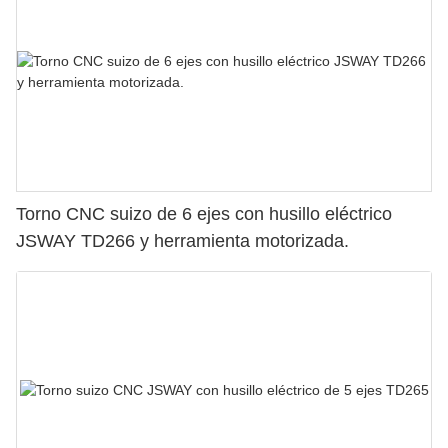
Torno CNC suizo de 6 ejes con husillo eléctrico
JSWAY TD266 y herramienta motorizada.