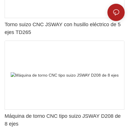
Torno suizo CNC JSWAY con husillo eléctrico de 5
ejes TD265
Máquina de torno CNC tipo suizo JSWAY D208 de
8 ejes