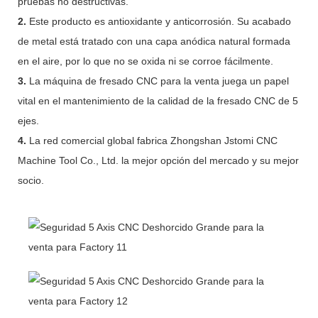
pruebas no destructivas.
2.
Este producto es antioxidante y anticorrosión. Su acabado
de metal está tratado con una capa anódica natural formada
en el aire, por lo que no se oxida ni se corroe fácilmente.
3.
La máquina de fresado CNC para la venta juega un papel
vital en el mantenimiento de la calidad de la fresado CNC de 5
ejes.
4.
La red comercial global fabrica Zhongshan Jstomi CNC
Machine Tool Co., Ltd. la mejor opción del mercado y su mejor
socio.