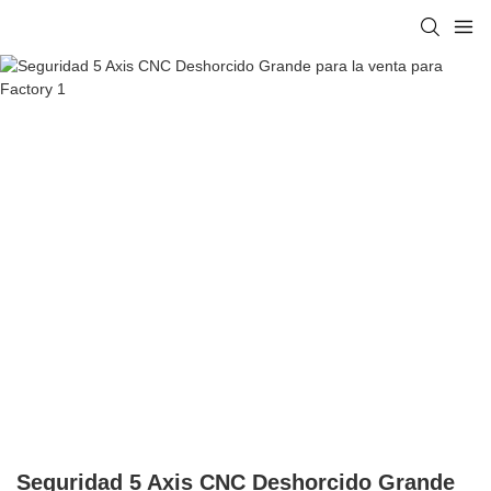
Seguridad 5 Axis CNC Deshorcido Grande