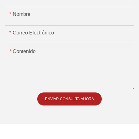
Nombre
Correo Electrónico
Contenido
ENVIAR CONSULTA AHORA