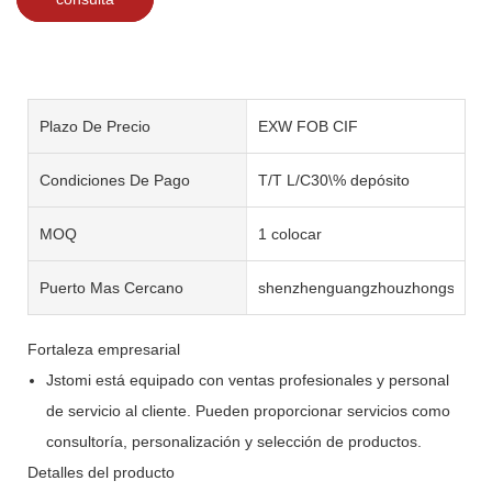
Plazo De Precio
EXW FOB CIF
Condiciones De Pago
T/T L/C30\% depósito
MOQ
1 colocar
Puerto Mas Cercano
shenzhenguangzhouzhongshan
Fortaleza empresarial
Jstomi está equipado con ventas profesionales y personal
de servicio al cliente. Pueden proporcionar servicios como
consultoría, personalización y selección de productos.
Detalles del producto