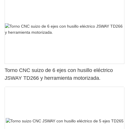
Torno CNC suizo de 6 ejes con husillo eléctrico
JSWAY TD266 y herramienta motorizada.