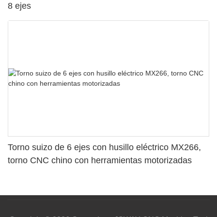
8 ejes
Torno suizo de 6 ejes con husillo eléctrico MX266,
torno CNC chino con herramientas motorizadas