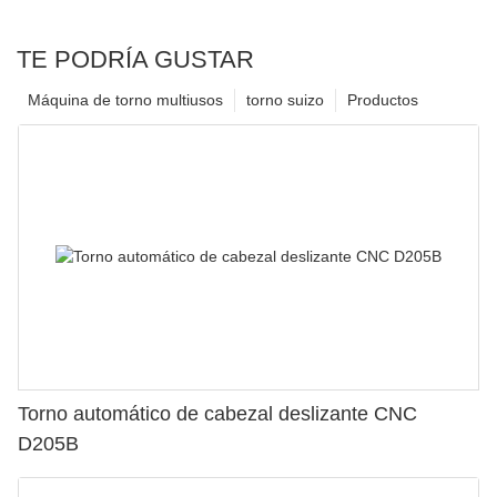
TE PODRÍA GUSTAR
Máquina de torno multiusos
torno suizo
Productos
Torno automático de cabezal deslizante CNC
D205B