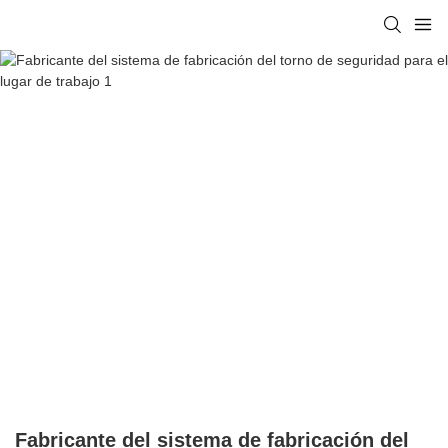
Fabricante del sistema de fabricación del