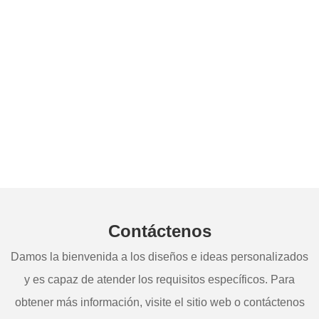
Contáctenos
Damos la bienvenida a los diseños e ideas personalizados
y es capaz de atender los requisitos específicos. Para
obtener más información, visite el sitio web o contáctenos