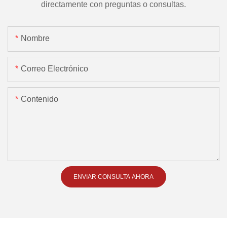
directamente con preguntas o consultas.
Nombre
Correo Electrónico
Contenido
ENVIAR CONSULTA AHORA