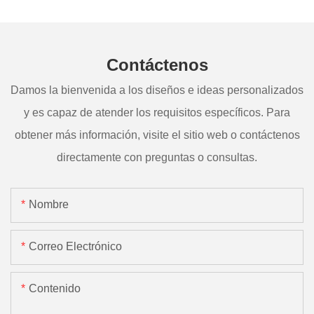
Contáctenos
Damos la bienvenida a los diseños e ideas personalizados
y es capaz de atender los requisitos específicos. Para
obtener más información, visite el sitio web o contáctenos
directamente con preguntas o consultas.
Nombre
Correo Electrónico
Contenido