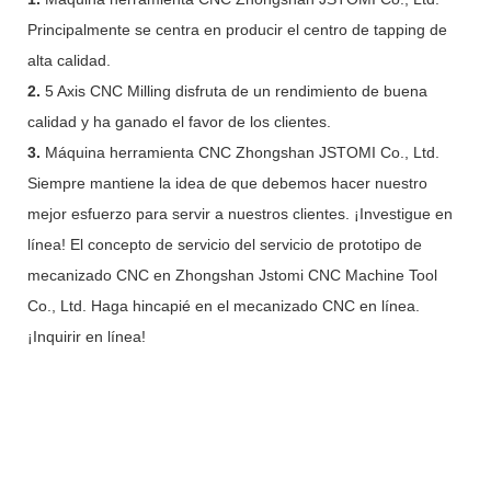
Principalmente se centra en producir el centro de tapping de
alta calidad.
2.
5 Axis CNC Milling disfruta de un rendimiento de buena
calidad y ha ganado el favor de los clientes.
3.
Máquina herramienta CNC Zhongshan JSTOMI Co., Ltd.
Siempre mantiene la idea de que debemos hacer nuestro
mejor esfuerzo para servir a nuestros clientes. ¡Investigue en
línea! El concepto de servicio del servicio de prototipo de
mecanizado CNC en Zhongshan Jstomi CNC Machine Tool
Co., Ltd. Haga hincapié en el mecanizado CNC en línea.
¡Inquirir en línea!