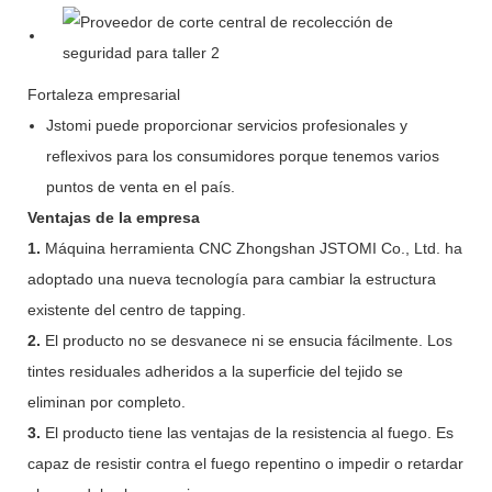
Fortaleza empresarial
Jstomi puede proporcionar servicios profesionales y
reflexivos para los consumidores porque tenemos varios
puntos de venta en el país.
Ventajas de la empresa
1.
Máquina herramienta CNC Zhongshan JSTOMI Co., Ltd. ha
adoptado una nueva tecnología para cambiar la estructura
existente del centro de tapping.
2.
El producto no se desvanece ni se ensucia fácilmente. Los
tintes residuales adheridos a la superficie del tejido se
eliminan por completo.
3.
El producto tiene las ventajas de la resistencia al fuego. Es
capaz de resistir contra el fuego repentino o impedir o retardar