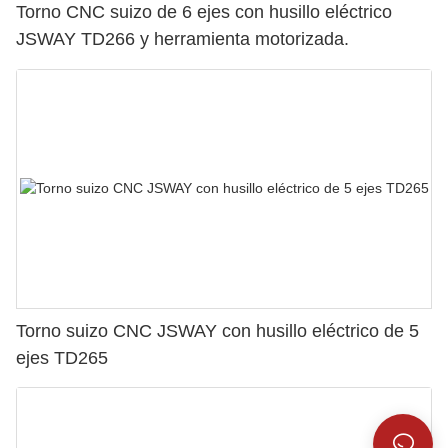
Torno CNC suizo de 6 ejes con husillo eléctrico
JSWAY TD266 y herramienta motorizada.
Torno suizo CNC JSWAY con husillo eléctrico de 5
ejes TD265