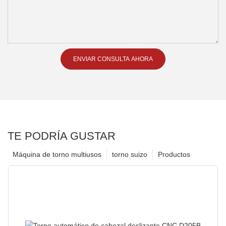
ENVIAR CONSULTA AHORA
TE PODRÍA GUSTAR
Máquina de torno multiusos
torno suizo
Productos