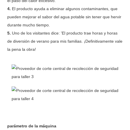
el paso del calor excesivo.
4.
El producto ayuda a eliminar algunos contaminantes, que
pueden mejorar el sabor del agua potable sin tener que hervir
durante mucho tiempo.
5.
Uno de los visitantes dice: 'El producto trae horas y horas
de diversión de verano para mis familias. ¡Definitivamente vale
la pena la obra!
parámetro de la máquina