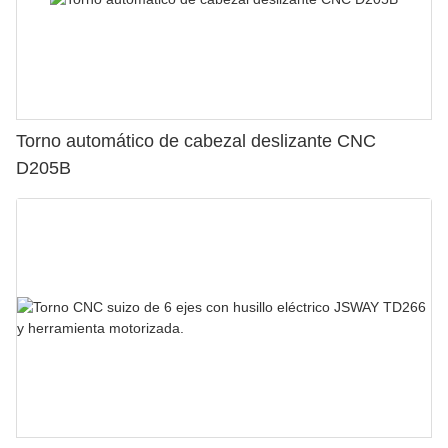
Torno automático de cabezal deslizante CNC
D205B