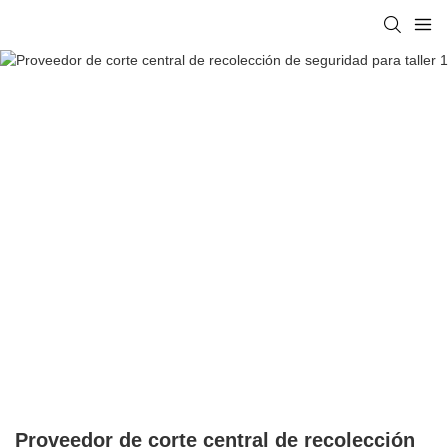
Proveedor de corte central de recolección