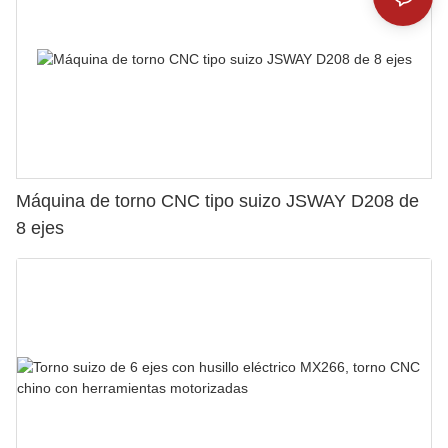
Máquina de torno CNC tipo suizo JSWAY D208 de
8 ejes