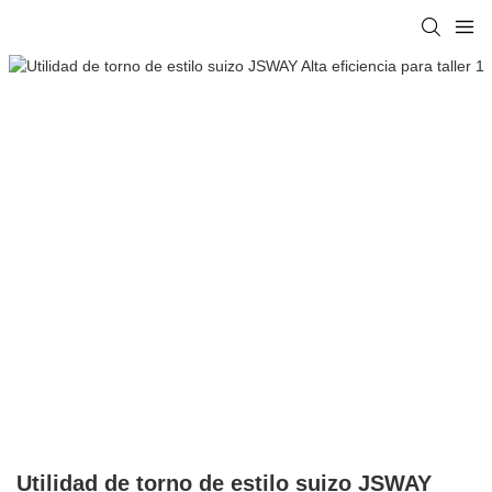
Utilidad de torno de estilo suizo JSWAY