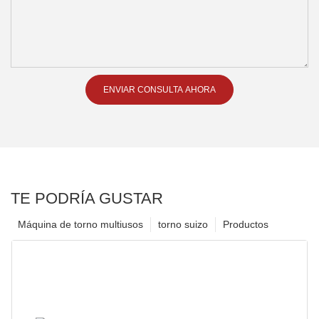
ENVIAR CONSULTA AHORA
TE PODRÍA GUSTAR
Máquina de torno multiusos
torno suizo
Productos