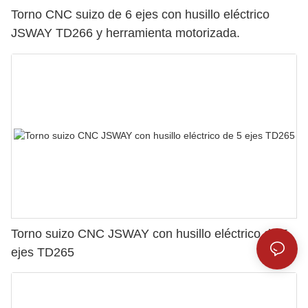
Torno CNC suizo de 6 ejes con husillo eléctrico
JSWAY TD266 y herramienta motorizada.
Torno suizo CNC JSWAY con husillo eléctrico de 5
ejes TD265