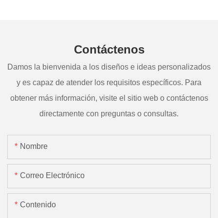
Contáctenos
Damos la bienvenida a los diseños e ideas personalizados
y es capaz de atender los requisitos específicos. Para
obtener más información, visite el sitio web o contáctenos
directamente con preguntas o consultas.
Nombre
Correo Electrónico
Contenido