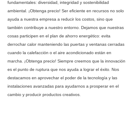
fundamentales: diversidad, integridad y sostenibilidad
ambiental. ¡Obtenga precio! Ser eficiente en recursos no solo
ayuda a nuestra empresa a reducir los costos, sino que
también contribuye a nuestro entorno. Dejamos que nuestras
cosas participen en el plan de ahorro energético: evita
derrochar calor manteniendo las puertas y ventanas cerradas
cuando la calefacción o el aire acondicionado están en
marcha. ¡Obtenga precio! Siempre creemos que la innovación
es el punto de ruptura que nos ayuda a lograr el éxito. Nos
destacamos en aprovechar el poder de la tecnología y las
instalaciones avanzadas para ayudarnos a prosperar en el
cambio y producir productos creativos.