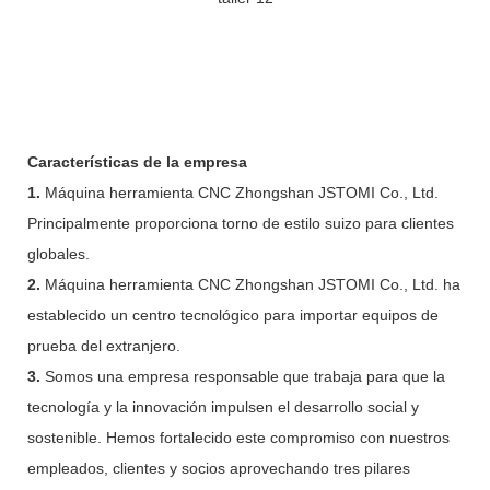
Características de la empresa
1.
Máquina herramienta CNC Zhongshan JSTOMI Co., Ltd.
Principalmente proporciona torno de estilo suizo para clientes
globales.
2.
Máquina herramienta CNC Zhongshan JSTOMI Co., Ltd. ha
establecido un centro tecnológico para importar equipos de
prueba del extranjero.
3.
Somos una empresa responsable que trabaja para que la
tecnología y la innovación impulsen el desarrollo social y
sostenible. Hemos fortalecido este compromiso con nuestros
empleados, clientes y socios aprovechando tres pilares