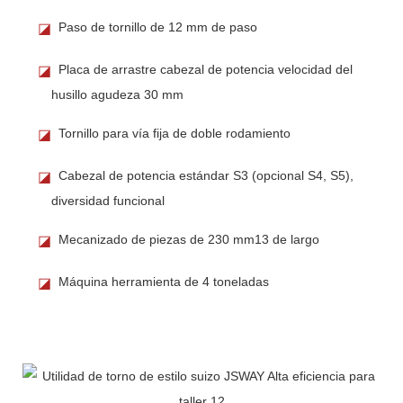
Paso de tornillo de 12 mm de paso
◪
Placa de arrastre cabezal de potencia velocidad del
◪
husillo agudeza 30 mm
Tornillo para vía fija de doble rodamiento
◪
Cabezal de potencia estándar S3 (opcional S4, S5),
◪
diversidad funcional
Mecanizado de piezas de 230 mm13 de largo
◪
Máquina herramienta de 4 toneladas
◪