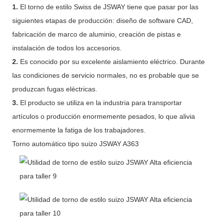
1.
El torno de estilo Swiss de JSWAY tiene que pasar por las
siguientes etapas de producción: diseño de software CAD,
fabricación de marco de aluminio, creación de pistas e
instalación de todos los accesorios.
2.
Es conocido por su excelente aislamiento eléctrico. Durante
las condiciones de servicio normales, no es probable que se
produzcan fugas eléctricas.
3.
El producto se utiliza en la industria para transportar
artículos o producción enormemente pesados, lo que alivia
enormemente la fatiga de los trabajadores.
Torno automático tipo suizo JSWAY A363