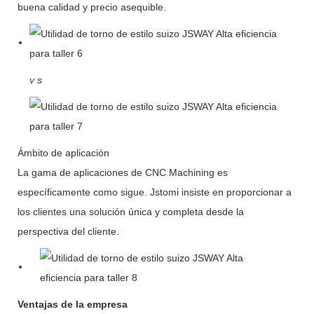
buena calidad y precio asequible.
v
s
Ámbito de aplicación
La gama de aplicaciones de CNC Machining es
específicamente como sigue. Jstomi insiste en proporcionar a
los clientes una solución única y completa desde la
perspectiva del cliente.
Ventajas de la empresa