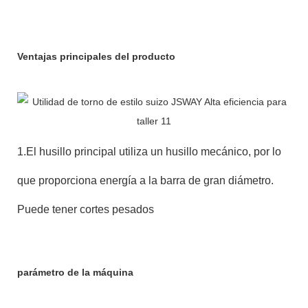
Ventajas principales del producto
1.El husillo principal utiliza un husillo mecánico, por lo
que proporciona energía a la barra de gran diámetro.
Puede tener cortes pesados
parámetro de la máquina