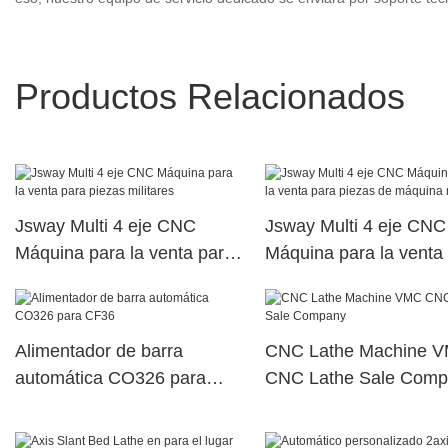
Productos Relacionados
Jsway Multi 4 eje CNC
Jsway Multi 4 eje CNC
Máquina para la venta para
Máquina para la venta
piezas militares
piezas de máquina med
Alimentador de barra
CNC Lathe Machine 
automática CO326 para
CNC Lathe Sale Comp
CF36