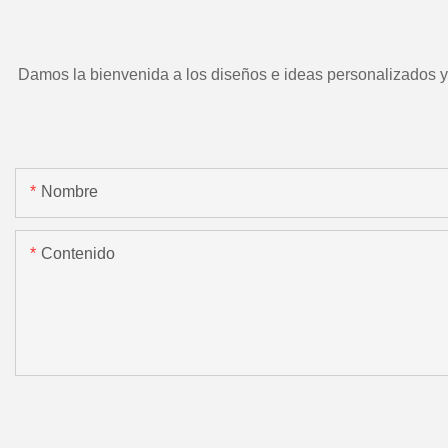
Damos la bienvenida a los diseños e ideas personalizados y e
Nombre
Contenido