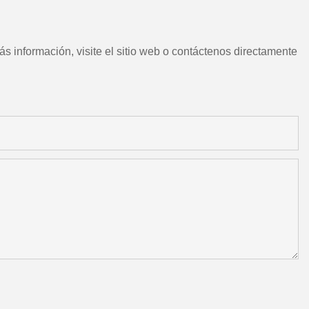
s información, visite el sitio web o contáctenos directamente