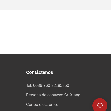
Contáctenos
Tel: 0086-760-22185850
Persona de contacto: Sr. Xiang
Correo electrónico: