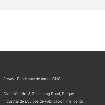
Jsway - Fabricante de tornos CNC
Dirección: No. 3, Zhichuang Road, Parque
Industrial de Equipos de Fabricación Inteligente,