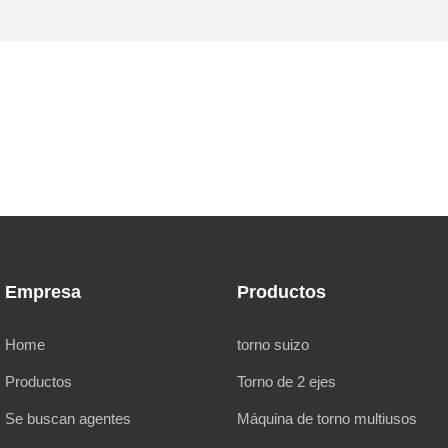
Empresa
Productos
Home
torno suizo
Productos
Torno de 2 ejes
Se buscan agentes
Máquina de torno multiusos