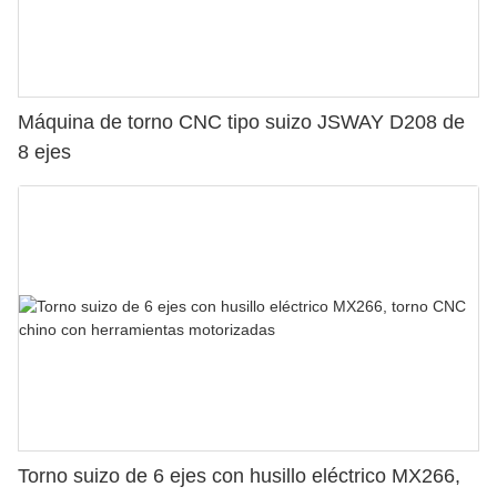
Máquina de torno CNC tipo suizo JSWAY D208 de
8 ejes
Torno suizo de 6 ejes con husillo eléctrico MX266,