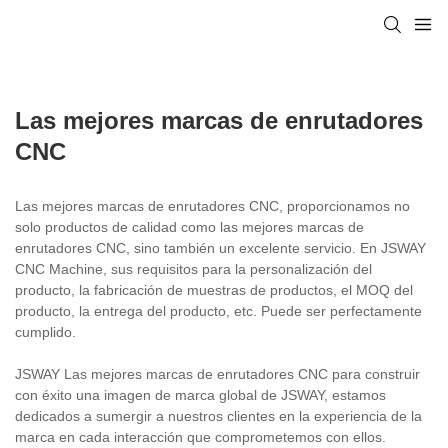
Las mejores marcas de enrutadores
CNC
Las mejores marcas de enrutadores CNC, proporcionamos no
solo productos de calidad como las mejores marcas de
enrutadores CNC, sino también un excelente servicio. En JSWAY
CNC Machine, sus requisitos para la personalización del
producto, la fabricación de muestras de productos, el MOQ del
producto, la entrega del producto, etc. Puede ser perfectamente
cumplido.
JSWAY Las mejores marcas de enrutadores CNC para construir
con éxito una imagen de marca global de JSWAY, estamos
dedicados a sumergir a nuestros clientes en la experiencia de la
marca en cada interacción que comprometemos con ellos.