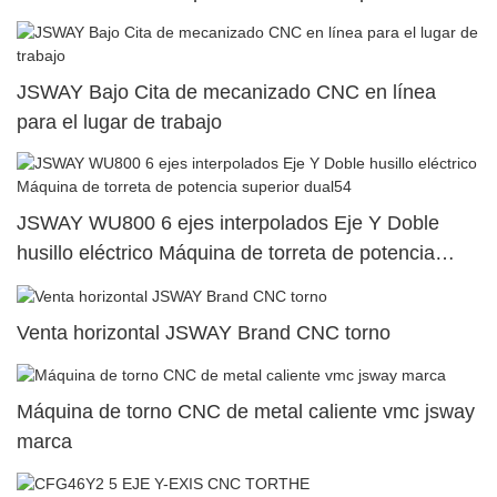
superior dual73
JSWAY Bajo Cita de mecanizado CNC en línea
para el lugar de trabajo
JSWAY WU800 6 ejes interpolados Eje Y Doble
husillo eléctrico Máquina de torreta de potencia
superior dual54
Venta horizontal JSWAY Brand CNC torno
Máquina de torno CNC de metal caliente vmc jsway
marca