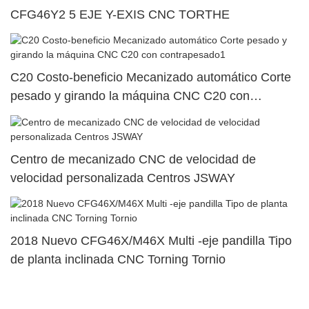
CFG46Y2 5 EJE Y-EXIS CNC TORTHE
C20 Costo-beneficio Mecanizado automático Corte
pesado y girando la máquina CNC C20 con
contrapesado1
Centro de mecanizado CNC de velocidad de
velocidad personalizada Centros JSWAY
2018 Nuevo CFG46X/M46X Multi -eje pandilla Tipo
de planta inclinada CNC Torning Tornio