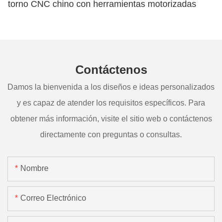
torno CNC chino con herramientas motorizadas
Contáctenos
Damos la bienvenida a los diseños e ideas personalizados
y es capaz de atender los requisitos específicos. Para
obtener más información, visite el sitio web o contáctenos
directamente con preguntas o consultas.
Nombre
Correo Electrónico