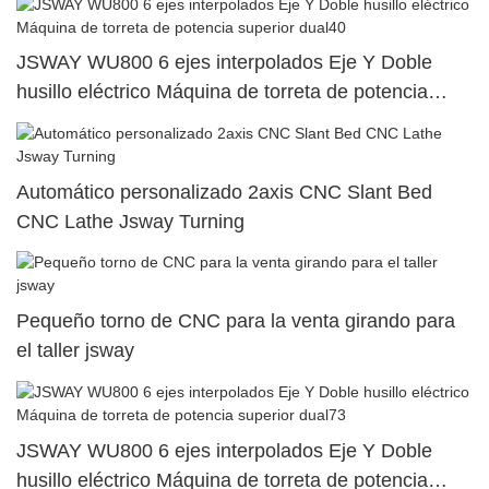
JSWAY WU800 6 ejes interpolados Eje Y Doble
husillo eléctrico Máquina de torreta de potencia
superior dual40
Automático personalizado 2axis CNC Slant Bed
CNC Lathe Jsway Turning
Pequeño torno de CNC para la venta girando para
el taller jsway
JSWAY WU800 6 ejes interpolados Eje Y Doble
husillo eléctrico Máquina de torreta de potencia