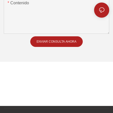
Contenido
ENVIAR CONSULTA AHORA