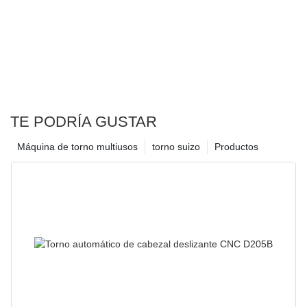
TE PODRÍA GUSTAR
Máquina de torno multiusos
torno suizo
Productos