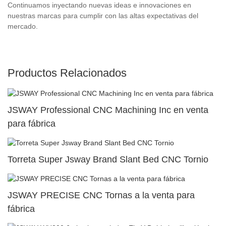
Continuamos inyectando nuevas ideas e innovaciones en
nuestras marcas para cumplir con las altas expectativas del
mercado.
Productos Relacionados
JSWAY Professional CNC Machining Inc en venta
para fábrica
Torreta Super Jsway Brand Slant Bed CNC Tornio
JSWAY PRECISE CNC Tornas a la venta para
fábrica