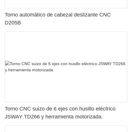
Torno automático de cabezal deslizante CNC
D205B
Torno CNC suizo de 6 ejes con husillo eléctrico
JSWAY TD266 y herramienta motorizada.