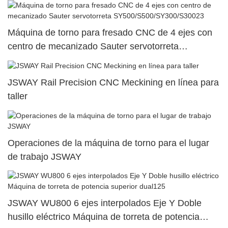
Máquina de torno para fresado CNC de 4 ejes con
centro de mecanizado Sauter servotorreta
SY500/S500/SY300/S30023
JSWAY Rail Precision CNC Meckining en línea para
taller
Operaciones de la máquina de torno para el lugar
de trabajo JSWAY
JSWAY WU800 6 ejes interpolados Eje Y Doble
husillo eléctrico Máquina de torreta de potencia