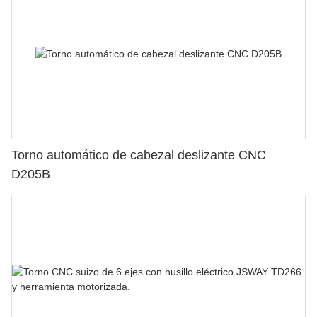
Torno automático de cabezal deslizante CNC
D205B