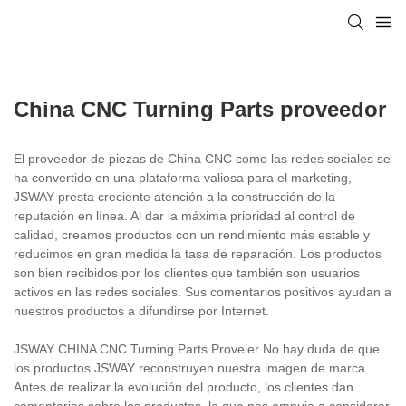
China CNC Turning Parts proveedor
El proveedor de piezas de China CNC como las redes sociales se
ha convertido en una plataforma valiosa para el marketing,
JSWAY presta creciente atención a la construcción de la
reputación en línea. Al dar la máxima prioridad al control de
calidad, creamos productos con un rendimiento más estable y
reducimos en gran medida la tasa de reparación. Los productos
son bien recibidos por los clientes que también son usuarios
activos en las redes sociales. Sus comentarios positivos ayudan a
nuestros productos a difundirse por Internet.
JSWAY CHINA CNC Turning Parts Proveier No hay duda de que
los productos JSWAY reconstruyen nuestra imagen de marca.
Antes de realizar la evolución del producto, los clientes dan
comentarios sobre los productos, lo que nos empuja a considerar