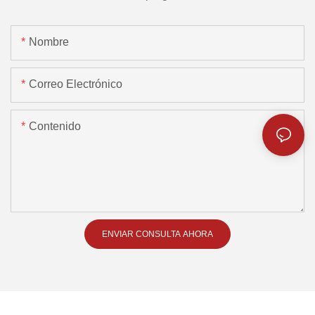
Nombre
Correo Electrónico
Contenido
ENVIAR CONSULTA AHORA