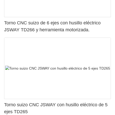
Torno CNC suizo de 6 ejes con husillo eléctrico
JSWAY TD266 y herramienta motorizada.
Torno suizo CNC JSWAY con husillo eléctrico de 5
ejes TD265