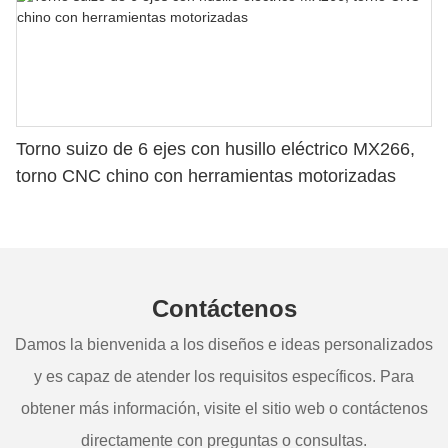
Torno suizo de 6 ejes con husillo eléctrico MX266,
torno CNC chino con herramientas motorizadas
Contáctenos
Damos la bienvenida a los diseños e ideas personalizados
y es capaz de atender los requisitos específicos. Para
obtener más información, visite el sitio web o contáctenos
directamente con preguntas o consultas.