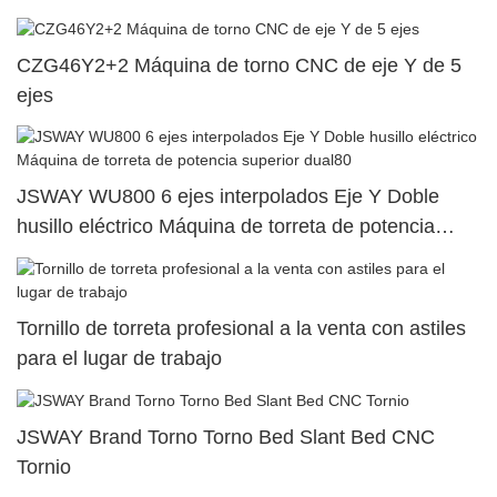
superior dual120
CZG46Y2+2 Máquina de torno CNC de eje Y de 5
ejes
JSWAY WU800 6 ejes interpolados Eje Y Doble
husillo eléctrico Máquina de torreta de potencia
superior dual80
Tornillo de torreta profesional a la venta con astiles
para el lugar de trabajo
JSWAY Brand Torno Torno Bed Slant Bed CNC
Tornio