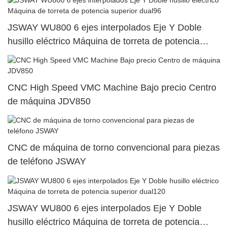
JSWAY WU800 6 ejes interpolados Eje Y Doble
husillo eléctrico Máquina de torreta de potencia
superior dual96
CNC High Speed ​​VMC Machine Bajo precio Centro
de máquina JDV850
CNC de máquina de torno convencional para piezas
de teléfono JSWAY
JSWAY WU800 6 ejes interpolados Eje Y Doble
husillo eléctrico Máquina de torreta de potencia