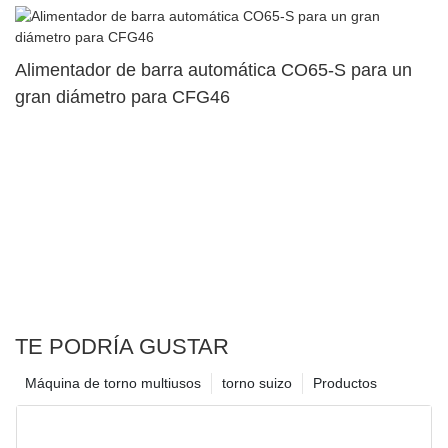
superior dual125
Alimentador de barra automática CO65-S para un
gran diámetro para CFG46
TE PODRÍA GUSTAR
Máquina de torno multiusos
torno suizo
Productos