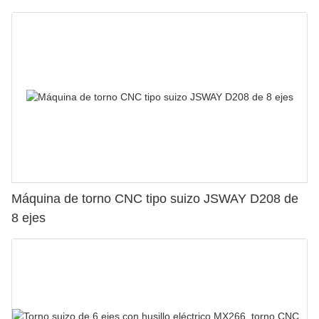
Máquina de torno CNC tipo suizo JSWAY D208 de
8 ejes