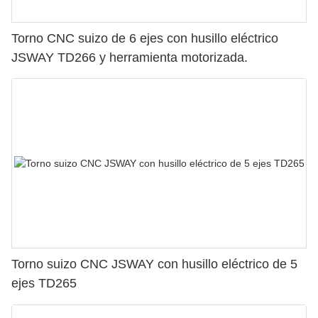
Torno CNC suizo de 6 ejes con husillo eléctrico
JSWAY TD266 y herramienta motorizada.
Torno suizo CNC JSWAY con husillo eléctrico de 5
ejes TD265