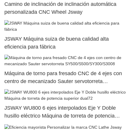
Camino de inclinación de inclinación automática
personalizada CNC Wheel Jsway
JSWAY Máquina suiza de buena calidad alta
eficiencia para fábrica
Máquina de torno para fresado CNC de 4 ejes con
centro de mecanizado Sauter servotorreta
SY500/S500/SY300/S3008
JSWAY WU800 6 ejes interpolados Eje Y Doble
husillo eléctrico Máquina de torreta de potencia
superior dual72