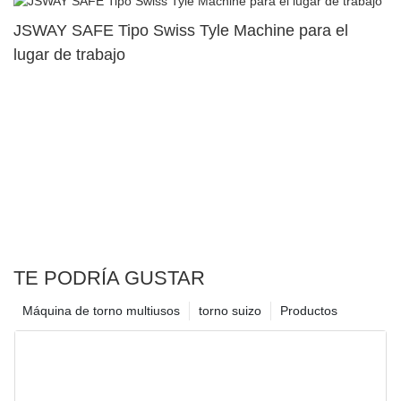
JSWAY SAFE Tipo Swiss Tyle Machine para el
lugar de trabajo
TE PODRÍA GUSTAR
Máquina de torno multiusos
torno suizo
Productos