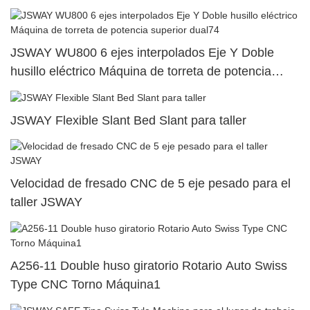
JSWAY WU800 6 ejes interpolados Eje Y Doble
husillo eléctrico Máquina de torreta de potencia
superior dual74
JSWAY Flexible Slant Bed Slant para taller
Velocidad de fresado CNC de 5 eje pesado para el
taller JSWAY
A256-11 Double huso giratorio Rotario Auto Swiss
Type CNC Torno Máquina1