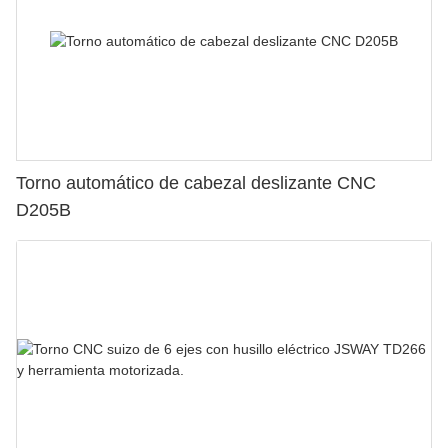
Torno automático de cabezal deslizante CNC
D205B