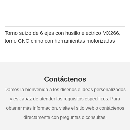
Torno suizo de 6 ejes con husillo eléctrico MX266,
torno CNC chino con herramientas motorizadas
Contáctenos
Damos la bienvenida a los diseños e ideas personalizados
y es capaz de atender los requisitos específicos. Para
obtener más información, visite el sitio web o contáctenos
directamente con preguntas o consultas.