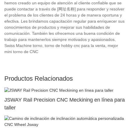
hemos creado un equipo de atención al cliente confiable que se
puede contactar a través de [网址名称] para responder y resolver
el problema de los clientes de 24 horas y de manera oportuna y
efectiva. Les brindamos capacitación regular para enriquecer sus
conocimientos de productos y mejorar sus habilidades de
comunicación. También les ofrecemos una buena condición de
trabajo para mantenerlos siempre motivados y apasionados.
Swiss Machine torno, torno de hobby cnc para la venta, mejor
mini torno de CNC
Productos Relacionados
JSWAY Rail Precision CNC Meckining en línea para
taller