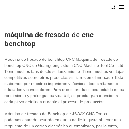
máquina de fresado de cnc
benchtop
Máquina de fresado de benchtop CNC Máquina de fresado de
benchtop CNC de Guangdong Jstomi CNC Machine Tool Co., Ltd.
Tiene muchos fans desde su lanzamiento. Tiene muchas ventajas
competitivas sobre otros productos similares en el mercado. Está
elaborado por nuestros ingenieros y técnicos, todos altamente
educados y conocedores. Para que el producto sea estable en su
rendimiento y prolongue su vida útil, se presta gran atención a
cada pieza detallada durante el proceso de producción.
Máquina de fresado de Benchtop de JSWAY CNC Todos
podemos estar de acuerdo en que a nadie le gusta obtener una
respuesta de un correo electrónico automatizado, por lo tanto,