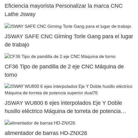
Eficiencia mayorista Personalizar la marca CNC
Lathe Jsway
JSWAY SAFE CNC Girning Torle Gang para el lugar
de trabajo
CF36 Tipo de pandilla de 2 eje CNC Máquina de
torno
JSWAY WU800 6 ejes interpolados Eje Y Doble
husillo eléctrico Máquina de torreta de potencia
superior dual76
alimentador de barras HD-ZNX26