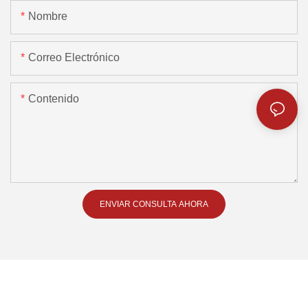
Nombre
Correo Electrónico
Contenido
ENVIAR CONSULTA AHORA