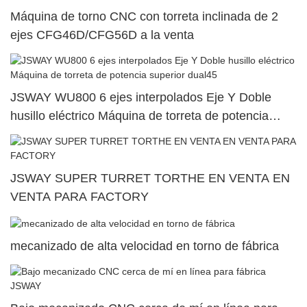
Máquina de torno CNC con torreta inclinada de 2
ejes CFG46D/CFG56D a la venta
JSWAY WU800 6 ejes interpolados Eje Y Doble
husillo eléctrico Máquina de torreta de potencia
superior dual45
JSWAY SUPER TURRET TORTHE EN VENTA EN
VENTA PARA FACTORY
mecanizado de alta velocidad en torno de fábrica