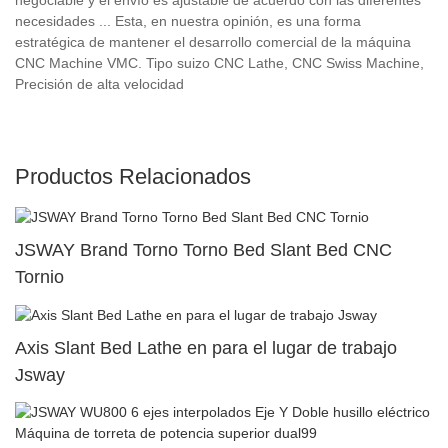
necesidades ... Esta, en nuestra opinión, es una forma
estratégica de mantener el desarrollo comercial de la máquina
CNC Machine VMC. Tipo suizo CNC Lathe, CNC Swiss Machine,
Precisión de alta velocidad
Productos Relacionados
JSWAY Brand Torno Torno Bed Slant Bed CNC
Tornio
Axis Slant Bed Lathe en para el lugar de trabajo
Jsway