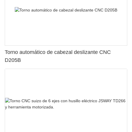
Torno automático de cabezal deslizante CNC
D205B