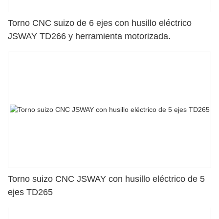
Torno CNC suizo de 6 ejes con husillo eléctrico
JSWAY TD266 y herramienta motorizada.
Torno suizo CNC JSWAY con husillo eléctrico de 5
ejes TD265