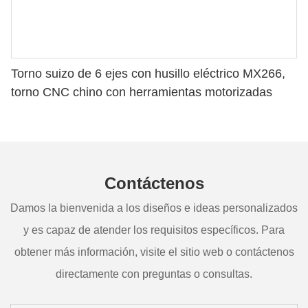
Torno suizo de 6 ejes con husillo eléctrico MX266,
torno CNC chino con herramientas motorizadas
Contáctenos
Damos la bienvenida a los diseños e ideas personalizados
y es capaz de atender los requisitos específicos. Para
obtener más información, visite el sitio web o contáctenos
directamente con preguntas o consultas.