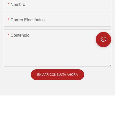
Nombre
Correo Electrónico
Contenido
ENVIAR CONSULTA AHORA