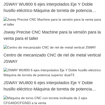
JSWAY WU800 6 ejes interpolados Eje Y Doble
husillo eléctrico Máquina de torreta de potencia
superior dual99
Jsway Precise CNC Machine para la versión para la
venta para el taller
Centro de mecanizado CNC de riel de metal vertical
JSWAY
JSWAY WU800 6 ejes interpolados Eje Y Doble
husillo eléctrico Máquina de torreta de potencia
superior dual73