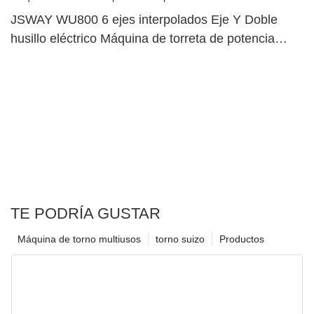
JSWAY WU800 6 ejes interpolados Eje Y Doble
husillo eléctrico Máquina de torreta de potencia
superior dual1
TE PODRÍA GUSTAR
Máquina de torno multiusos
torno suizo
Productos