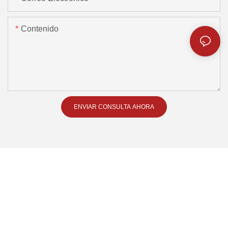
Contenido
ENVIAR CONSULTA AHORA