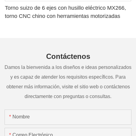
Torno suizo de 6 ejes con husillo eléctrico MX266,
torno CNC chino con herramientas motorizadas
Contáctenos
Damos la bienvenida a los diseños e ideas personalizados
y es capaz de atender los requisitos específicos. Para
obtener más información, visite el sitio web o contáctenos
directamente con preguntas o consultas.
Nombre
Correo Electrónico