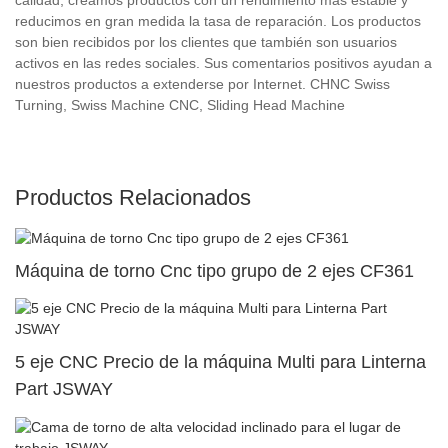
reducimos en gran medida la tasa de reparación. Los productos
son bien recibidos por los clientes que también son usuarios
activos en las redes sociales. Sus comentarios positivos ayudan a
nuestros productos a extenderse por Internet. CHNC Swiss
Turning, Swiss Machine CNC, Sliding Head Machine
Productos Relacionados
Máquina de torno Cnc tipo grupo de 2 ejes CF361
5 eje CNC Precio de la máquina Multi para Linterna
Part JSWAY