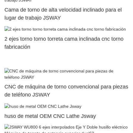
Cama de torno de alta velocidad inclinado para el
lugar de trabajo JSWAY
2 ejes torno torno torreta cama inclinada cnc torno
fabricación
CNC de máquina de torno convencional para piezas
de teléfono JSWAY
huso de metal OEM CNC Lathe Jsway