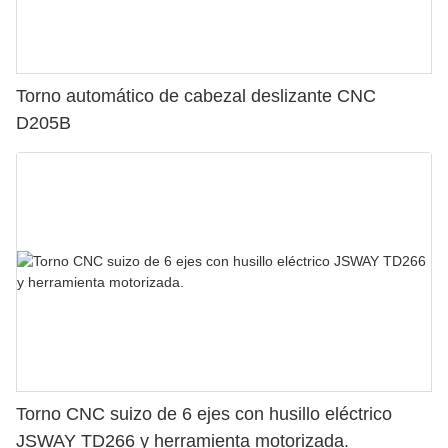
Torno automático de cabezal deslizante CNC
D205B
Torno CNC suizo de 6 ejes con husillo eléctrico
JSWAY TD266 y herramienta motorizada.