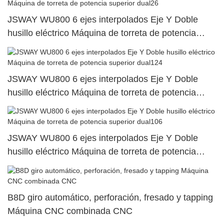
JSWAY WU800 6 ejes interpolados Eje Y Doble
husillo eléctrico Máquina de torreta de potencia
superior dual26
JSWAY WU800 6 ejes interpolados Eje Y Doble
husillo eléctrico Máquina de torreta de potencia
superior dual124
JSWAY WU800 6 ejes interpolados Eje Y Doble
husillo eléctrico Máquina de torreta de potencia
superior dual106
B8D giro automático, perforación, fresado y tapping
Máquina CNC combinada CNC