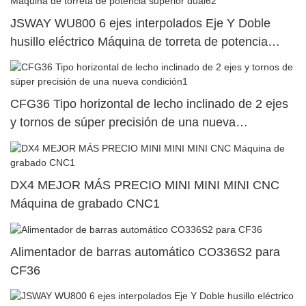
JSWAY WU800 6 ejes interpolados Eje Y Doble
husillo eléctrico Máquina de torreta de potencia
superior dual62
CFG36 Tipo horizontal de lecho inclinado de 2 ejes
y tornos de súper precisión de una nueva
condición1
DX4 MEJOR MÁS PRECIO MINI MINI MINI CNC
Máquina de grabado CNC1
Alimentador de barras automático CO336S2 para
CF36