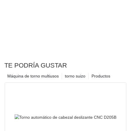
TE PODRÍA GUSTAR
Máquina de torno multiusos
torno suizo
Productos