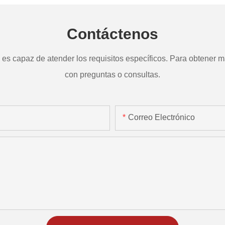
Contáctenos
s capaz de atender los requisitos específicos. Para obtener má
con preguntas o consultas.
Correo Electrónico