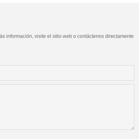
s información, visite el sitio web o contáctenos directamente