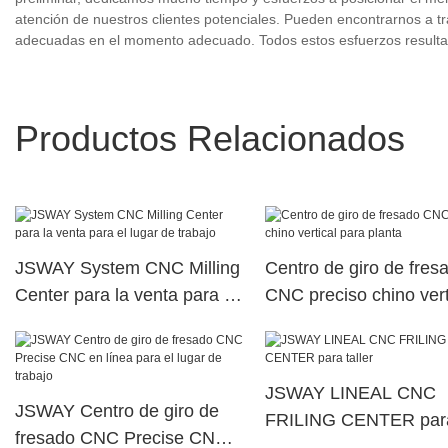
atención de nuestros clientes potenciales. Pueden encontrarnos a tra
adecuadas en el momento adecuado. Todos estos esfuerzos resultan 
Productos Relacionados
JSWAY System CNC Milling
Centro de giro de fres
Center para la venta para el
CNC preciso chino vert
lugar de trabajo
para planta
JSWAY LINEAL CNC
JSWAY Centro de giro de
FRILING CENTER par
fresado CNC Precise CNC
taller