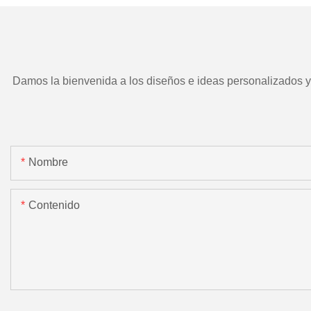
Damos la bienvenida a los diseños e ideas personalizados y e
Nombre
Contenido