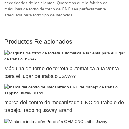
necesidades de los clientes. Queremos que la fábrica de
máquinas de torno de torno de CNC sea perfectamente
adecuada para todo tipo de negocios.
Productos Relacionados
Máquina de torno de torreta automática a la venta
para el lugar de trabajo JSWAY
marca del centro de mecanizado CNC de trabajo de
trabajo. Tapping Jsway Brand