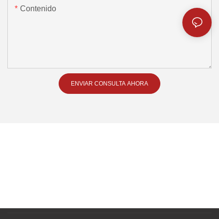
Contenido
ENVIAR CONSULTA AHORA