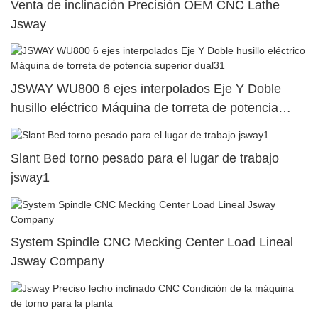
Venta de inclinación Precisión OEM CNC Lathe
Jsway
JSWAY WU800 6 ejes interpolados Eje Y Doble
husillo eléctrico Máquina de torreta de potencia
superior dual31
Slant Bed torno pesado para el lugar de trabajo
jsway1
System Spindle CNC Mecking Center Load Lineal
Jsway Company