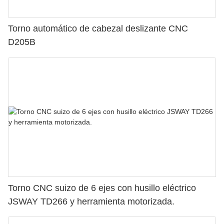
Torno automático de cabezal deslizante CNC
D205B
Torno CNC suizo de 6 ejes con husillo eléctrico
JSWAY TD266 y herramienta motorizada.