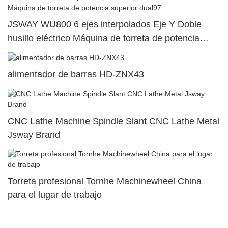
JSWAY WU800 6 ejes interpolados Eje Y Doble
husillo eléctrico Máquina de torreta de potencia
superior dual97
alimentador de barras HD-ZNX43
CNC Lathe Machine Spindle Slant CNC Lathe Metal
Jsway Brand
Torreta profesional Tornhe Machinewheel China
para el lugar de trabajo