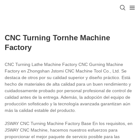
CNC Turning Tornhe Machine
Factory
CNC Turning Lathe Machine Factory CNC Gurning Machine
Factory en Zhongshan Jstomi CNC Machine Tool Co., Ltd. Se
destaca de otros por su calidad superior y diseño práctico. Está
hecho de materiales de alta calidad para un buen rendimiento y
cuidadosamente probado por personal profesional de control de
calidad antes de la entrega. Además, la adopción del equipo de
producción sofisticado y la tecnología avanzada garantizan aún
más la calidad estable del producto.
JSWAY CNC Turning Machine Factory Base En los requisitos, en
JSWAY CNC Machine, hacemos nuestros esfuerzos para
proporcionar el mejor paquete de servicio posible para las