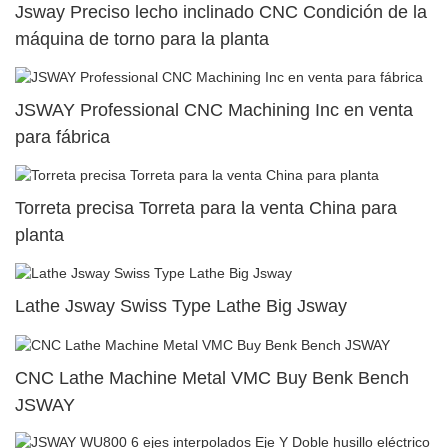
Jsway Preciso lecho inclinado CNC Condición de la
máquina de torno para la planta
JSWAY Professional CNC Machining Inc en venta
para fábrica
Torreta precisa Torreta para la venta China para
planta
Lathe Jsway Swiss Type Lathe Big Jsway
CNC Lathe Machine Metal VMC Buy Benk Bench
JSWAY