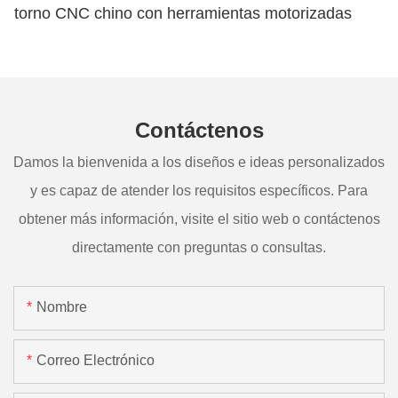
torno CNC chino con herramientas motorizadas
Contáctenos
Damos la bienvenida a los diseños e ideas personalizados
y es capaz de atender los requisitos específicos. Para
obtener más información, visite el sitio web o contáctenos
directamente con preguntas o consultas.
Nombre
Correo Electrónico