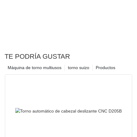
TE PODRÍA GUSTAR
Máquina de torno multiusos
torno suizo
Productos