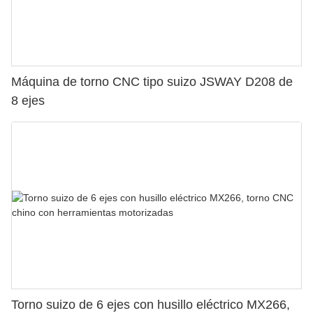
Máquina de torno CNC tipo suizo JSWAY D208 de
8 ejes
Torno suizo de 6 ejes con husillo eléctrico MX266,