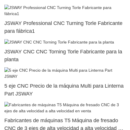
JSWAY Professional CNC Turning Torle Fabricante
para fábrica1
JSWAY CNC CNC Torning Torle Fabricante para la
planta
5 eje CNC Precio de la máquina Multi para Linterna
Part JSWAY
Fabricantes de máquinas T5 Máquina de fresado
CNC de 3 ejes de alta velocidad a alta velocidad en