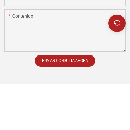
Contenido
ENVIAR CONSULTA AHORA