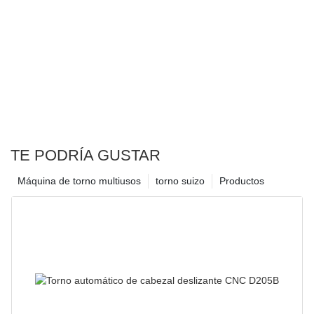
TE PODRÍA GUSTAR
Máquina de torno multiusos
torno suizo
Productos