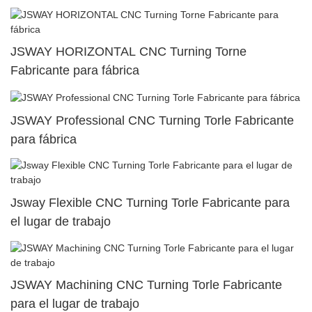
JSWAY HORIZONTAL CNC Turning Torne
Fabricante para fábrica
JSWAY Professional CNC Turning Torle Fabricante
para fábrica
Jsway Flexible CNC Turning Torle Fabricante para
el lugar de trabajo
JSWAY Machining CNC Turning Torle Fabricante
para el lugar de trabajo