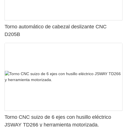
Torno automático de cabezal deslizante CNC
D205B
Torno CNC suizo de 6 ejes con husillo eléctrico
JSWAY TD266 y herramienta motorizada.