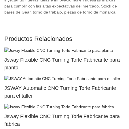
para cumplir con las altas expectativas del mercado. Stock de
bares de Gear, torno de trabajo, piezas de torno de monarca
Productos Relacionados
Jsway Flexible CNC Turning Torle Fabricante para
planta
JSWAY Automatic CNC Turning Torle Fabricante
para el taller
Jsway Flexible CNC Turning Torle Fabricante para
fábrica