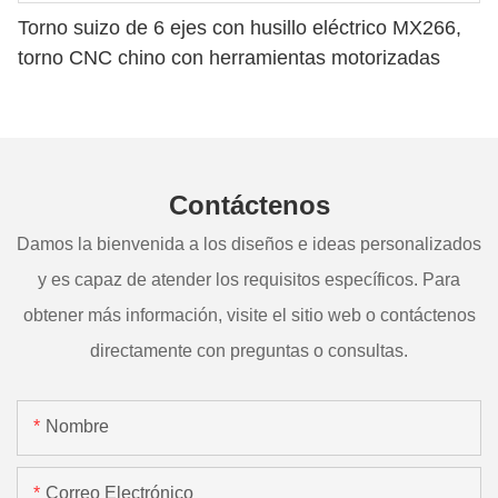
Torno suizo de 6 ejes con husillo eléctrico MX266,
torno CNC chino con herramientas motorizadas
Contáctenos
Damos la bienvenida a los diseños e ideas personalizados
y es capaz de atender los requisitos específicos. Para
obtener más información, visite el sitio web o contáctenos
directamente con preguntas o consultas.
Nombre
Correo Electrónico