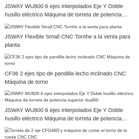
JSWAY WU800 6 ejes interpolados Eje Y Doble
husillo eléctrico Máquina de torreta de potencia
superior dual111
JSWAY Flexible Small CNC Tornhe a la venta para
planta
CF36 2 ejes tipo de pandilla lecho inclinado CNC
Máquina de torno
JSWAY WU800 6 ejes interpolados Eje Y Doble
husillo eléctrico Máquina de torreta de potencia
superior dual60