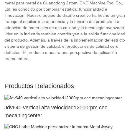
metal para metal de Guangdong Jstomi CNC Machine Tool Co.,
Ltd. es conocido por combinar estética, funcionalidad e
innovación! Nuestro equipo de diseño creativo ha hecho un gran
trabajo al equilibrar la apariencia y la función del producto. La
adopción de materiales de alta calidad y la tecnología avanzada
líder en la industria también contribuyen a la sólida funcionalidad
del producto. Además, a través de la implementación del estricto
sistema de gestión de calidad, el producto es de calidad cero
defectos. El producto muestra una perspectiva de aplicación
prometedora.
Productos Relacionados
Jdv640 vertical alta velocidad12000rpm cnc
mecaningcenter