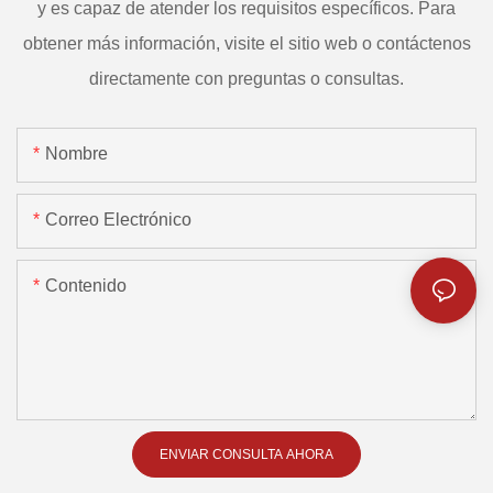
y es capaz de atender los requisitos específicos. Para
obtener más información, visite el sitio web o contáctenos
directamente con preguntas o consultas.
Nombre
Correo Electrónico
Contenido
ENVIAR CONSULTA AHORA