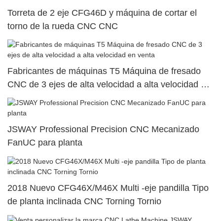
Torreta de 2 eje CFG46D y máquina de cortar el
torno de la rueda CNC CNC
Fabricantes de máquinas T5 Máquina de fresado
CNC de 3 ejes de alta velocidad a alta velocidad en
venta
JSWAY Professional Precision CNC Mecanizado
FanUC para planta
2018 Nuevo CFG46X/M46X Multi -eje pandilla Tipo
de planta inclinada CNC Torning Tornio