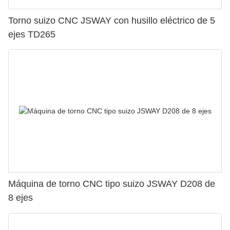
Torno suizo CNC JSWAY con husillo eléctrico de 5
ejes TD265
Máquina de torno CNC tipo suizo JSWAY D208 de
8 ejes