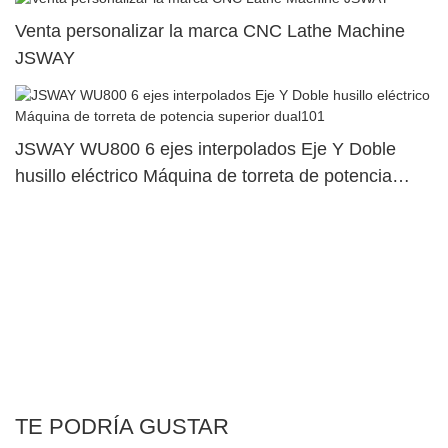
Venta personalizar la marca CNC Lathe Machine
JSWAY
JSWAY WU800 6 ejes interpolados Eje Y Doble
husillo eléctrico Máquina de torreta de potencia
superior dual101
TE PODRÍA GUSTAR