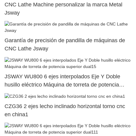
CNC Lathe Machine personalizar la marca Metal
Jsway
Garantía de precisión de pandilla de máquinas de
CNC Lathe Jsway
JSWAY WU800 6 ejes interpolados Eje Y Doble
husillo eléctrico Máquina de torreta de potencia
superior dual15
CZG36 2 ejes lecho inclinado horizontal torno cnc
en china1