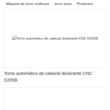
Máquina de torno multiusos
torno suizo
Productos
Torno automático de cabezal deslizante CNC
D205B