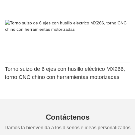
Torno suizo de 6 ejes con husillo eléctrico MX266,
torno CNC chino con herramientas motorizadas
Contáctenos
Damos la bienvenida a los diseños e ideas personalizados