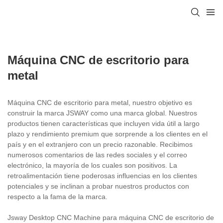
Máquina CNC de escritorio para
metal
Máquina CNC de escritorio para metal, nuestro objetivo es
construir la marca JSWAY como una marca global. Nuestros
productos tienen características que incluyen vida útil a largo
plazo y rendimiento premium que sorprende a los clientes en el
país y en el extranjero con un precio razonable. Recibimos
numerosos comentarios de las redes sociales y el correo
electrónico, la mayoría de los cuales son positivos. La
retroalimentación tiene poderosas influencias en los clientes
potenciales y se inclinan a probar nuestros productos con
respecto a la fama de la marca.
Jsway Desktop CNC Machine para máquina CNC de escritorio de