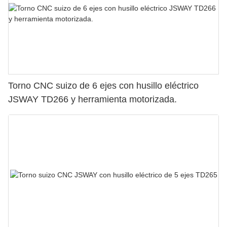
Torno CNC suizo de 6 ejes con husillo eléctrico
JSWAY TD266 y herramienta motorizada.