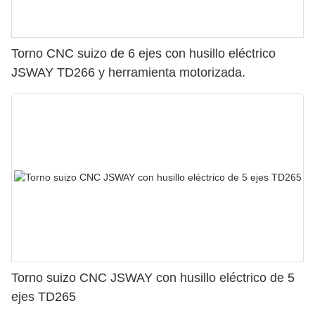
Torno CNC suizo de 6 ejes con husillo eléctrico
JSWAY TD266 y herramienta motorizada.
Torno suizo CNC JSWAY con husillo eléctrico de 5
ejes TD265