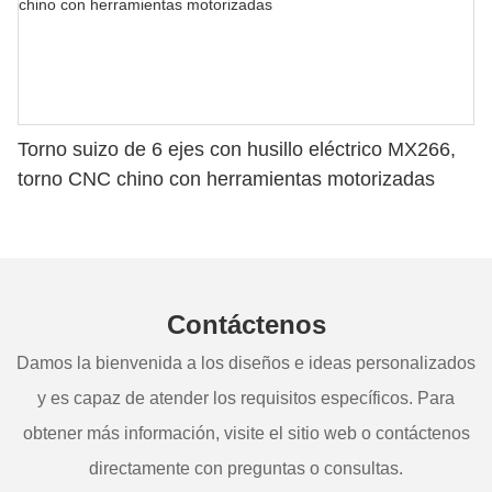
Torno suizo de 6 ejes con husillo eléctrico MX266,
torno CNC chino con herramientas motorizadas
Contáctenos
Damos la bienvenida a los diseños e ideas personalizados
y es capaz de atender los requisitos específicos. Para
obtener más información, visite el sitio web o contáctenos
directamente con preguntas o consultas.