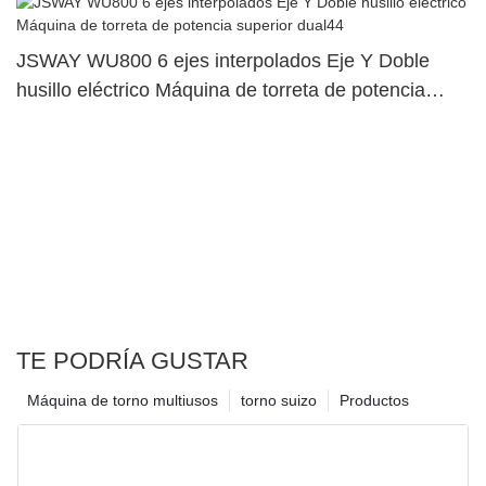
JSWAY WU800 6 ejes interpolados Eje Y Doble
husillo eléctrico Máquina de torreta de potencia
superior dual44
TE PODRÍA GUSTAR
Máquina de torno multiusos
torno suizo
Productos