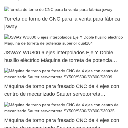
Torreta de torno de CNC para la venta para fábrica
jsway
JSWAY WU800 6 ejes interpolados Eje Y Doble
husillo eléctrico Máquina de torreta de potencia
superior dual104
Máquina de torno para fresado CNC de 4 ejes con
centro de mecanizado Sauter servotorreta
SY500/S500/SY300/S3009
Máquina de torno para fresado CNC de 4 ejes con
centro de mecanizado Sauter servotorreta