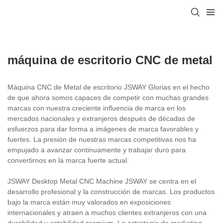
máquina de escritorio CNC de metal
Máquina CNC de Metal de escritorio JSWAY Glorias en el hecho
de que ahora somos capaces de competir con muchas grandes
marcas con nuestra creciente influencia de marca en los
mercados nacionales y extranjeros después de décadas de
esfuerzos para dar forma a imágenes de marca favorables y
fuertes. La presión de nuestras marcas competitivas nos ha
empujado a avanzar continuamente y trabajar duro para
convertirnos en la marca fuerte actual.
JSWAY Desktop Metal CNC Machine JSWAY se centra en el
desarrollo profesional y la construcción de marcas. Los productos
bajo la marca están muy valorados en exposiciones
internacionales y atraen a muchos clientes extranjeros con una
durabilidad y estabilidad premium. La estrategia de marketing