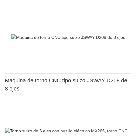
Máquina de torno CNC tipo suizo JSWAY D208 de
8 ejes