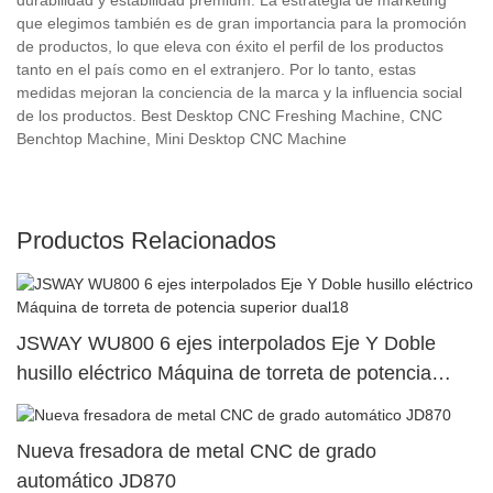
que elegimos también es de gran importancia para la promoción
de productos, lo que eleva con éxito el perfil de los productos
tanto en el país como en el extranjero. Por lo tanto, estas
medidas mejoran la conciencia de la marca y la influencia social
de los productos. Best Desktop CNC Freshing Machine, CNC
Benchtop Machine, Mini Desktop CNC Machine
Productos Relacionados
JSWAY WU800 6 ejes interpolados Eje Y Doble
husillo eléctrico Máquina de torreta de potencia
superior dual18
Nueva fresadora de metal CNC de grado
automático JD870