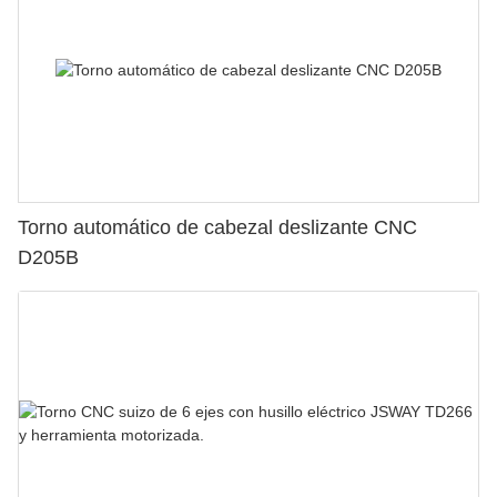
Torno automático de cabezal deslizante CNC
D205B