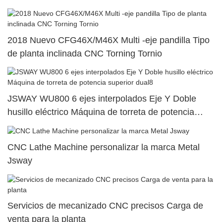
2018 Nuevo CFG46X/M46X Multi -eje pandilla Tipo
de planta inclinada CNC Torning Tornio
JSWAY WU800 6 ejes interpolados Eje Y Doble
husillo eléctrico Máquina de torreta de potencia
superior dual8
CNC Lathe Machine personalizar la marca Metal
Jsway
Servicios de mecanizado CNC precisos Carga de
venta para la planta