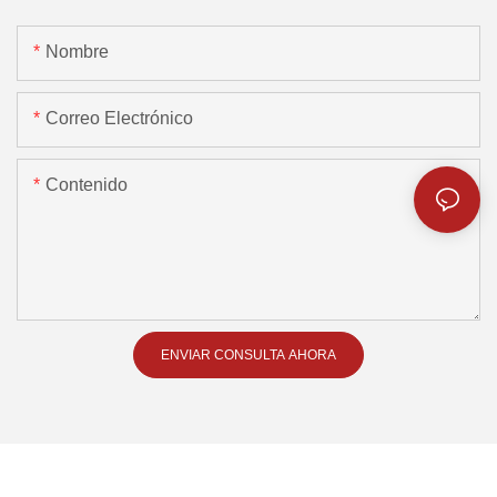
Nombre
Correo Electrónico
Contenido
ENVIAR CONSULTA AHORA