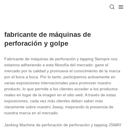
fabricante de máquinas de
perforación y golpe
Fabricante de máquinas de perforación y tapping Siempre nos
estamos adheriendo a esta filosofía del mercado: gane el
mercado por la calidad y promueva el conocimiento de la marca
por el boca a boca. Por lo tanto, participamos activamente en
varias exposiciones internacionales para promover nuestro
producto, lo que permite a los clientes acceder a los productos
reales en lugar de la imagen en el sitio web. A través de estas
exposiciones, cada vez más clientes deben saber más
claramente sobre nuestro Jsway, mejorando la presencia de
nuestra marca en el mercado.
Janking Machine de perforación de perforación y tapping JSWAY