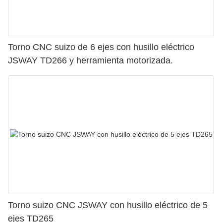
Torno CNC suizo de 6 ejes con husillo eléctrico
JSWAY TD266 y herramienta motorizada.
Torno suizo CNC JSWAY con husillo eléctrico de 5
ejes TD265