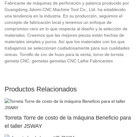
Fabricante de máquinas de perforación y palanca producido por
Guangdong Jstomi CNC Machine Tool Co., Ltd. ha establecido
una tendencia en la industria. En su producción, seguimos el
concepto de fabricación local y tenemos un enfoque de
compromiso cero en lo que respecta al diseño y la selección de
materiales. Creemos que las mejores piezas están hechas de
materiales simples y puros. Así que los materiales con los que
trabajamos se seleccionan cuidadosamente para sus cualidades
únicas. Tornillo de cnc de huso para la venta, torno de torreta
gemela CNC, gemelas gemelas CNC Lathe Fabricantes
Productos Relacionados
Torreta Torre de costo de la máquina Beneficio para
el taller JSWAY