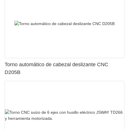
Torno automático de cabezal deslizante CNC
D205B