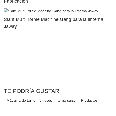
Fabricación
Slant Multi Tornle Machine Gang para la linterna
Jsway
TE PODRÍA GUSTAR
Máquina de torno multiusos
torno suizo
Productos