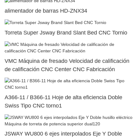
alimentador de barras HD-ZNX34
Torreta Super Jsway Brand Slant Bed CNC Tornio
VMC Máquina de fresado Velocidad de calificación
de calificación CNC Center CNC Fabricación
A366-11 / B366-11 Hoje de alta eficiencia Doble
Swiss Tipo CNC torno1
JSWAY WU800 6 ejes interpolados Eje Y Doble