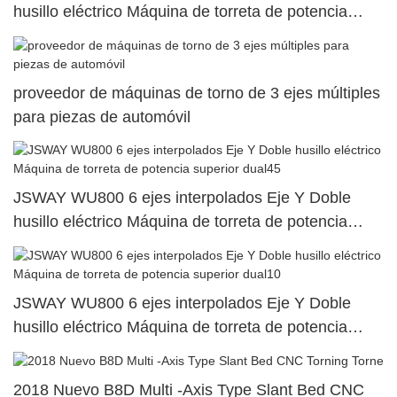
husillo eléctrico Máquina de torreta de potencia
superior dual120
proveedor de máquinas de torno de 3 ejes múltiples
para piezas de automóvil
JSWAY WU800 6 ejes interpolados Eje Y Doble
husillo eléctrico Máquina de torreta de potencia
superior dual45
JSWAY WU800 6 ejes interpolados Eje Y Doble
husillo eléctrico Máquina de torreta de potencia
superior dual10
2018 Nuevo B8D Multi -Axis Type Slant Bed CNC