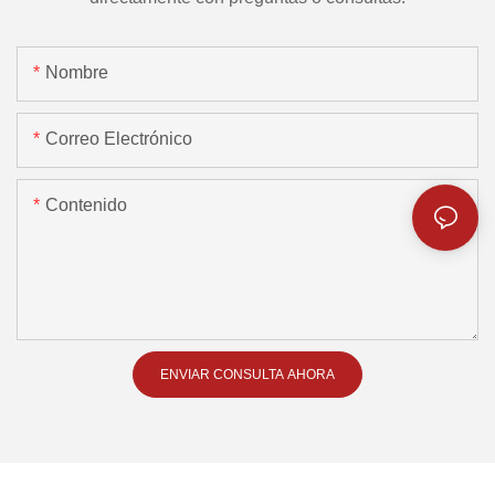
Nombre
Correo Electrónico
Contenido
ENVIAR CONSULTA AHORA