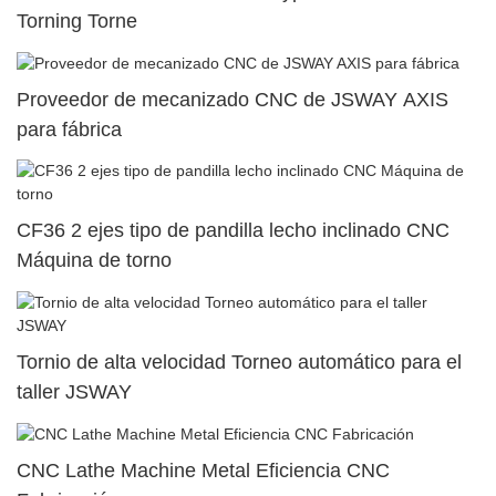
Torning Torne
Proveedor de mecanizado CNC de JSWAY AXIS
para fábrica
CF36 2 ejes tipo de pandilla lecho inclinado CNC
Máquina de torno
Tornio de alta velocidad Torneo automático para el
taller JSWAY
CNC Lathe Machine Metal Eficiencia CNC