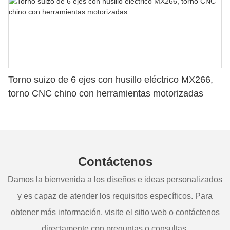
Torno suizo de 6 ejes con husillo eléctrico MX266,
torno CNC chino con herramientas motorizadas
Contáctenos
Damos la bienvenida a los diseños e ideas personalizados
y es capaz de atender los requisitos específicos. Para
obtener más información, visite el sitio web o contáctenos
directamente con preguntas o consultas.