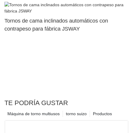
Tornos de cama inclinados automáticos con
contrapeso para fábrica JSWAY
TE PODRÍA GUSTAR
Máquina de torno multiusos
torno suizo
Productos