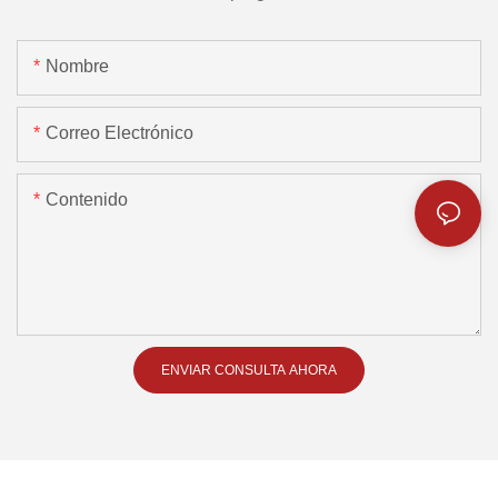
Nombre
Correo Electrónico
Contenido
ENVIAR CONSULTA AHORA