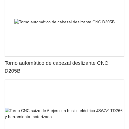
Torno automático de cabezal deslizante CNC
D205B