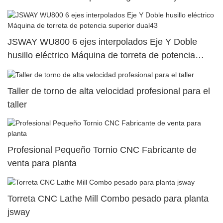
JSWAY WU800 6 ejes interpolados Eje Y Doble
husillo eléctrico Máquina de torreta de potencia
superior dual43
Taller de torno de alta velocidad profesional para el
taller
Profesional Pequeño Tornio CNC Fabricante de
venta para planta
Torreta CNC Lathe Mill Combo pesado para planta
jsway