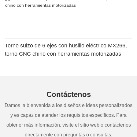
Torno suizo de 6 ejes con husillo eléctrico MX266,
torno CNC chino con herramientas motorizadas
Contáctenos
Damos la bienvenida a los diseños e ideas personalizados
y es capaz de atender los requisitos específicos. Para
obtener más información, visite el sitio web o contáctenos
directamente con preguntas o consultas.