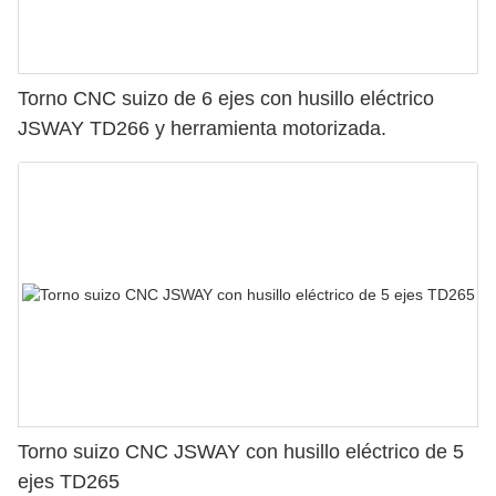
Torno CNC suizo de 6 ejes con husillo eléctrico
JSWAY TD266 y herramienta motorizada.
Torno suizo CNC JSWAY con husillo eléctrico de 5
ejes TD265