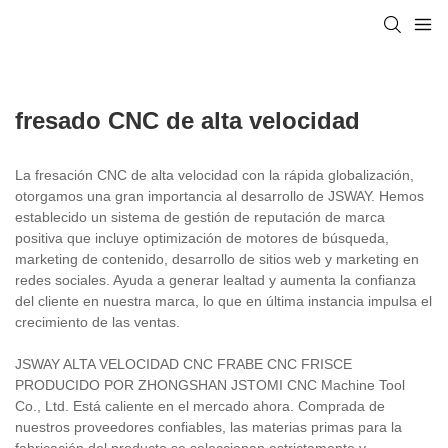
fresado CNC de alta velocidad
La fresación CNC de alta velocidad con la rápida globalización,
otorgamos una gran importancia al desarrollo de JSWAY. Hemos
establecido un sistema de gestión de reputación de marca
positiva que incluye optimización de motores de búsqueda,
marketing de contenido, desarrollo de sitios web y marketing en
redes sociales. Ayuda a generar lealtad y aumenta la confianza
del cliente en nuestra marca, lo que en última instancia impulsa el
crecimiento de las ventas.
JSWAY ALTA VELOCIDAD CNC FRABE CNC FRISCE
PRODUCIDO POR ZHONGSHAN JSTOMI CNC Machine Tool
Co., Ltd. Está caliente en el mercado ahora. Comprada de
nuestros proveedores confiables, las materias primas para la
fabricación del producto se seleccionan estrictamente y