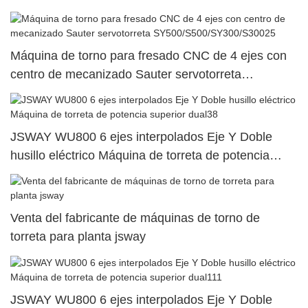
Máquina de torno para fresado CNC de 4 ejes con
centro de mecanizado Sauter servotorreta
SY500/S500/SY300/S30025
JSWAY WU800 6 ejes interpolados Eje Y Doble
husillo eléctrico Máquina de torreta de potencia
superior dual38
Venta del fabricante de máquinas de torno de
torreta para planta jsway
JSWAY WU800 6 ejes interpolados Eje Y Doble