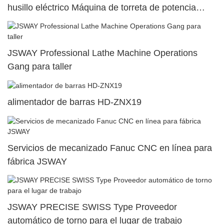
husillo eléctrico Máquina de torreta de potencia
superior dual111
JSWAY Professional Lathe Machine Operations
Gang para taller
alimentador de barras HD-ZNX19
Servicios de mecanizado Fanuc CNC en línea para
fábrica JSWAY
JSWAY PRECISE SWISS Type Proveedor
automático de torno para el lugar de trabajo