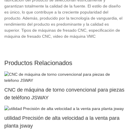
garantizan totalmente la calidad de la fuente. El estilo de diseño
es único, lo que contribuye a la creciente popularidad del
producto. Además, producido por la tecnología de vanguardia, el
rendimiento del producto es predominante y la calidad es
superior. Tipos de máquinas de fresado CNC, especificación de
máquina de fresado CNC, video de máquina VMC
Productos Relacionados
CNC de máquina de torno convencional para piezas
de teléfono JSWAY
utilidad Precisión de alta velocidad a la venta para
planta jsway