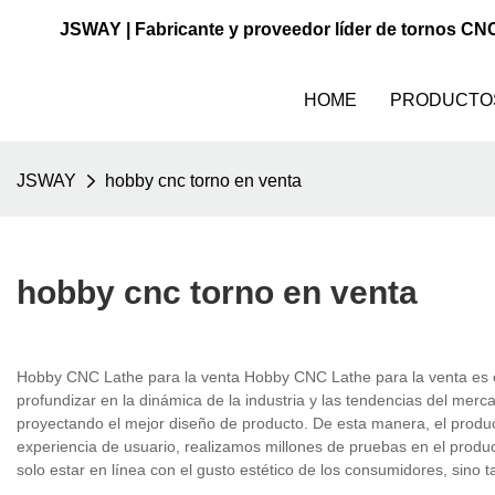
JSWAY | Fabricante y proveedor líder de tornos CN
HOME
PRODUCTO
JSWAY
hobby cnc torno en venta
hobby cnc torno en venta
Hobby CNC Lathe para la venta Hobby CNC Lathe para la venta es el
profundizar en la dinámica de la industria y las tendencias del mer
proyectando el mejor diseño de producto. De esta manera, el produ
experiencia de usuario, realizamos millones de pruebas en el produc
solo estar en línea con el gusto estético de los consumidores, sino 