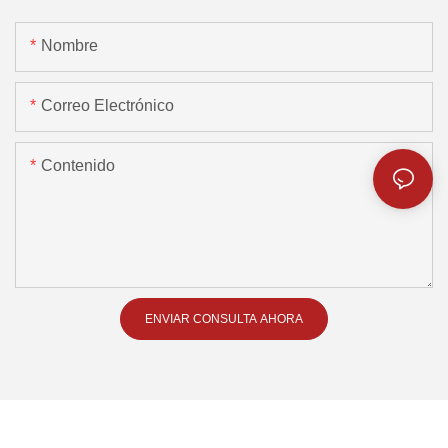
Nombre
Correo Electrónico
Contenido
ENVIAR CONSULTA AHORA