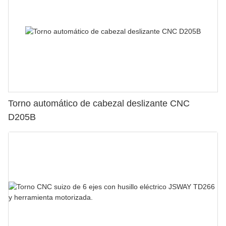
Torno automático de cabezal deslizante CNC
D205B