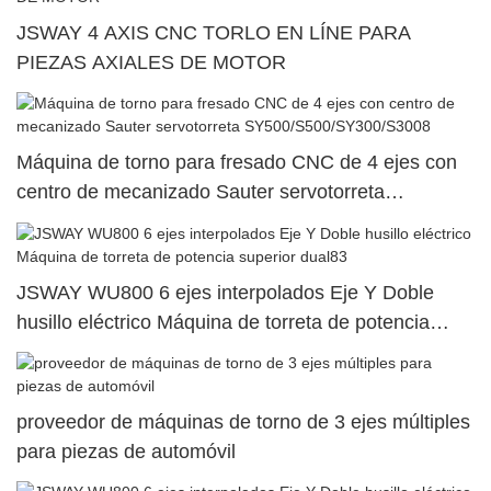
JSWAY 4 AXIS CNC TORLO EN LÍNE PARA
PIEZAS AXIALES DE MOTOR
Máquina de torno para fresado CNC de 4 ejes con
centro de mecanizado Sauter servotorreta
SY500/S500/SY300/S3008
JSWAY WU800 6 ejes interpolados Eje Y Doble
husillo eléctrico Máquina de torreta de potencia
superior dual83
proveedor de máquinas de torno de 3 ejes múltiples
para piezas de automóvil