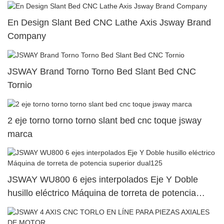
En Design Slant Bed CNC Lathe Axis Jsway Brand
Company
JSWAY Brand Torno Torno Bed Slant Bed CNC
Tornio
2 eje torno torno torno slant bed cnc toque jsway
marca
JSWAY WU800 6 ejes interpolados Eje Y Doble
husillo eléctrico Máquina de torreta de potencia
superior dual125