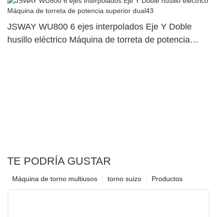
JSWAY WU800 6 ejes interpolados Eje Y Doble
husillo eléctrico Máquina de torreta de potencia
superior dual43
TE PODRÍA GUSTAR
Máquina de torno multiusos
torno suizo
Productos