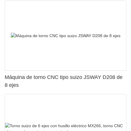
Máquina de torno CNC tipo suizo JSWAY D208 de
8 ejes