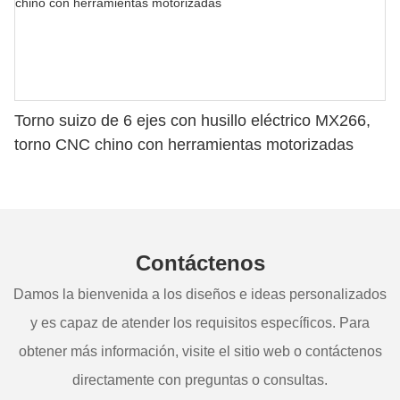
Torno suizo de 6 ejes con husillo eléctrico MX266,
torno CNC chino con herramientas motorizadas
Contáctenos
Damos la bienvenida a los diseños e ideas personalizados
y es capaz de atender los requisitos específicos. Para
obtener más información, visite el sitio web o contáctenos
directamente con preguntas o consultas.