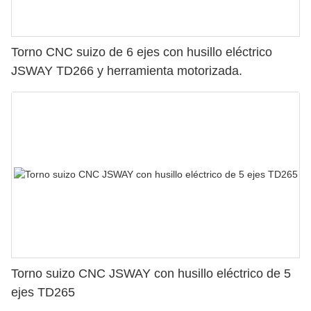
Torno CNC suizo de 6 ejes con husillo eléctrico
JSWAY TD266 y herramienta motorizada.
Torno suizo CNC JSWAY con husillo eléctrico de 5
ejes TD265