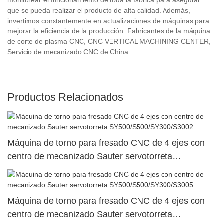
que se pueda realizar el producto de alta calidad. Además,
invertimos constantemente en actualizaciones de máquinas para
mejorar la eficiencia de la producción. Fabricantes de la máquina
de corte de plasma CNC, CNC VERTICAL MACHINING CENTER,
Servicio de mecanizado CNC de China
Productos Relacionados
Máquina de torno para fresado CNC de 4 ejes con
centro de mecanizado Sauter servotorreta
SY500/S500/SY300/S3002
Máquina de torno para fresado CNC de 4 ejes con
centro de mecanizado Sauter servotorreta