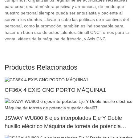
para crear una atmósfera positiva y armoniosa, de modo que
nuestro personal siempre pueda ser entusiasta y paciente al
servir a los clientes. Llevar a cabo las políticas de incentivos del
personal, como la promoción, también es indispensable para
hacer un buen uso de estos talentos. Small CNC Tornos para la
venta, videos de la máquina de fresado, y Axis CNC
Productos Relacionados
CF36X 4 EXIS CNC PORTO MÁQUINA1
JSWAY WU800 6 ejes interpolados Eje Y Doble
husillo eléctrico Máquina de torreta de potencia
superior dual67