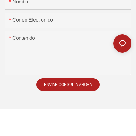
Nombre
Correo Electrónico
Contenido
ENVIAR CONSULTA AHORA