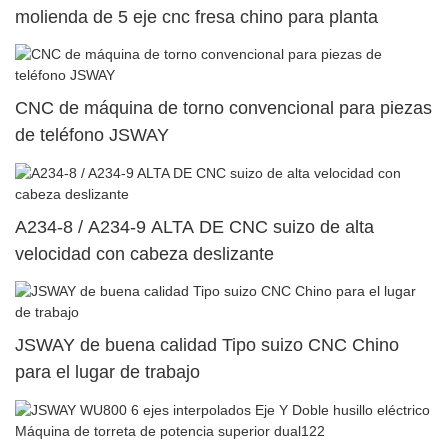
molienda de 5 eje cnc fresa chino para planta
CNC de máquina de torno convencional para piezas
de teléfono JSWAY
A234-8 / A234-9 ALTA DE CNC suizo de alta
velocidad con cabeza deslizante
JSWAY de buena calidad Tipo suizo CNC Chino
para el lugar de trabajo