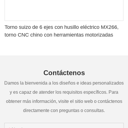
Torno suizo de 6 ejes con husillo eléctrico MX266,
torno CNC chino con herramientas motorizadas
Contáctenos
Damos la bienvenida a los diseños e ideas personalizados
y es capaz de atender los requisitos específicos. Para
obtener más información, visite el sitio web o contáctenos
directamente con preguntas o consultas.