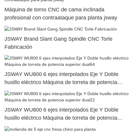
Máquina de torno CNC de cama inclinada
profesional con contraataque para planta jsway
JSWAY Brand Slant Gang Spindle CNC Torle
Fabricación
JSWAY WU800 6 ejes interpolados Eje Y Doble
husillo eléctrico Máquina de torreta de potencia
superior dual64
JSWAY WU800 6 ejes interpolados Eje Y Doble
husillo eléctrico Máquina de torreta de potencia
superior dual22