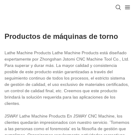
Productos de máquinas de torno
Lathe Machine Products Lathe Machine Products está diseñado
expertamente por Zhongshan Jstomi CNC Machine Tool Co., Ltd.
Para superar y durar más. La mayor calidad y consistencia
posible de este producto están garantizadas a través del
seguimiento continuo de todos los procesos, el estricto sistema
de gestión de calidad, el uso exclusivo de materiales certificados,
un control de calidad final, etc. Creemos que este producto
brindará la solución requerida para las aplicaciones de los
clientes.
JSWAY Lathe Machine Products En JSWAY CNC Machine, los
clientes quedarán impresionados con nuestro servicio. 'Tomemos
a las personas como el foremosta' es la filosofía de gestión que
cumplimos. Organizamos regularmente actividades recreativas