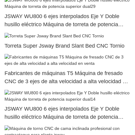
JSWAY WU800 6 ejes interpolados Eje Y Doble
husillo eléctrico Máquina de torreta de potencia
superior dual29
Torreta Super Jsway Brand Slant Bed CNC Tornio
Fabricantes de máquinas T5 Máquina de fresado
CNC de 3 ejes de alta velocidad a alta velocidad en
venta
JSWAY WU800 6 ejes interpolados Eje Y Doble
husillo eléctrico Máquina de torreta de potencia
superior dual14