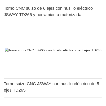
Torno CNC suizo de 6 ejes con husillo eléctrico
JSWAY TD266 y herramienta motorizada.
Torno suizo CNC JSWAY con husillo eléctrico de 5
ejes TD265