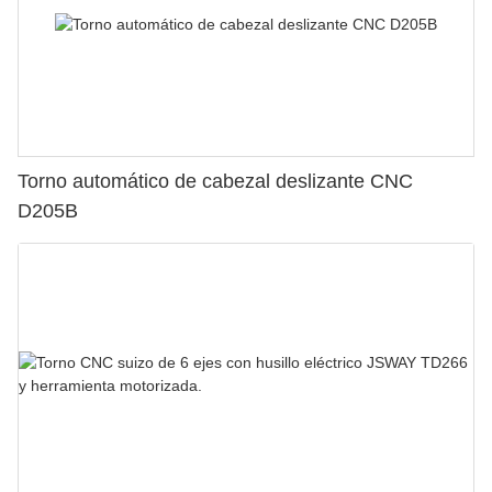
Torno automático de cabezal deslizante CNC
D205B