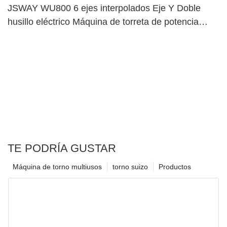
JSWAY WU800 6 ejes interpolados Eje Y Doble
husillo eléctrico Máquina de torreta de potencia
superior dual122
TE PODRÍA GUSTAR
Máquina de torno multiusos
torno suizo
Productos