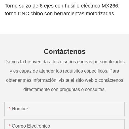
Torno suizo de 6 ejes con husillo eléctrico MX266,
torno CNC chino con herramientas motorizadas
Contáctenos
Damos la bienvenida a los diseños e ideas personalizados
y es capaz de atender los requisitos específicos. Para
obtener más información, visite el sitio web o contáctenos
directamente con preguntas o consultas.
Nombre
Correo Electrónico