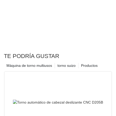
TE PODRÍA GUSTAR
Máquina de torno multiusos
torno suizo
Productos