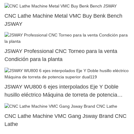
CNC Lathe Machine Metal VMC Buy Benk Bench
JSWAY
JSWAY Professional CNC Torneo para la venta
Condición para la planta
JSWAY WU800 6 ejes interpolados Eje Y Doble
husillo eléctrico Máquina de torreta de potencia
superior dual119
CNC Lathe Machine VMC Gang Jsway Brand CNC
Lathe