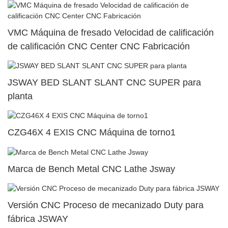
VMC Máquina de fresado Velocidad de calificación
de calificación CNC Center CNC Fabricación
JSWAY BED SLANT SLANT CNC SUPER para
planta
CZG46X 4 EXIS CNC Máquina de torno1
Marca de Bench Metal CNC Lathe Jsway
Versión CNC Proceso de mecanizado Duty para
fábrica JSWAY