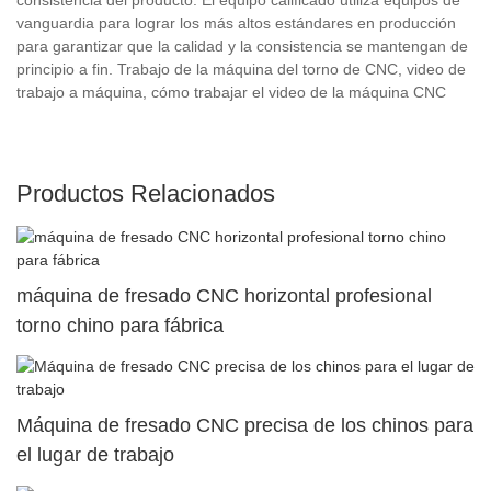
vanguardia para lograr los más altos estándares en producción
para garantizar que la calidad y la consistencia se mantengan de
principio a fin. Trabajo de la máquina del torno de CNC, video de
trabajo a máquina, cómo trabajar el video de la máquina CNC
Productos Relacionados
máquina de fresado CNC horizontal profesional
torno chino para fábrica
Máquina de fresado CNC precisa de los chinos para
el lugar de trabajo