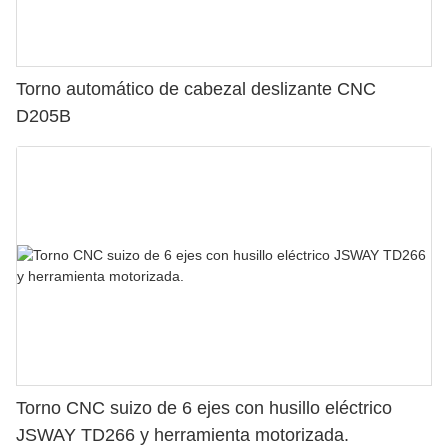
Torno automático de cabezal deslizante CNC
D205B
Torno CNC suizo de 6 ejes con husillo eléctrico
JSWAY TD266 y herramienta motorizada.