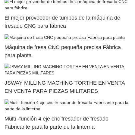
El mejor proveedor de tumbos de la máquina de
fresado CNC para fábrica
Máquina de fresa CNC pequeña precisa Fábrica
para planta
JSWAY MILLING MACHING TORTHE EN VENTA
EN VENTA PARA PIEZAS MILITARES
Multi -función 4 eje cnc fresador de fresado
Fabricante para la parte de la linterna