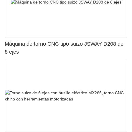
Máquina de torno CNC tipo suizo JSWAY D208 de
8 ejes