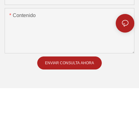
Contenido
ENVIAR CONSULTA AHORA