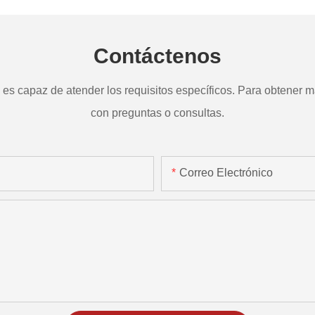
Contáctenos
s capaz de atender los requisitos específicos. Para obtener má
con preguntas o consultas.
Correo Electrónico