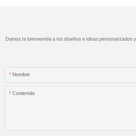
motorizada.
Damos la bienvenida a los diseños e ideas personalizados y e
Nombre
Contenido