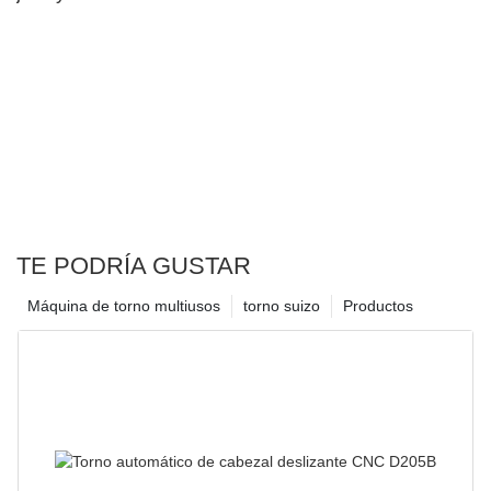
TE PODRÍA GUSTAR
Máquina de torno multiusos
torno suizo
Productos