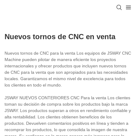
Nuevos tornos de CNC en venta
Nuevos tornos de CNC para la venta Los equipos de JSWAY CNC
Machine pueden pilotar de manera eficiente los proyectos
internacionales y ofrecer productos que incluyen nuevos tornos
de CNC para la venta que son apropiados para las necesidades
locales. Garantizamos el mismo nivel de excelencia para todos
los clientes en todo el mundo.
JSWAY NUEVOS CONTERIORES CNC Para la venta Los clientes
toman su decisión de compra sobre los productos bajo la marca
JSWAY. Los productos superan a otros en rendimiento confiable y
alta rentabilidad. Los clientes obtienen beneficios de los
productos. Devuelven comentarios positivos en línea y tienden a
recomprar los productos, lo que consolida la imagen de nuestra
marca. Su confianza en la marca genera más ingresos para la