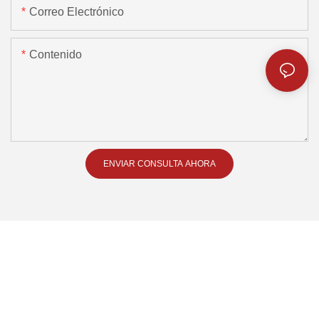
Correo Electrónico
Contenido
ENVIAR CONSULTA AHORA