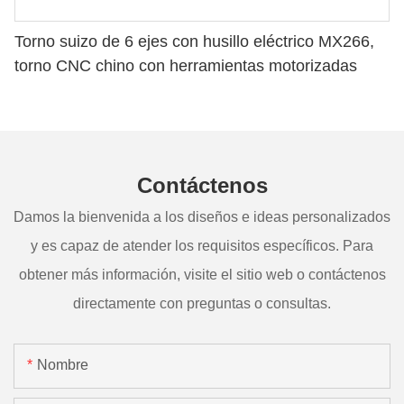
Torno suizo de 6 ejes con husillo eléctrico MX266,
torno CNC chino con herramientas motorizadas
Contáctenos
Damos la bienvenida a los diseños e ideas personalizados
y es capaz de atender los requisitos específicos. Para
obtener más información, visite el sitio web o contáctenos
directamente con preguntas o consultas.
Nombre