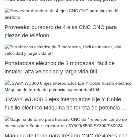
Proveedor duradero de 4 ejes CNC CNC para
piezas de teléfono
Portabrocas eléctrico de 3 mordazas, fácil de
instalar, alta velocidad y larga vida útil
JSWAY WU800 6 ejes interpolados Eje Y Doble
husillo eléctrico Máquina de torreta de potencia
superior dual104
Máquina de torno para fresado CNC de 4 ejes con