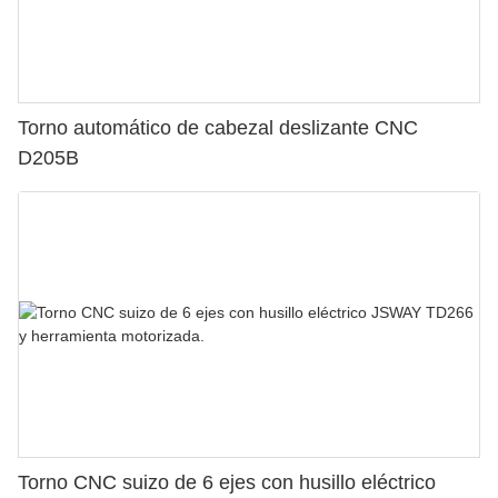
Torno automático de cabezal deslizante CNC
D205B
Torno CNC suizo de 6 ejes con husillo eléctrico