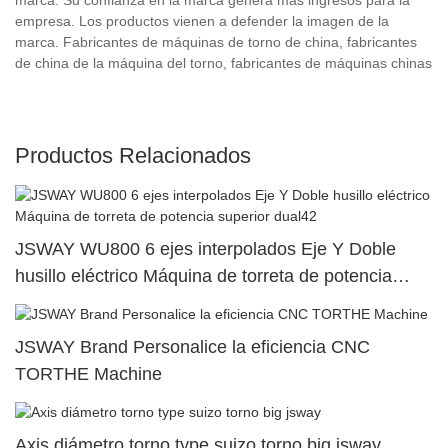
empresa. Los productos vienen a defender la imagen de la
marca. Fabricantes de máquinas de torno de china, fabricantes
de china de la máquina del torno, fabricantes de máquinas chinas
Productos Relacionados
JSWAY WU800 6 ejes interpolados Eje Y Doble
husillo eléctrico Máquina de torreta de potencia
superior dual42
JSWAY Brand Personalice la eficiencia CNC
TORTHE Machine
Axis diámetro torno type suizo torno big jsway