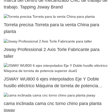
marca del centro de mecanizado CNC de trabajo de
trabajo. Tapping Jsway Brand
Torreta precisa Torreta para la venta China para
planta
Jsway Professional 2 Axis Torle Fabricante para
taller
JSWAY WU800 6 ejes interpolados Eje Y Doble
husillo eléctrico Máquina de torreta de potencia
superior dual1
cama inclinada cama cnc torno chino para planta
jsway