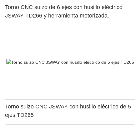
Torno CNC suizo de 6 ejes con husillo eléctrico
JSWAY TD266 y herramienta motorizada.
Torno suizo CNC JSWAY con husillo eléctrico de 5
ejes TD265