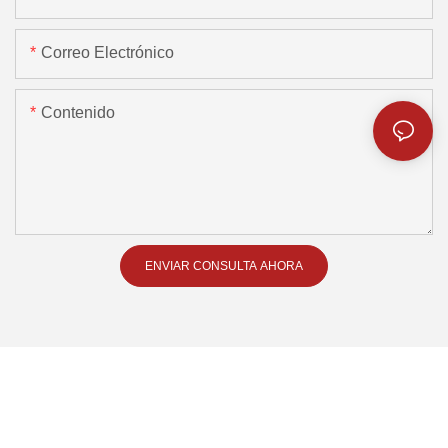
Correo Electrónico
Contenido
ENVIAR CONSULTA AHORA