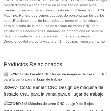
Nos dedicamos a cada detalle en el proceso de servir a los
clientes. El servicio personalizado está disponible en Jstomi CNC
Machine. Refiere que somos capaces de personalizar los estilos,
especificaciones, etc. de los productos como el torno robusto
para el diseño de la máquina de fresado de venta-CNC para
satisfacer las necesidades. Además, se proporciona un servicio
de envío confiable para garantizar un transporte seguro.
Direcciones del eje de la vida, 3 en 1 máquinas, reposo en torno
Productos Relacionados
JSWAY Costo Benefit CNC Design de máquina de
fresado CNC para la venta para el lugar de trabajo