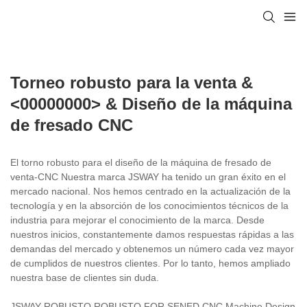
Torneo robusto para la venta &
<00000000> & Diseño de la máquina
de fresado CNC
El torno robusto para el diseño de la máquina de fresado de
venta-CNC Nuestra marca JSWAY ha tenido un gran éxito en el
mercado nacional. Nos hemos centrado en la actualización de la
tecnología y en la absorción de los conocimientos técnicos de la
industria para mejorar el conocimiento de la marca. Desde
nuestros inicios, constantemente damos respuestas rápidas a las
demandas del mercado y obtenemos un número cada vez mayor
de cumplidos de nuestros clientes. Por lo tanto, hemos ampliado
nuestra base de clientes sin duda.
JSWAY ROBUSTO ROBUSTO FOR SENED CNC Machine Design