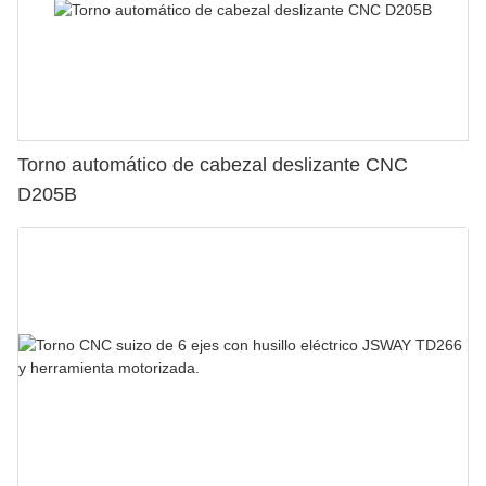
Torno automático de cabezal deslizante CNC
D205B