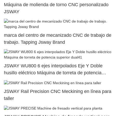
Máquina de molienda de torno CNC personalizado
JSWAY
marca del centro de mecanizado CNC de trabajo de
trabajo. Tapping Jsway Brand
JSWAY WU800 6 ejes interpolados Eje Y Doble
husillo eléctrico Máquina de torreta de potencia
superior dual41
JSWAY Rail Precision CNC Meckining en línea para
taller