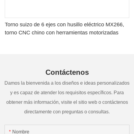
Torno suizo de 6 ejes con husillo eléctrico MX266,
torno CNC chino con herramientas motorizadas
Contáctenos
Damos la bienvenida a los diseños e ideas personalizados
y es capaz de atender los requisitos específicos. Para
obtener más información, visite el sitio web o contáctenos
directamente con preguntas o consultas.
Nombre