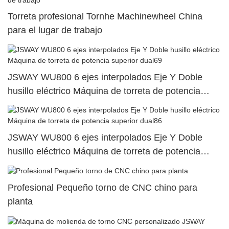
Torreta profesional Tornhe Machinewheel China
para el lugar de trabajo
JSWAY WU800 6 ejes interpolados Eje Y Doble
husillo eléctrico Máquina de torreta de potencia
superior dual69
JSWAY WU800 6 ejes interpolados Eje Y Doble
husillo eléctrico Máquina de torreta de potencia
superior dual86
Profesional Pequeño torno de CNC chino para
planta