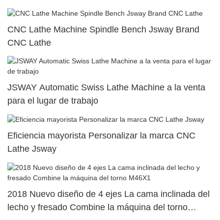
CNC Lathe Machine Spindle Bench Jsway Brand
CNC Lathe
JSWAY Automatic Swiss Lathe Machine a la venta
para el lugar de trabajo
Eficiencia mayorista Personalizar la marca CNC
Lathe Jsway
2018 Nuevo diseño de 4 ejes La cama inclinada del
lecho y fresado Combine la máquina del torno