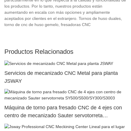
los productos. Por lo tanto, nuestros productos están
aumentando en escala con más opciones y ampliamente
aceptados por clientes en el extranjero. Tornos de huso duales,
torno de cnc de huso gemelo, fresadoras CNC
Productos Relacionados
Servicios de mecanizado CNC Metal para planta
JSWAY
Máquina de torno para fresado CNC de 4 ejes con
centro de mecanizado Sauter servotorreta
SY500/S500/SY300/S3003