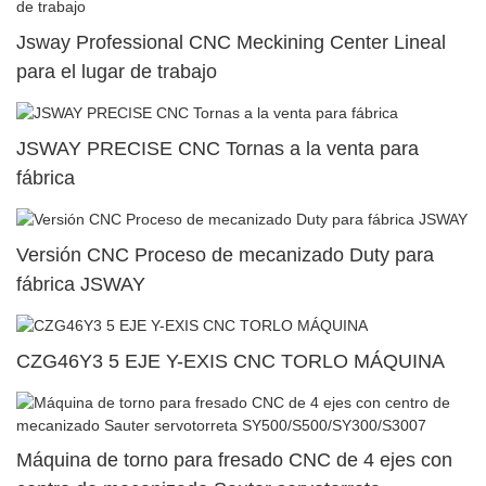
Jsway Professional CNC Meckining Center Lineal
para el lugar de trabajo
JSWAY PRECISE CNC Tornas a la venta para
fábrica
Versión CNC Proceso de mecanizado Duty para
fábrica JSWAY
CZG46Y3 5 EJE Y-EXIS CNC TORLO MÁQUINA
Máquina de torno para fresado CNC de 4 ejes con