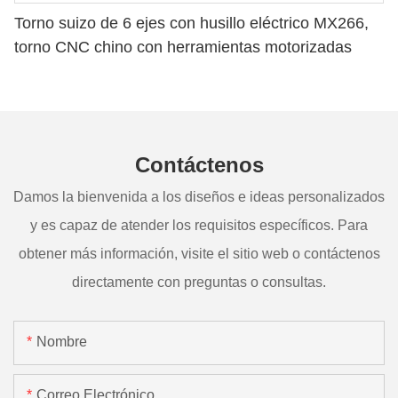
Torno suizo de 6 ejes con husillo eléctrico MX266,
torno CNC chino con herramientas motorizadas
Contáctenos
Damos la bienvenida a los diseños e ideas personalizados
y es capaz de atender los requisitos específicos. Para
obtener más información, visite el sitio web o contáctenos
directamente con preguntas o consultas.
Nombre
Correo Electrónico