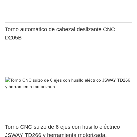
Torno automático de cabezal deslizante CNC
D205B
Torno CNC suizo de 6 ejes con husillo eléctrico
JSWAY TD266 y herramienta motorizada.