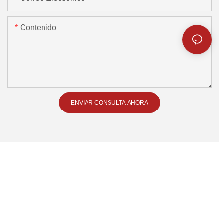
Contenido
ENVIAR CONSULTA AHORA