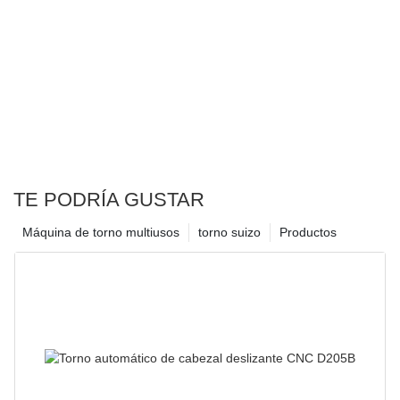
M46X1
TE PODRÍA GUSTAR
Máquina de torno multiusos
torno suizo
Productos