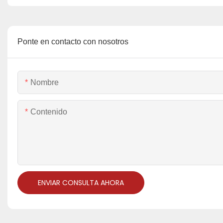
Ponte en contacto con nosotros
Nombre
Contenido
ENVIAR CONSULTA AHORA