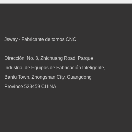
Jsway - Fabricante de tornos CNC
Dirección: No. 3, Zhichuang Road, Parque
Industrial de Equipos de Fabricación Inteligente,
Banfu Town, Zhongshan City, Guangdong
Province 528459 CHINA