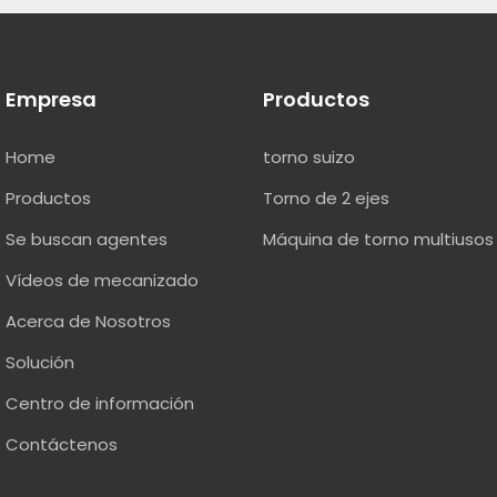
Empresa
Productos
Home
torno suizo
Productos
Torno de 2 ejes
Se buscan agentes
Máquina de torno multiusos
Vídeos de mecanizado
Acerca de Nosotros
Solución
Centro de información
Contáctenos