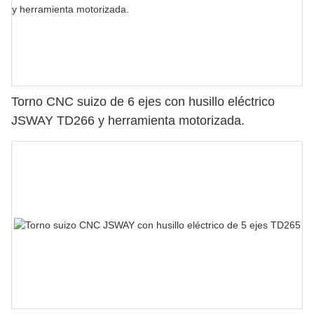
Torno CNC suizo de 6 ejes con husillo eléctrico
JSWAY TD266 y herramienta motorizada.