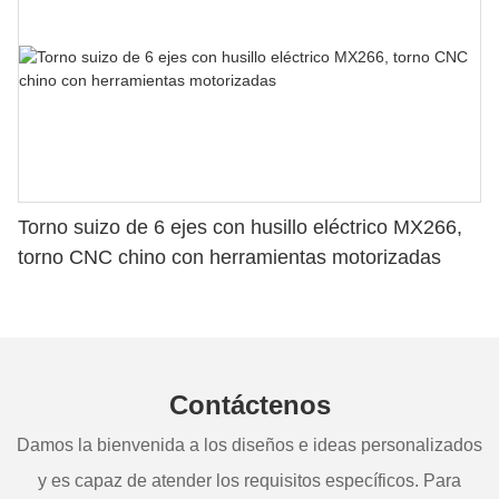
Torno suizo de 6 ejes con husillo eléctrico MX266,
torno CNC chino con herramientas motorizadas
Contáctenos
Damos la bienvenida a los diseños e ideas personalizados
y es capaz de atender los requisitos específicos. Para