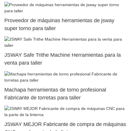
Proveedor de máquinas herramientas de jsway
super torno para taller
JSWAY Safe Trithe Machine Herramientas para la
venta para taller
Machapa herramientas de torno profesional
Fabricante de torretas para taller
JSWAY MEJOR Fabricante de compra de máquinas