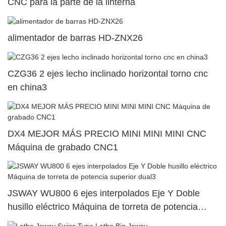
CNC para la parte de la linterna
alimentador de barras HD-ZNX26
CZG36 2 ejes lecho inclinado horizontal torno cnc
en china3
DX4 MEJOR MÁS PRECIO MINI MINI MINI CNC
Máquina de grabado CNC1
JSWAY WU800 6 ejes interpolados Eje Y Doble
husillo eléctrico Máquina de torreta de potencia
superior dual3