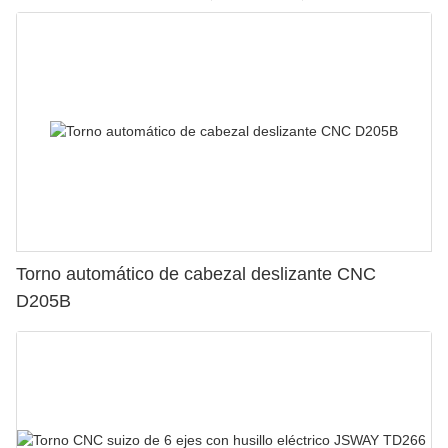
Torno automático de cabezal deslizante CNC
D205B