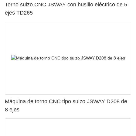
Torno suizo CNC JSWAY con husillo eléctrico de 5
ejes TD265
Máquina de torno CNC tipo suizo JSWAY D208 de
8 ejes