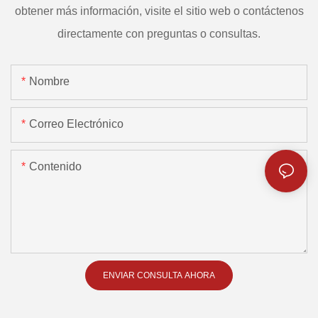
obtener más información, visite el sitio web o contáctenos
directamente con preguntas o consultas.
Nombre
Correo Electrónico
Contenido
ENVIAR CONSULTA AHORA