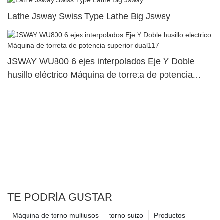
Lathe Jsway Swiss Type Lathe Big Jsway
JSWAY WU800 6 ejes interpolados Eje Y Doble
husillo eléctrico Máquina de torreta de potencia
superior dual117
TE PODRÍA GUSTAR
Máquina de torno multiusos
torno suizo
Productos