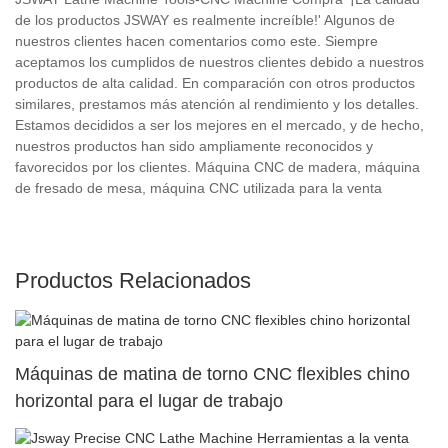
de los productos JSWAY es realmente increíble!' Algunos de
nuestros clientes hacen comentarios como este. Siempre
aceptamos los cumplidos de nuestros clientes debido a nuestros
productos de alta calidad. En comparación con otros productos
similares, prestamos más atención al rendimiento y los detalles.
Estamos decididos a ser los mejores en el mercado, y de hecho,
nuestros productos han sido ampliamente reconocidos y
favorecidos por los clientes. Máquina CNC de madera, máquina
de fresado de mesa, máquina CNC utilizada para la venta
Productos Relacionados
Máquinas de matina de torno CNC flexibles chino
horizontal para el lugar de trabajo