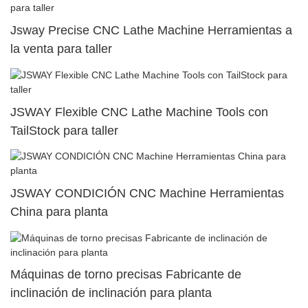
Jsway Precise CNC Lathe Machine Herramientas a
la venta para taller
JSWAY Flexible CNC Lathe Machine Tools con
TailStock para taller
JSWAY CONDICIÓN CNC Machine Herramientas
China para planta
Máquinas de torno precisas Fabricante de
inclinación de inclinación para planta