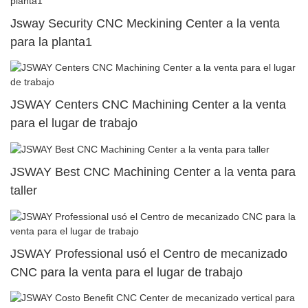
Jsway Security CNC Meckining Center a la venta
para la planta1
JSWAY Centers CNC Machining Center a la venta
para el lugar de trabajo
JSWAY Best CNC Machining Center a la venta para
taller
JSWAY Professional usó el Centro de mecanizado
CNC para la venta para el lugar de trabajo