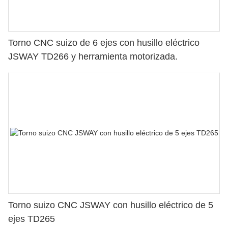
Torno CNC suizo de 6 ejes con husillo eléctrico
JSWAY TD266 y herramienta motorizada.
Torno suizo CNC JSWAY con husillo eléctrico de 5
ejes TD265