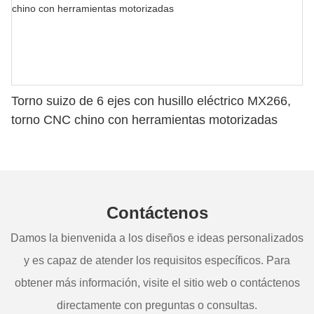
Torno suizo de 6 ejes con husillo eléctrico MX266,
torno CNC chino con herramientas motorizadas
Contáctenos
Damos la bienvenida a los diseños e ideas personalizados
y es capaz de atender los requisitos específicos. Para
obtener más información, visite el sitio web o contáctenos
directamente con preguntas o consultas.