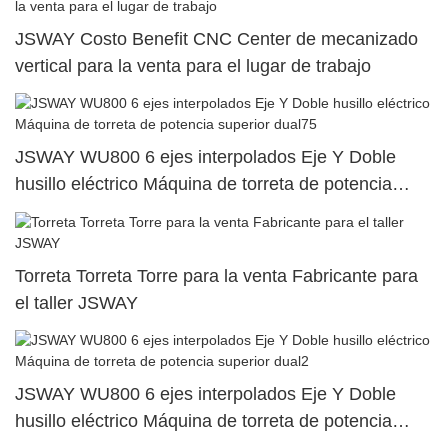
JSWAY Costo Benefit CNC Center de mecanizado
vertical para la venta para el lugar de trabajo
JSWAY WU800 6 ejes interpolados Eje Y Doble
husillo eléctrico Máquina de torreta de potencia
superior dual75
Torreta Torreta Torre para la venta Fabricante para
el taller JSWAY
JSWAY WU800 6 ejes interpolados Eje Y Doble
husillo eléctrico Máquina de torreta de potencia