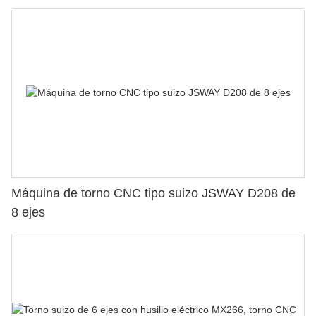
Máquina de torno CNC tipo suizo JSWAY D208 de
8 ejes