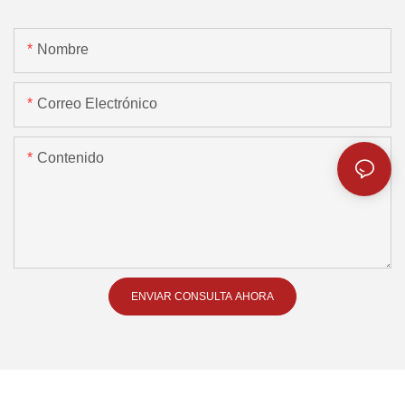
Nombre
Correo Electrónico
Contenido
ENVIAR CONSULTA AHORA