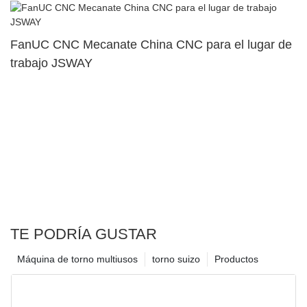
superior dual2
FanUC CNC Mecanate China CNC para el lugar de
trabajo JSWAY
TE PODRÍA GUSTAR
Máquina de torno multiusos
torno suizo
Productos