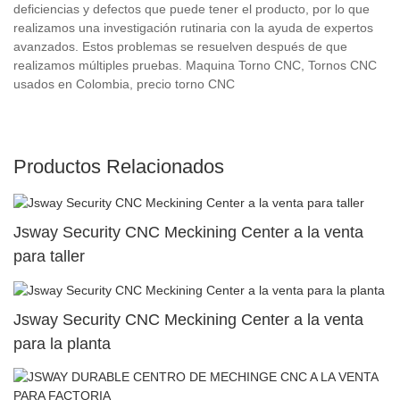
deficiencias y defectos que puede tener el producto, por lo que
realizamos una investigación rutinaria con la ayuda de expertos
avanzados. Estos problemas se resuelven después de que
realizamos múltiples pruebas. Maquina Torno CNC, Tornos CNC
usados ​​en Colombia, precio torno CNC
Productos Relacionados
Jsway Security CNC Meckining Center a la venta
para taller
Jsway Security CNC Meckining Center a la venta
para la planta