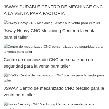
JSWAY DURABLE CENTRO DE MECHINGE CNC
A LA VENTA PARA FACTORIA
Jsway Heavy CNC Meckining Center a la venta
para el taller
Centro de mecanizado CNC personalizado de
seguridad para la venta para taller
JSWAY Centro de mecanizado CNC preciso para la
venta para taller