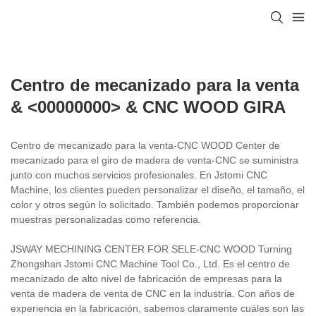
Centro de mecanizado para la venta
& <00000000> & CNC WOOD GIRA
Centro de mecanizado para la venta-CNC WOOD Center de
mecanizado para el giro de madera de venta-CNC se suministra
junto con muchos servicios profesionales. En Jstomi CNC
Machine, los clientes pueden personalizar el diseño, el tamaño, el
color y otros según lo solicitado. También podemos proporcionar
muestras personalizadas como referencia.
JSWAY MECHINING CENTER FOR SELE-CNC WOOD Turning
Zhongshan Jstomi CNC Machine Tool Co., Ltd. Es el centro de
mecanizado de alto nivel de fabricación de empresas para la
venta de madera de venta de CNC en la industria. Con años de
experiencia en la fabricación, sabemos claramente cuáles son las