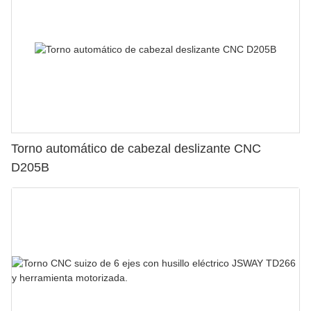
Torno automático de cabezal deslizante CNC
D205B