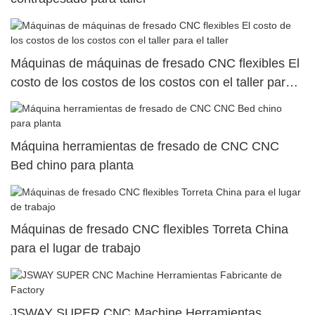
Máquinas de máquinas de fresado CNC flexibles El
costo de los costos de los costos con el taller para
el taller
Máquina herramientas de fresado de CNC CNC
Bed chino para planta
Máquinas de fresado CNC flexibles Torreta China
para el lugar de trabajo
JSWAY SUPER CNC Machine Herramientas