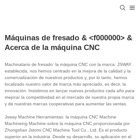
Máquinas de fresado & <f000000> &
Acerca de la máquina CNC
Machinatario de fresado: la máquina CNC con la marca: JSWAY
establecida, nos hemos centrado en la mejora de la calidad y la
comercialización de nuestros productos y, por lo tanto, hemos
localizado nuestro valor de marca más apreciado, es decir, la
innovación. Insistimos en lanzar nuevos productos cada año para
mejorar la competitividad en el mercado de nuestra propia marca
y de nuestras marcas cooperativas para aumentar las ventas.
Jsway Machine Herramientas: la máquina CNC Machine
Machineing Machine-sobre la máquina CNC proporcionada por
Zhongshan Jstomi CNC Machine Tool Co., Ltd. Es el producto
superior en la industria. Desde su desarrollo, su aplicación en el