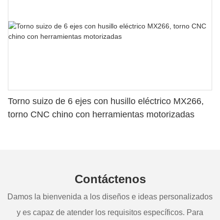
Torno suizo de 6 ejes con husillo eléctrico MX266,
torno CNC chino con herramientas motorizadas
Contáctenos
Damos la bienvenida a los diseños e ideas personalizados
y es capaz de atender los requisitos específicos. Para