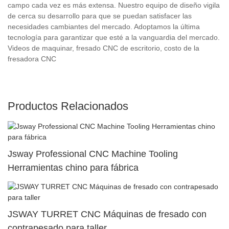
campo cada vez es más extensa. Nuestro equipo de diseño vigila
de cerca su desarrollo para que se puedan satisfacer las
necesidades cambiantes del mercado. Adoptamos la última
tecnología para garantizar que esté a la vanguardia del mercado.
Videos de maquinar, fresado CNC de escritorio, costo de la
fresadora CNC
Productos Relacionados
Jsway Professional CNC Machine Tooling
Herramientas chino para fábrica
JSWAY TURRET CNC Máquinas de fresado con
contrapesado para taller