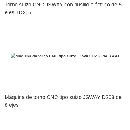
Torno suizo CNC JSWAY con husillo eléctrico de 5
ejes TD265
Máquina de torno CNC tipo suizo JSWAY D208 de
8 ejes