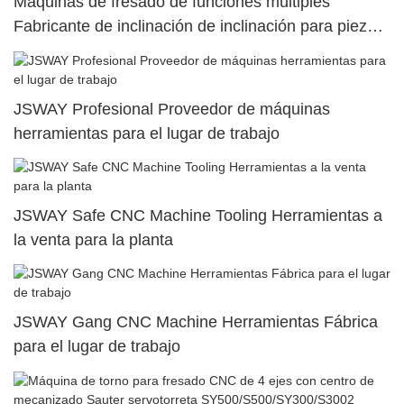
Máquinas de fresado de funciones múltiples
Fabricante de inclinación de inclinación para piezas
de máquina medial
JSWAY Profesional Proveedor de máquinas
herramientas para el lugar de trabajo
JSWAY Safe CNC Machine Tooling Herramientas a
la venta para la planta
JSWAY Gang CNC Machine Herramientas Fábrica
para el lugar de trabajo