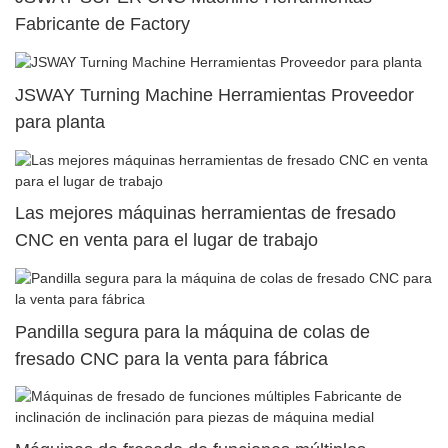
Fabricante de Factory
JSWAY Turning Machine Herramientas Proveedor
para planta
Las mejores máquinas herramientas de fresado
CNC en venta para el lugar de trabajo
Pandilla segura para la máquina de colas de
fresado CNC para la venta para fábrica