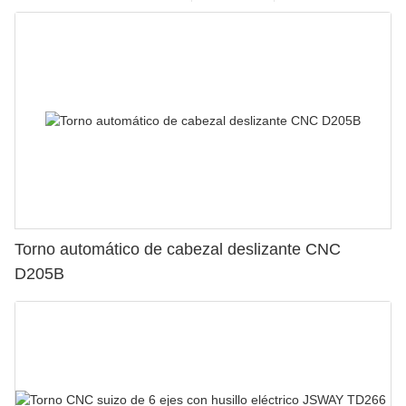
Torno automático de cabezal deslizante CNC
D205B