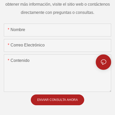
obtener más información, visite el sitio web o contáctenos
directamente con preguntas o consultas.
Nombre
Correo Electrónico
Contenido
ENVIAR CONSULTA AHORA