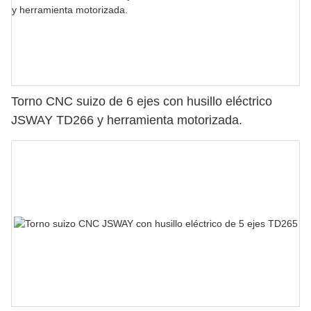
Torno CNC suizo de 6 ejes con husillo eléctrico
JSWAY TD266 y herramienta motorizada.