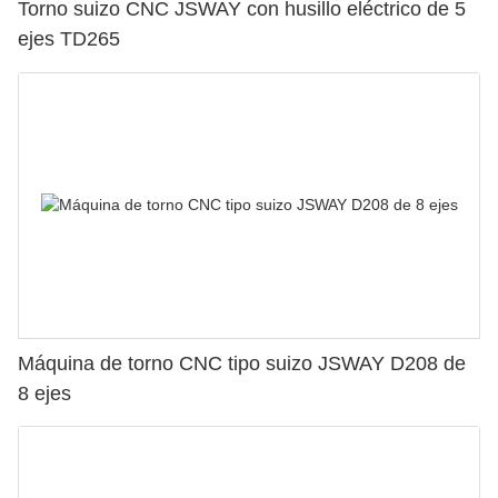
Torno suizo CNC JSWAY con husillo eléctrico de 5
ejes TD265
Máquina de torno CNC tipo suizo JSWAY D208 de
8 ejes