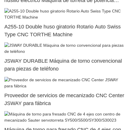
husillo eléctrico Máquina de torreta de potencia
superior dual102
A255-10 Double huso giratorio Rotario Auto Swiss
Type CNC TORTHE Machine
JSWAY DURABLE Máquina de torno convencional
para piezas de teléfono
Proveedor de servicios de mecanizado CNC Center
JSWAY para fábrica
Máquina de torno para fresado CNC de 4 ejes con