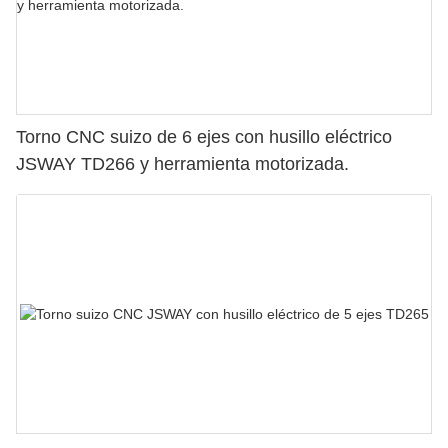
Torno CNC suizo de 6 ejes con husillo eléctrico
JSWAY TD266 y herramienta motorizada.