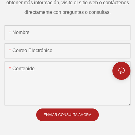
obtener más información, visite el sitio web o contáctenos
directamente con preguntas o consultas.
Nombre
Correo Electrónico
Contenido
ENVIAR CONSULTA AHORA