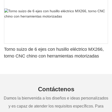
Torno suizo de 6 ejes con husillo eléctrico MX266,
torno CNC chino con herramientas motorizadas
Contáctenos
Damos la bienvenida a los diseños e ideas personalizados
y es capaz de atender los requisitos específicos. Para