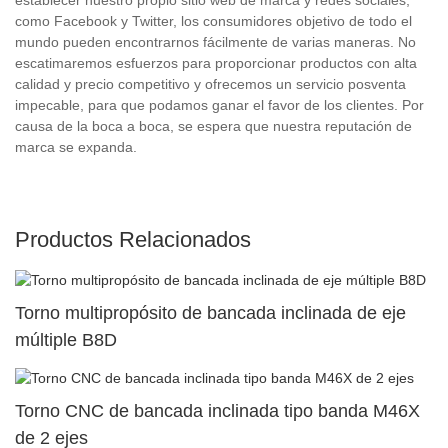
como Facebook y Twitter, los consumidores objetivo de todo el
mundo pueden encontrarnos fácilmente de varias maneras. No
escatimaremos esfuerzos para proporcionar productos con alta
calidad y precio competitivo y ofrecemos un servicio posventa
impecable, para que podamos ganar el favor de los clientes. Por
causa de la boca a boca, se espera que nuestra reputación de
marca se expanda.
Productos Relacionados
Torno multipropósito de bancada inclinada de eje
múltiple B8D
Torno CNC de bancada inclinada tipo banda M46X
de 2 ejes