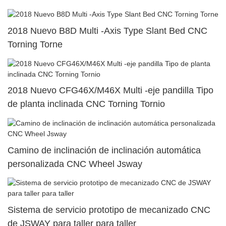
2018 Nuevo B8D Multi -Axis Type Slant Bed CNC
Torning Torne
2018 Nuevo CFG46X/M46X Multi -eje pandilla Tipo
de planta inclinada CNC Torning Tornio
Camino de inclinación de inclinación automática
personalizada CNC Wheel Jsway
Sistema de servicio prototipo de mecanizado CNC
de JSWAY para taller para taller