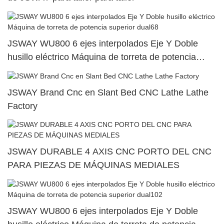
JSWAY WU800 6 ejes interpolados Eje Y Doble
husillo eléctrico Máquina de torreta de potencia
superior dual68
JSWAY Brand Cnc en Slant Bed CNC Lathe Lathe
Factory
JSWAY DURABLE 4 AXIS CNC PORTO DEL CNC
PARA PIEZAS DE MÁQUINAS MEDIALES
JSWAY WU800 6 ejes interpolados Eje Y Doble