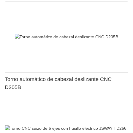
Torno automático de cabezal deslizante CNC
D205B