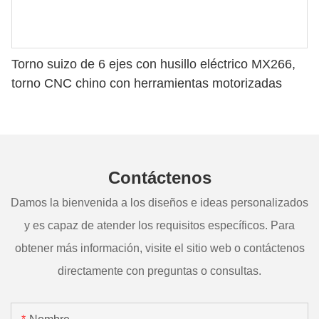
Torno suizo de 6 ejes con husillo eléctrico MX266,
torno CNC chino con herramientas motorizadas
Contáctenos
Damos la bienvenida a los diseños e ideas personalizados
y es capaz de atender los requisitos específicos. Para
obtener más información, visite el sitio web o contáctenos
directamente con preguntas o consultas.