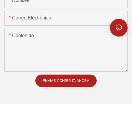
Nombre
Correo Electrónico
Contenido
ENVIAR CONSULTA AHORA