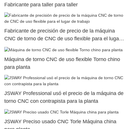
Fabricante para taller para taller
Fabricante de precisión de precio de la máquina
CNC de torno de CNC de uso flexible para el lugar
de trabajo
Máquina de torno CNC de uso flexible Torno chino
para planta
JSWAY Professional usó el precio de la máquina de
torno CNC con contrapista para la planta
JSWAY Preciso usado CNC Torle Máquina china