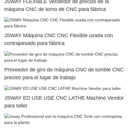
JSWAY FLEXIBLE Vendedor de precios de la
máquina CNC de torno de CNC para fábrica
JSWAY Máquina CNC CNC Flexible usada con
contrapesado para fábrica
Proveedor de giro de máquina CNC de tumble CNC
preciso para el lugar de trabajo
JSWAY ED USE USE CNC LATHE Machine Vendor
para taller