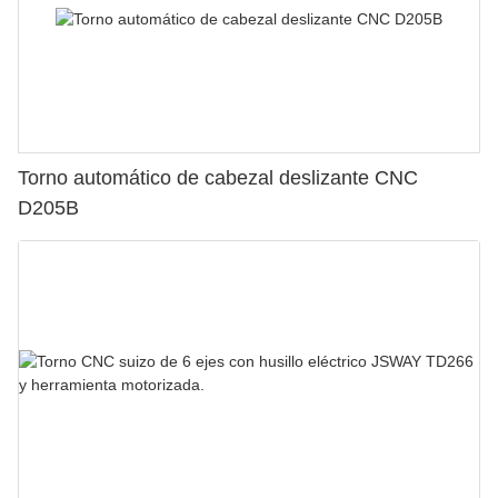
Torno automático de cabezal deslizante CNC
D205B