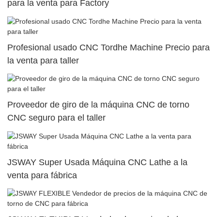
para la venta para Factory
Profesional usado CNC Tordhe Machine Precio para
la venta para taller
Proveedor de giro de la máquina CNC de torno
CNC seguro para el taller
JSWAY Super Usada Máquina CNC Lathe a la
venta para fábrica