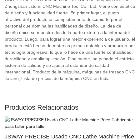
Zhongshan Jstomi CNC Machine Tool Co., Ltd. Viene con estética
de diseño y funcionalidad fuerte. En primer lugar, el punto
atractivo del producto es completamente descubierto por el
personal que domina las habilidades de diseño. La idea de
diseño único se muestra desde la parte externa a la interna del
producto. Luego, para lograr una mejor experiencia de usuario, el
producto está hecho de materias primas notables y producido por
tecnología progresiva, lo que lo hace de una fuerte confiabilidad,
durabilidad y amplia aplicación. Finalmente, ha pasado el estricto
sistema de calidad y se ajusta al estándar de calidad
internacional. Producto de la máquina, máquinas de fresado CNC
italiano, Lista de precios de la máquina CNC en India
Productos Relacionados
JSWAY PRECISE Usado CNC Lathe Machine Price