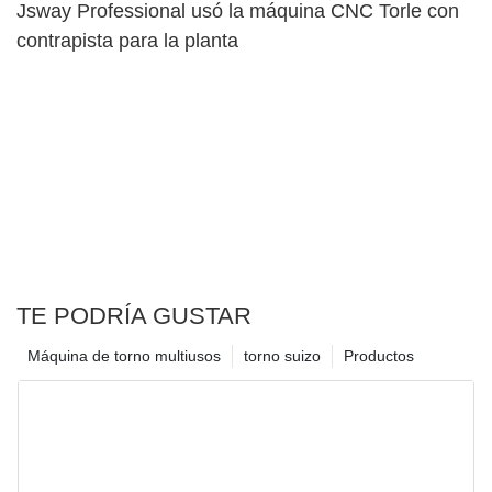
Jsway Professional usó la máquina CNC Torle con
contrapista para la planta
TE PODRÍA GUSTAR
Máquina de torno multiusos
torno suizo
Productos