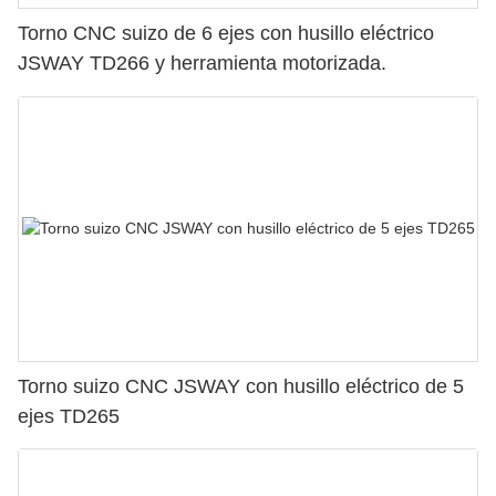
Torno CNC suizo de 6 ejes con husillo eléctrico
JSWAY TD266 y herramienta motorizada.
Torno suizo CNC JSWAY con husillo eléctrico de 5
ejes TD265