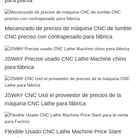
para planta
Mecanizado de precios de máquina CNC de tumble
CNC preciso con contrapesado para fábrica
JSWAY Precise usado CNC Lathe Machine chino
para fábrica
JSWAY CNC Usó el proveedor de precios de la
máquina CNC Lathe para fábrica
Flexible Usado CNC Lathe Machine Price Slant