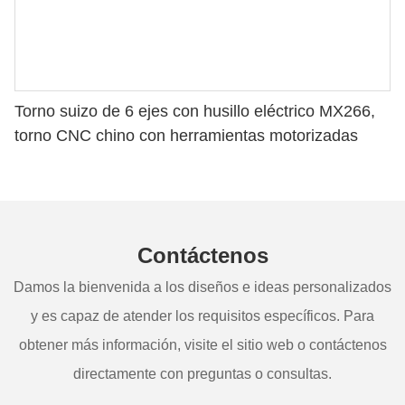
Torno suizo de 6 ejes con husillo eléctrico MX266,
torno CNC chino con herramientas motorizadas
Contáctenos
Damos la bienvenida a los diseños e ideas personalizados
y es capaz de atender los requisitos específicos. Para
obtener más información, visite el sitio web o contáctenos
directamente con preguntas o consultas.