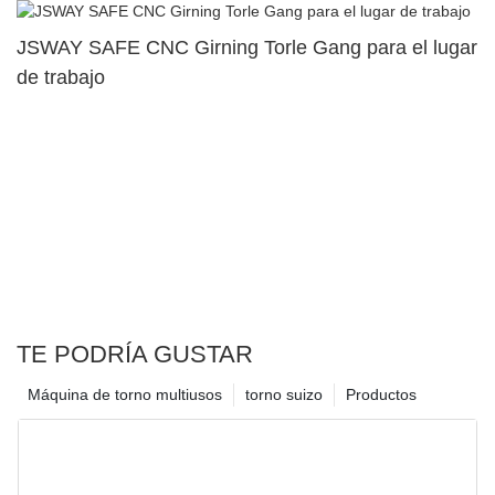
JSWAY SAFE CNC Girning Torle Gang para el lugar
de trabajo
TE PODRÍA GUSTAR
Máquina de torno multiusos
torno suizo
Productos