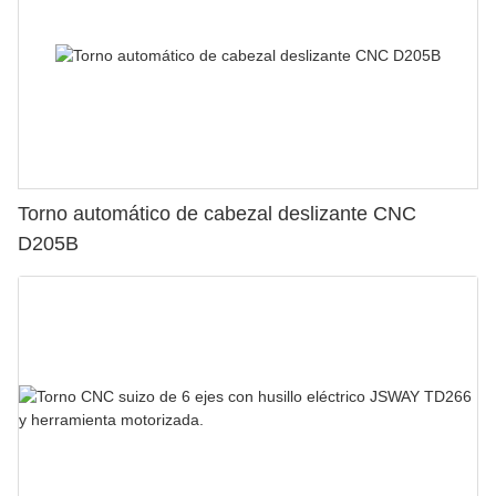
Torno automático de cabezal deslizante CNC
D205B