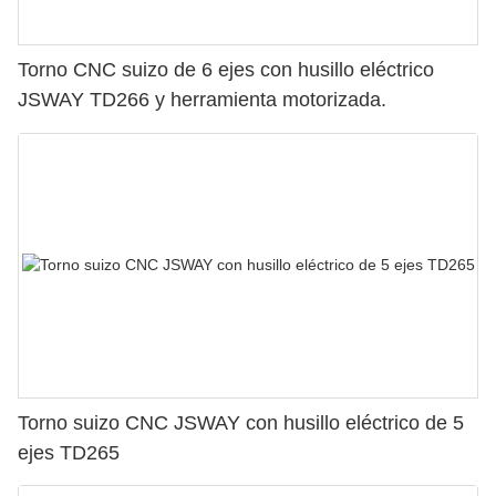
Torno CNC suizo de 6 ejes con husillo eléctrico
JSWAY TD266 y herramienta motorizada.
Torno suizo CNC JSWAY con husillo eléctrico de 5
ejes TD265