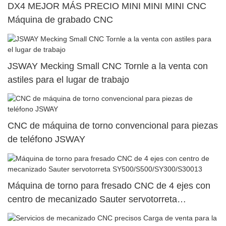
DX4 MEJOR MÁS PRECIO MINI MINI MINI CNC
Máquina de grabado CNC
JSWAY Mecking Small CNC Tornle a la venta con
astiles para el lugar de trabajo
CNC de máquina de torno convencional para piezas
de teléfono JSWAY
Máquina de torno para fresado CNC de 4 ejes con
centro de mecanizado Sauter servotorreta
SY500/S500/SY300/S30013