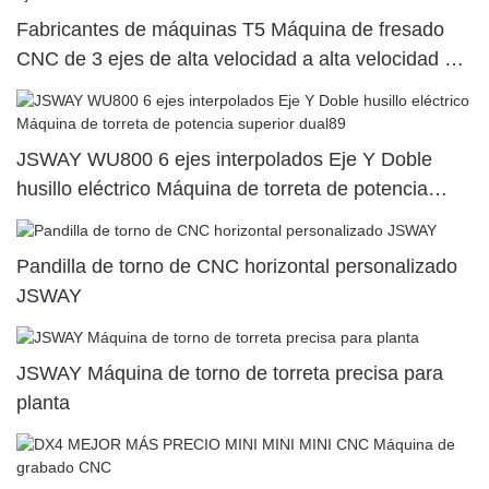
Fabricantes de máquinas T5 Máquina de fresado
CNC de 3 ejes de alta velocidad a alta velocidad en
venta1
JSWAY WU800 6 ejes interpolados Eje Y Doble
husillo eléctrico Máquina de torreta de potencia
superior dual89
Pandilla de torno de CNC horizontal personalizado
JSWAY
JSWAY Máquina de torno de torreta precisa para
planta