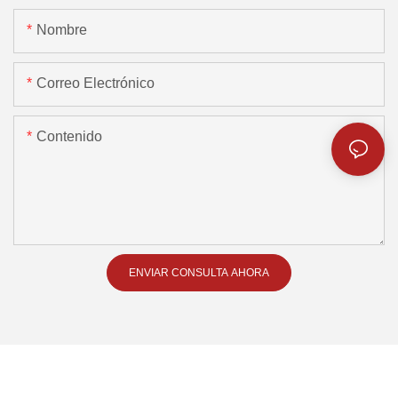
Nombre
Correo Electrónico
Contenido
ENVIAR CONSULTA AHORA