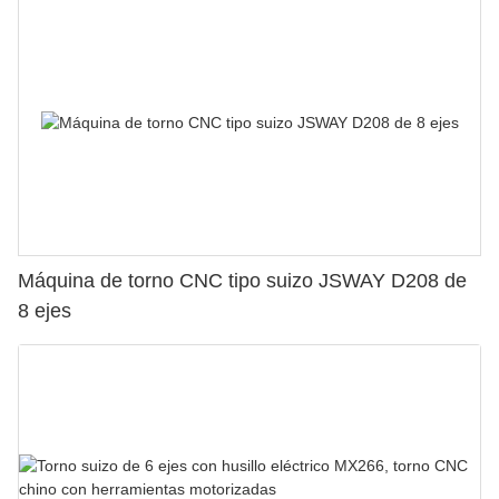
Máquina de torno CNC tipo suizo JSWAY D208 de
8 ejes