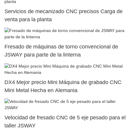
Servicios de mecanizado CNC precisos Carga de
venta para la planta
Fresado de máquinas de torno convencional de
JSWAY para parte de la linterna
DX4 Mejor precio Mini Máquina de grabado CNC
Mini Metal Hecha en Alemania
Velocidad de fresado CNC de 5 eje pesado para el
taller JSWAY