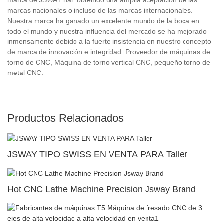
marcas nacionales o incluso de las marcas internacionales.
Nuestra marca ha ganado un excelente mundo de la boca en
todo el mundo y nuestra influencia del mercado se ha mejorado
inmensamente debido a la fuerte insistencia en nuestro concepto
de marca de innovación e integridad. Proveedor de máquinas de
torno de CNC, Máquina de torno vertical CNC, pequeño torno de
metal CNC.
Productos Relacionados
JSWAY TIPO SWISS EN VENTA PARA Taller
Hot CNC Lathe Machine Precision Jsway Brand