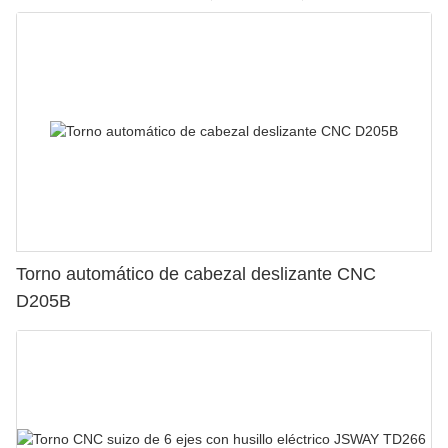
Torno automático de cabezal deslizante CNC
D205B