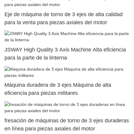
Eje de máquina de torno de 3 ejes de alta calidad
para la venta para piezas axiales del motor
JSWAY High Quality 3 Axis Machine Alta eficiencia
para la parte de la linterna
Máquina duradera de 3 ejes Máquina de alta
eficiencia para piezas militares
fresación de máquinas de torno de 3 ejes duraderas
en línea para piezas axiales del motor