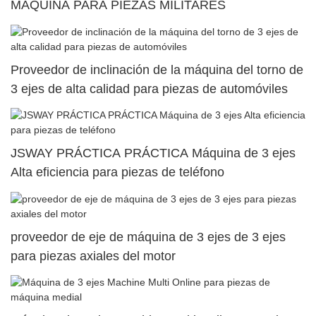
MÁQUINA PARA PIEZAS MILITARES
Proveedor de inclinación de la máquina del torno de
3 ejes de alta calidad para piezas de automóviles
JSWAY PRÁCTICA PRÁCTICA Máquina de 3 ejes
Alta eficiencia para piezas de teléfono
proveedor de eje de máquina de 3 ejes de 3 ejes
para piezas axiales del motor