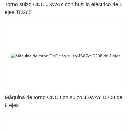
Torno suizo CNC JSWAY con husillo eléctrico de 5
ejes TD265
Máquina de torno CNC tipo suizo JSWAY D208 de
8 ejes