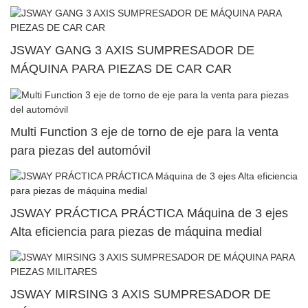
JSWAY GANG 3 AXIS SUMPRESADOR DE
MÁQUINA PARA PIEZAS DE CAR CAR
Multi Function 3 eje de torno de eje para la venta
para piezas del automóvil
JSWAY PRÁCTICA PRÁCTICA Máquina de 3 ejes
Alta eficiencia para piezas de máquina medial
JSWAY MIRSING 3 AXIS SUMPRESADOR DE