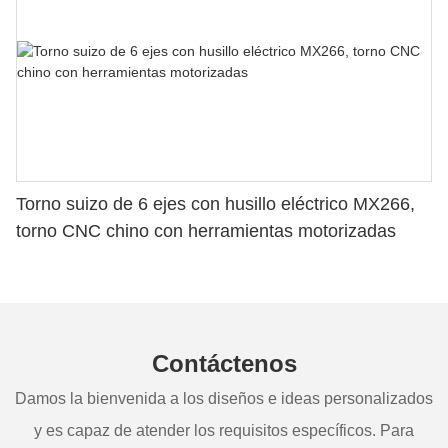
Torno suizo de 6 ejes con husillo eléctrico MX266,
torno CNC chino con herramientas motorizadas
Contáctenos
Damos la bienvenida a los diseños e ideas personalizados
y es capaz de atender los requisitos específicos. Para