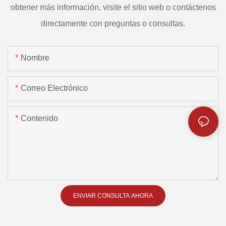
obtener más información, visite el sitio web o contáctenos
directamente con preguntas o consultas.
Nombre
Correo Electrónico
Contenido
ENVIAR CONSULTA AHORA