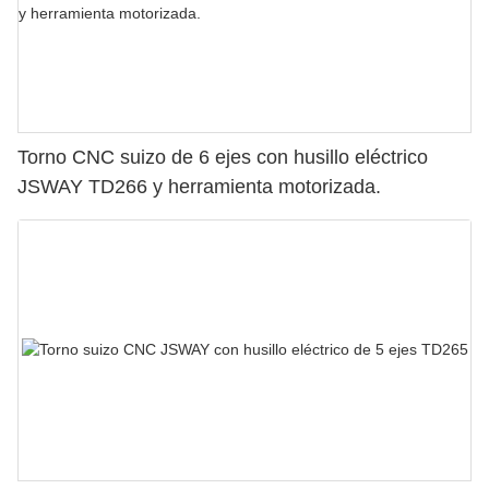
Torno CNC suizo de 6 ejes con husillo eléctrico
JSWAY TD266 y herramienta motorizada.