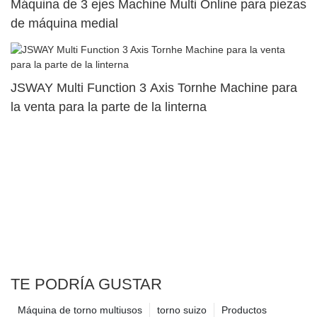
Máquina de 3 ejes Machine Multi Online para piezas
de máquina medial
JSWAY Multi Function 3 Axis Tornhe Machine para
la venta para la parte de la linterna
TE PODRÍA GUSTAR
Máquina de torno multiusos
torno suizo
Productos