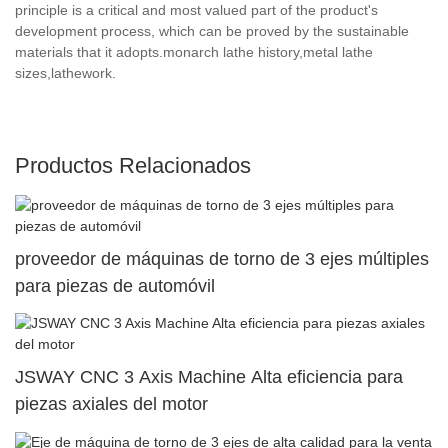
principle is a critical and most valued part of the product's
development process, which can be proved by the sustainable
materials that it adopts.monarch lathe history,metal lathe
sizes,lathework.
Productos Relacionados
proveedor de máquinas de torno de 3 ejes múltiples
para piezas de automóvil
JSWAY CNC 3 Axis Machine Alta eficiencia para
piezas axiales del motor