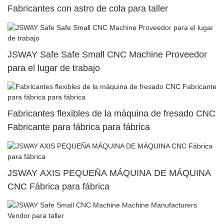
Fabricantes con astro de cola para taller
JSWAY Safe Safe Small CNC Machine Proveedor
para el lugar de trabajo
Fabricantes flexibles de la máquina de fresado CNC
Fabricante para fábrica para fábrica
JSWAY AXIS PEQUEÑA MÁQUINA DE MÁQUINA
CNC Fábrica para fábrica