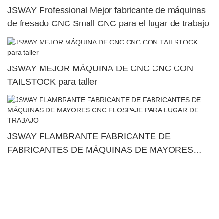
JSWAY Professional Mejor fabricante de máquinas
de fresado CNC Small CNC para el lugar de trabajo
JSWAY MEJOR MÁQUINA DE CNC CNC CON
TAILSTOCK para taller
JSWAY FLAMBRANTE FABRICANTE DE
FABRICANTES DE MÁQUINAS DE MAYORES
CNC FLOSPAJE PARA LUGAR DE TRABAJO