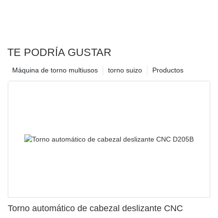
TE PODRÍA GUSTAR
Máquina de torno multiusos
torno suizo
Productos
Torno automático de cabezal deslizante CNC