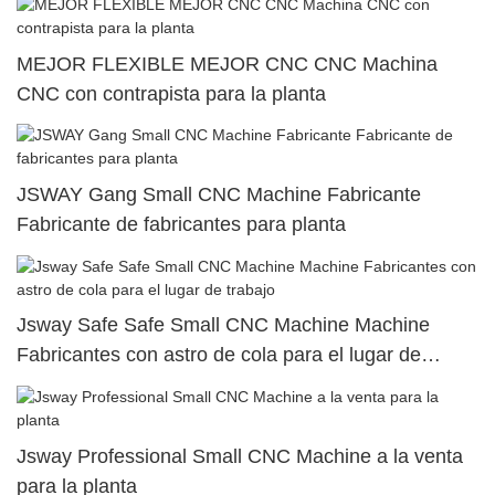
MEJOR FLEXIBLE MEJOR CNC CNC Machina
CNC con contrapista para la planta
JSWAY Gang Small CNC Machine Fabricante
Fabricante de fabricantes para planta
Jsway Safe Safe Small CNC Machine Machine
Fabricantes con astro de cola para el lugar de
trabajo
Jsway Professional Small CNC Machine a la venta
para la planta