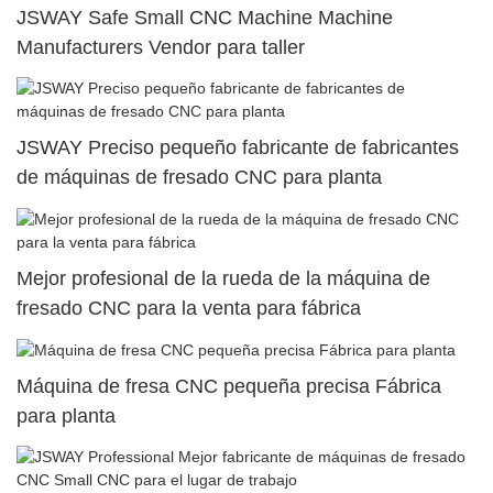
JSWAY Safe Small CNC Machine Machine
Manufacturers Vendor para taller
JSWAY Preciso pequeño fabricante de fabricantes
de máquinas de fresado CNC para planta
Mejor profesional de la rueda de la máquina de
fresado CNC para la venta para fábrica
Máquina de fresa CNC pequeña precisa Fábrica
para planta