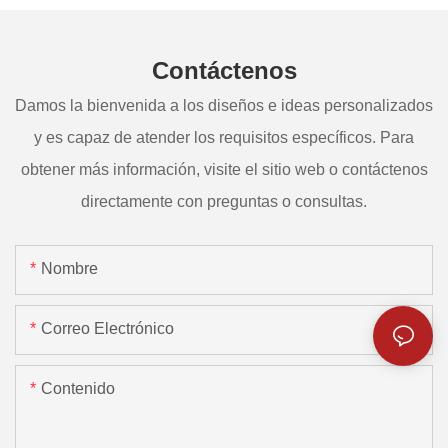
Contáctenos
Damos la bienvenida a los diseños e ideas personalizados
y es capaz de atender los requisitos específicos. Para
obtener más información, visite el sitio web o contáctenos
directamente con preguntas o consultas.
Nombre
Correo Electrónico
Contenido