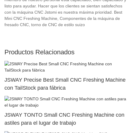
listo para ayudar. Hacer que los clientes se sientan satisfechos
con la máquina CNC Jstomi es nuestra máxima prioridad. Best
Mini CNC Freshing Machine, Componentes de la máquina de
fresado CNC, torno de CNC de estilo suizo
Productos Relacionados
JSWAY Precise Best Small CNC Freshing Machine
con TailStock para fábrica
JSWAY TONTO Small CNC Freshing Machine con
astiles para el lugar de trabajo