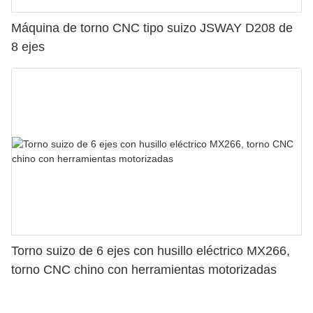
Máquina de torno CNC tipo suizo JSWAY D208 de
8 ejes
Torno suizo de 6 ejes con husillo eléctrico MX266,
torno CNC chino con herramientas motorizadas