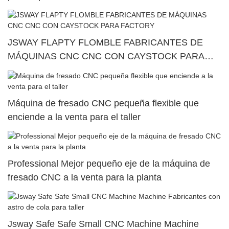
JSWAY FLAPTY FLOMBLE FABRICANTES DE
MÁQUINAS CNC CNC CON CAYSTOCK PARA
FACTORY
Máquina de fresado CNC pequeña flexible que
enciende a la venta para el taller
Professional Mejor pequeño eje de la máquina de
fresado CNC a la venta para la planta
Jsway Safe Safe Small CNC Machine Machine