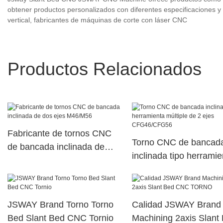
obtener productos personalizados con diferentes especificaciones y
vertical, fabricantes de máquinas de corte con láser CNC
Productos Relacionados
Fabricante de tornos CNC
Torno CNC de bancad
de bancada inclinada de
inclinada tipo herramie
dos ejes M46/M56
múltiple de 2 ejes
CFG46/CFG56
JSWAY Brand Torno Torno
Calidad JSWAY Brand
Bed Slant Bed CNC Tornio
Machining 2axis Slant